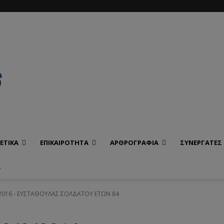
ΕΤΙΚΑ
ΕΠΙΚΑΙΡΟΤΗΤΑ
ΑΡΘΡΟΓΡΑΦΙΑ
ΣΥΝΕΡΓΑΤΕΣ
Α
9/2016 - ΕΥΣΤΑΘΟΥΛΑΣ ΣΟΛΔΑΤΟΥ ΕΤΩΝ 84