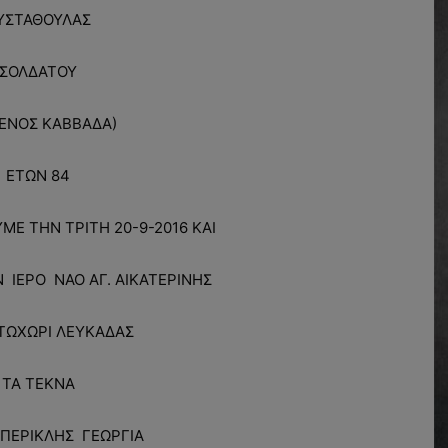
ΥΣΤΑΘΟΥΛΑΣ
ΣΟΛΔΑΤΟΥ
ΓΕΝΟΣ ΚΑΒΒΑΔΑ)
ΕΤΩΝ 84
Ε ΤΗΝ ΤΡΙΤΗ 20-9-2016 ΚΑΙ
 ΙΕΡΟ ΝΑΟ ΑΓ. ΑΙΚΑΤΕΡΙΝΗΣ
ΤΩΧΩΡΙ ΛΕΥΚΑΔΑΣ
ΤΑ ΤΕΚΝΑ
ΠΕΡΙΚΛΗΣ ΓΕΩΡΓΙΑ