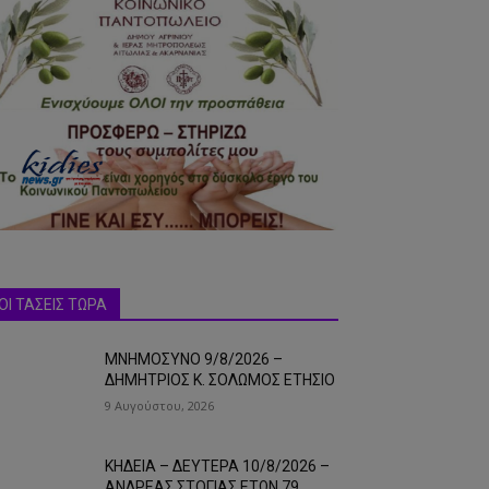
ΟΙ ΤΑΣΕΙΣ ΤΩΡΑ
ΜΝΗΜΟΣΥΝΟ 9/8/2026 –
ΔΗΜΗΤΡΙΟΣ Κ. ΣΟΛΩΜΟΣ ΕΤΗΣΙΟ
9 Αυγούστου, 2026
ΚΗΔΕΙΑ – ΔΕΥΤΕΡΑ 10/8/2026 –
ΑΝΔΡΕΑΣ ΣΤΟΓΙΑΣ ΕΤΩΝ 79