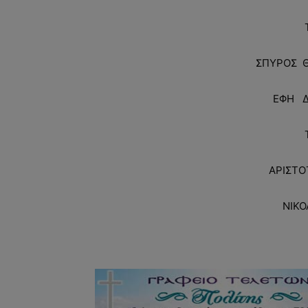
ΣΠΥΡΟΣ 
ΕΦΗ Δ
ΑΡΙΣΤΟ
ΝΙΚ