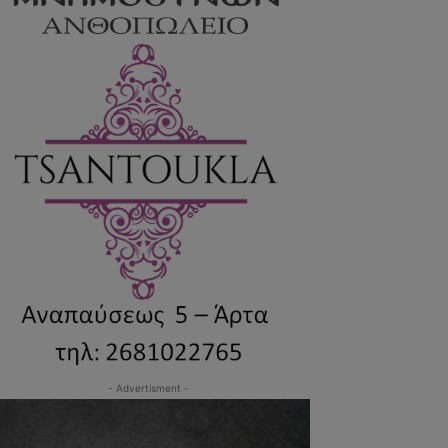
- Advertisment -