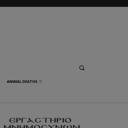
ANIMAL DEATHS