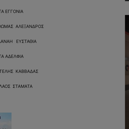
ΤΑ ΕΓΓΟΝΙΑ
ΘΩΜΑΣ ΑΛΕΞΑΝΔΡΟΣ
ΑΝΑΗ ΕΥΣΤΑΘΙΑ
ΤΑ ΑΔΕΛΦΙΑ
ΤΕΛΗΣ ΚΑΒΒΑΔΑΣ
ΟΛΑΟΣ ΣΤΑΜΑΤΑ