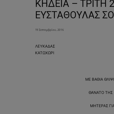
ΚΗΔΕΙΑ – ΤΡΙΤΗ 
ΕΥΣΤΑΘΟΥΛΑΣ ΣΟ
19 Σεπτεμβρίου, 2016
ΛΕΥΚΑΔΑΣ
ΚΑΤΩΧΩΡΙ
ΜΕ ΒΑΘΙΑ ΘΛΙ
ΘΑΝΑΤΟ ΤΗΣ
ΜΗΤΕΡΑΣ ΓΙΑ