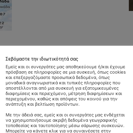
Σεβόμαστε την ιδιωτικότητά σας
Εμείς και οι συνεργάτες μας αποθηκεύουμε ή/και έχουμε
WhatsApp
πρόσβαση σε πληροφορίες σε μια συσκευή, όπως cookies
και επεξεργαζόμαστε προσωπικά δεδομένα, όπως
μοναδικά αναγνωριστικά και τυπικές πληροφορίες που
αποστέλλονται από μια συσκευή για εξατομικευμένες
διαφημίσεις και περιεχόμενο, μέτρηση διαφημίσεων και
περιεχομένου, καθώς και απόψεις του κοινού για την
ανάπτυξη και βελτίωση προϊόντων.
Με την άδειά σας, εμείς και οι συνεργάτες μας ενδέχεται
να χρησιμοποιήσουμε ακριβή δεδομένα γεωγραφικής
Αλ
τοποθεσίας και ταυτοποίησης μέσω σάρωσης συσκευών.
–
Μπορείτε να κάνετε κλικ για να συναινέσετε στην