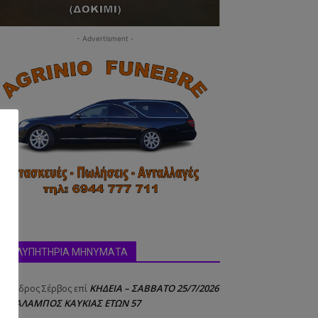
- Advertisment -
ΣΥΛΛΥΠΗΤΗΡΙΑ ΜΗΝΥΜΑΤΑ
ΚΗΔΕΙΑ – ΣΑΒΒΑΤΟ 25/7/2026
έξανδρος Σέρβος
επί
 ΧΑΡΑΛΑΜΠΟΣ ΚΑΥΚΙΑΣ ΕΤΩΝ 57