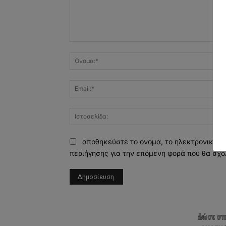
Σχόλιο:
αποθηκεύστε το όνομα, το ηλεκτρονικό τ
περιήγησης για την επόμενη φορά που θα σχο