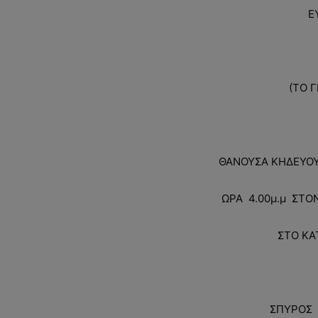
Ε
(ΤΟ 
ΘΑΝΟΥΣΑ ΚΗΔΕΥΟΥΜ
ΩΡΑ 4.00μ.μ ΣΤΟΝ
ΣΤΟ ΚΑ
ΣΠΥΡΟΣ 