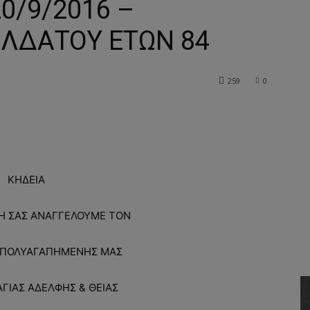
20/9/2016 –
ΛΔΑΤΟΥ ΕΤΩΝ 84
259
0
ΚΗΔΕΙΑ
ΨΗ ΣΑΣ ΑΝΑΓΓΕΛΟΥΜΕ ΤΟΝ
 ΠΟΛΥΑΓΑΠΗΜΕΝΗΣ ΜΑΣ
ΓΙΑΣ ΑΔΕΛΦΗΣ & ΘΕΙΑΣ