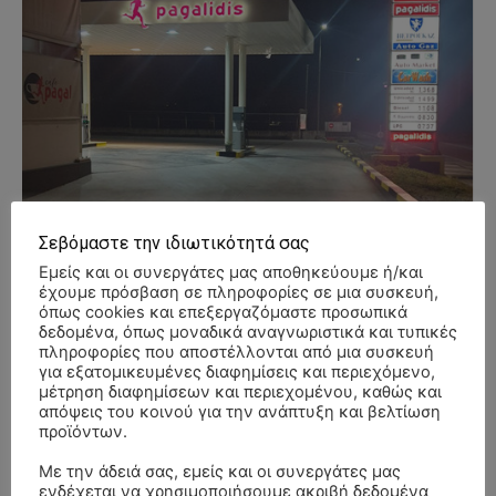
Σεβόμαστε την ιδιωτικότητά σας
Εμείς και οι συνεργάτες μας αποθηκεύουμε ή/και
έχουμε πρόσβαση σε πληροφορίες σε μια συσκευή,
όπως cookies και επεξεργαζόμαστε προσωπικά
δεδομένα, όπως μοναδικά αναγνωριστικά και τυπικές
πληροφορίες που αποστέλλονται από μια συσκευή
για εξατομικευμένες διαφημίσεις και περιεχόμενο,
μέτρηση διαφημίσεων και περιεχομένου, καθώς και
απόψεις του κοινού για την ανάπτυξη και βελτίωση
προϊόντων.
- Advertisment -
Με την άδειά σας, εμείς και οι συνεργάτες μας
ενδέχεται να χρησιμοποιήσουμε ακριβή δεδομένα