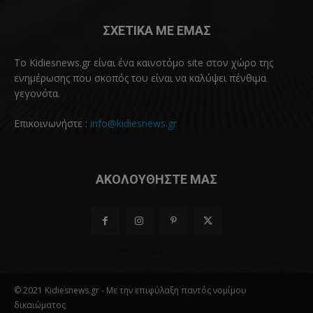
ΣΧΕΤΙΚΑ ΜΕ ΕΜΑΣ
Το Kidiesnews.gr είναι ένα καινοτόμο site στον χώρο της
ενημέρωσης που σκοπός του είναι να καλύψει πένθιμα
γεγονότα.
Επικοινωνήστε :
info@kidiesnews.gr
ΑΚΟΛΟΥΘΗΣΤΕ ΜΑΣ
© 2021 Kidiesnews.gr - Με την επιφύλαξη παντός νομίμου
δικαιώματος