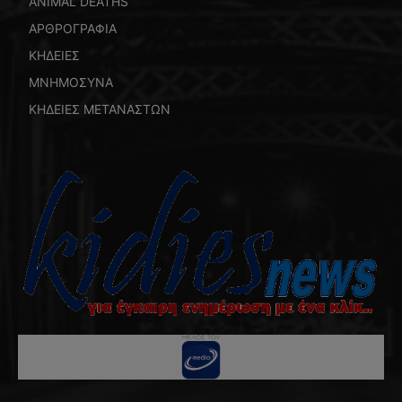
ANIMAL DEATHS
ΑΡΘΡΟΓΡΑΦΙΑ
ΚΗΔΕΙΕΣ
ΜΝΗΜΟΣΥΝΑ
ΚΗΔΕΙΕΣ ΜΕΤΑΝΑΣΤΩΝ