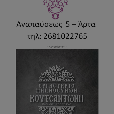
- Advertisment -