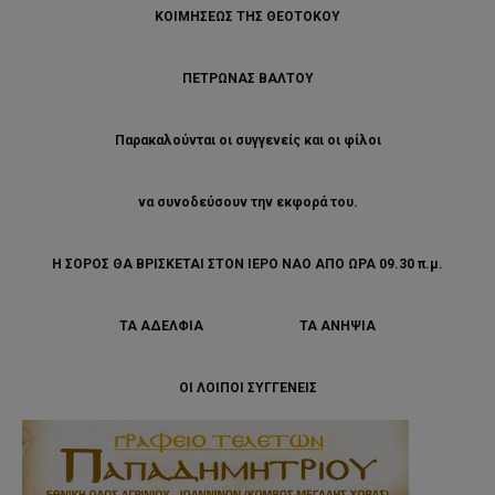
ΚΟΙΜΗΣΕΩΣ ΤΗΣ ΘΕΟΤΟΚΟΥ
ΠΕΤΡΩΝΑΣ ΒΑΛΤΟΥ
Παρακαλούνται οι συγγενείς και οι φίλοι
να συνοδεύσουν την εκφορά του.
Η ΣΟΡΟΣ ΘΑ ΒΡΙΣΚΕΤΑΙ ΣΤΟΝ ΙΕΡΟ ΝΑΟ ΑΠΟ ΩΡΑ 09.30 π.μ.
ΤΑ ΑΔΕΛΦΙΑ ΤΑ ΑΝΗΨΙΑ
ΟΙ ΛΟΙΠΟΙ ΣΥΓΓΕΝΕΙΣ