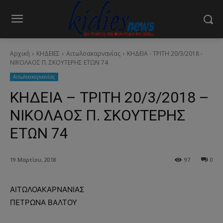
Αρχική
ΚΗΔΕΙΕΣ
Aιτωλοακαρνανίας
ΚΗΔΕΙΑ - ΤΡΙΤΗ 20/3/2018 -
ΝΙΚΟΛΑΟΣ Π. ΣΚΟΥΤΕΡΗΣ ΕΤΩΝ 74
Aιτωλοακαρνανίας
ΚΗΔΕΙΑ – ΤΡΙΤΗ 20/3/2018 –
ΝΙΚΟΛΑΟΣ Π. ΣΚΟΥΤΕΡΗΣ
ΕΤΩΝ 74
19 Μαρτίου, 2018
97
0
ΑΙΤΩΛΟΑΚΑΡΝΑΝΙΑΣ
ΠΕΤΡΩΝΑ ΒΑΛΤΟΥ