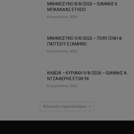
ΜΝΗΜΟΣΥΝΟ 8/8/2026 – ΙΩΑΝΝΗΣ Κ.
ΜΠΑΛΑΦΑΣ ΕΤΗΣΙΟ
8 Αυγούστου, 2026
ΜΝΗΜΟΣΥΝΟ 9/8/2026 – ΠΟΛΥΞΕΝΗ Φ.
ΠΑΓΓΕΙΟΥ ΕΞΑΜΗΝΟ
8 Αυγούστου, 2026
ΚΗΔΕΙΑ – ΚΥΡΙΑΚΗ 9/8/2026 – ΙΩΑΝΝΗΣ Α.
ΝΤΖΑΦΕΡΗΣ ΕΤΩΝ 94
8 Αυγούστου, 2026
Φόρτωση περισσοτέρων