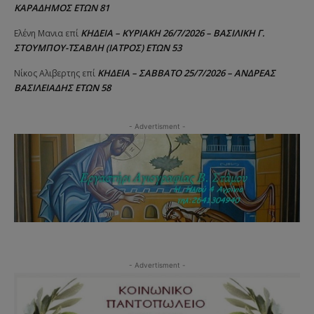
ΚΑΡΑΔΗΜΟΣ ΕΤΩΝ 81
ΚΗΔΕΙΑ – ΚΥΡΙΑΚΗ 26/7/2026 – ΒΑΣΙΛΙΚΗ Γ.
Ελένη Μανια
επί
ΣΤΟΥΜΠΟΥ-ΤΣΑΒΛΗ (ΙΑΤΡΟΣ) ΕΤΩΝ 53
ΚΗΔΕΙΑ – ΣΑΒΒΑΤΟ 25/7/2026 – ΑΝΔΡΕΑΣ
Νίκος Αλιβερτης
επί
ΒΑΣΙΛΕΙΑΔΗΣ ΕΤΩΝ 58
- Advertisment -
- Advertisment -