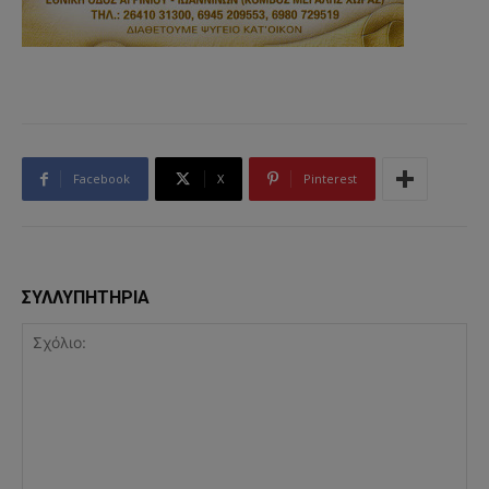
Facebook
X
Pinterest
ΣΥΛΛΥΠΗΤΗΡΙΑ