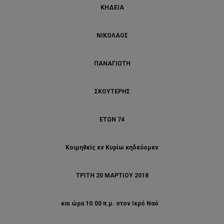
ΚΗΔΕΙΑ
ΝΙΚΟΛΑΟΣ
ΠΑΝΑΓΙΩΤΗ
ΣΚΟΥΤΕΡΗΣ
ΕΤΩΝ 74
Κοιμηθείς εν Κυρίω κηδεύομεν
ΤΡΙΤΗ 20 ΜΑΡΤΙΟΥ 2018
και ώρα 10.00 π.μ. στον Ιερό Ναό