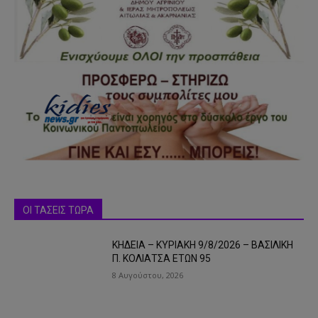
ΟΙ ΤΑΣΕΙΣ ΤΩΡΑ
ΚΗΔΕΙΑ – ΚΥΡΙΑΚΗ 9/8/2026 – ΒΑΣΙΛΙΚΗ
Π. ΚΟΛΙΑΤΣΑ ΕΤΩΝ 95
8 Αυγούστου, 2026