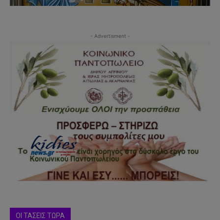
- Advertisment -
ΟΙ ΤΑΣΕΙΣ ΤΩΡΑ