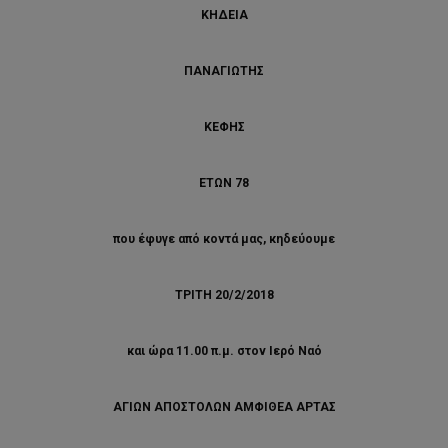
ΚΗΔΕΙΑ
ΠΑΝΑΓΙΩΤΗΣ
ΚΕΦΗΣ
ΕΤΩΝ 78
που έφυγε από κοντά μας, κηδεύουμε
ΤΡΙΤΗ 20/2/2018
και ώρα 11.00 π.μ. στον Ιερό Ναό
ΑΓΙΩΝ ΑΠΟΣΤΟΛΩΝ ΑΜΦΙΘΕΑ ΑΡΤΑΣ