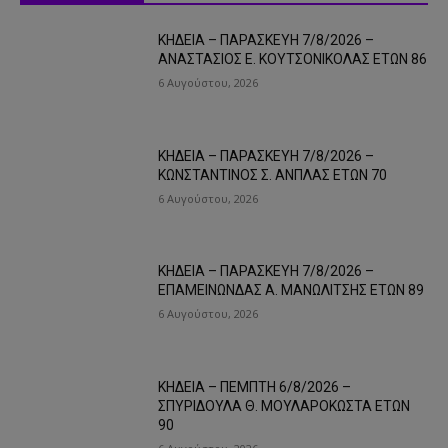
ΚΗΔΕΙΑ – ΠΑΡΑΣΚΕΥΗ 7/8/2026 –
ΑΝΑΣΤΑΣΙΟΣ Ε. ΚΟΥΤΣΟΝΙΚΟΛΑΣ ΕΤΩΝ 86
6 Αυγούστου, 2026
ΚΗΔΕΙΑ – ΠΑΡΑΣΚΕΥΗ 7/8/2026 –
ΚΩΝΣΤΑΝΤΙΝΟΣ Σ. ΑΝΠΛΑΣ ΕΤΩΝ 70
6 Αυγούστου, 2026
ΚΗΔΕΙΑ – ΠΑΡΑΣΚΕΥΗ 7/8/2026 –
ΕΠΑΜΕΙΝΩΝΔΑΣ Α. ΜΑΝΩΛΙΤΣΗΣ ΕΤΩΝ 89
6 Αυγούστου, 2026
ΚΗΔΕΙΑ – ΠΕΜΠΤΗ 6/8/2026 –
ΣΠΥΡΙΔΟΥΛΑ Θ. ΜΟΥΛΑΡΟΚΩΣΤΑ ΕΤΩΝ
90