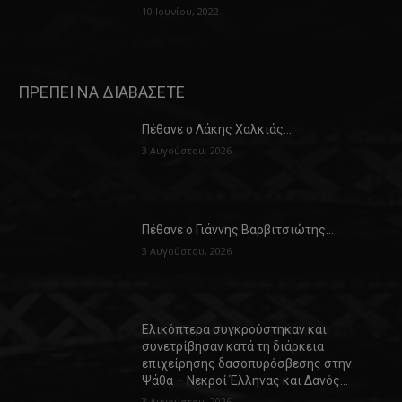
10 Ιουνίου, 2022
ΠΡΕΠΕΙ ΝΑ ΔΙΑΒΑΣΕΤΕ
Πέθανε ο Λάκης Χαλκιάς…
3 Αυγούστου, 2026
Πέθανε ο Γιάννης Βαρβιτσιώτης…
3 Αυγούστου, 2026
Ελικόπτερα συγκρούστηκαν και
συνετρίβησαν κατά τη διάρκεια
επιχείρησης δασοπυρόσβεσης στην
Ψάθα – Νεκροί Έλληνας και Δανός…
3 Αυγούστου, 2026