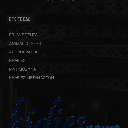
ΒΡΕΙΤΕ ΕΔΩ
ΕΠΙΚΑΙΡΟΤΗΤΑ
ANIMAL DEATHS
ΑΡΘΡΟΓΡΑΦΙΑ
ΚΗΔΕΙΕΣ
ΜΝΗΜΟΣΥΝΑ
ΚΗΔΕΙΕΣ ΜΕΤΑΝΑΣΤΩΝ