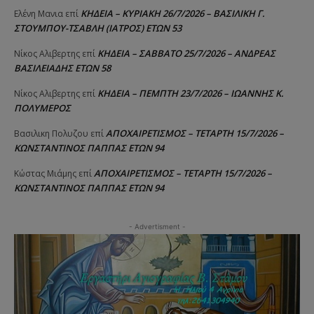
ΚΗΔΕΙΑ – ΚΥΡΙΑΚΗ 26/7/2026 – ΒΑΣΙΛΙΚΗ Γ.
Ελένη Μανια
επί
ΣΤΟΥΜΠΟΥ-ΤΣΑΒΛΗ (ΙΑΤΡΟΣ) ΕΤΩΝ 53
ΚΗΔΕΙΑ – ΣΑΒΒΑΤΟ 25/7/2026 – ΑΝΔΡΕΑΣ
Νίκος Αλιβερτης
επί
ΒΑΣΙΛΕΙΑΔΗΣ ΕΤΩΝ 58
ΚΗΔΕΙΑ – ΠΕΜΠΤΗ 23/7/2026 – ΙΩΑΝΝΗΣ Κ.
Νίκος Αλιβερτης
επί
ΠΟΛΥΜΕΡΟΣ
ΑΠΟΧΑΙΡΕΤΙΣΜΟΣ – ΤΕΤΑΡΤΗ 15/7/2026 –
Βασιλικη Πολυζου
επί
ΚΩΝΣΤΑΝΤΙΝΟΣ ΠΑΠΠΑΣ ΕΤΩΝ 94
ΑΠΟΧΑΙΡΕΤΙΣΜΟΣ – ΤΕΤΑΡΤΗ 15/7/2026 –
Κώστας Μιάμης
επί
ΚΩΝΣΤΑΝΤΙΝΟΣ ΠΑΠΠΑΣ ΕΤΩΝ 94
- Advertisment -