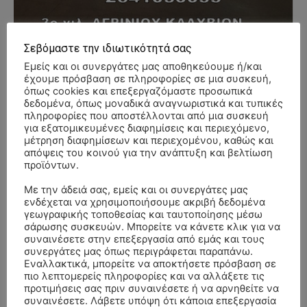
Σεβόμαστε την ιδιωτικότητά σας
Εμείς και οι συνεργάτες μας αποθηκεύουμε ή/και
- Advertisment -
έχουμε πρόσβαση σε πληροφορίες σε μια συσκευή,
όπως cookies και επεξεργαζόμαστε προσωπικά
δεδομένα, όπως μοναδικά αναγνωριστικά και τυπικές
πληροφορίες που αποστέλλονται από μια συσκευή
για εξατομικευμένες διαφημίσεις και περιεχόμενο,
μέτρηση διαφημίσεων και περιεχομένου, καθώς και
απόψεις του κοινού για την ανάπτυξη και βελτίωση
προϊόντων.
Με την άδειά σας, εμείς και οι συνεργάτες μας
ενδέχεται να χρησιμοποιήσουμε ακριβή δεδομένα
γεωγραφικής τοποθεσίας και ταυτοποίησης μέσω
σάρωσης συσκευών. Μπορείτε να κάνετε κλικ για να
συναινέσετε στην επεξεργασία από εμάς και τους
συνεργάτες μας όπως περιγράφεται παραπάνω.
Εναλλακτικά, μπορείτε να αποκτήσετε πρόσβαση σε
πιο λεπτομερείς πληροφορίες και να αλλάξετε τις
προτιμήσεις σας πριν συναινέσετε ή να αρνηθείτε να
συναινέσετε. Λάβετε υπόψη ότι κάποια επεξεργασία