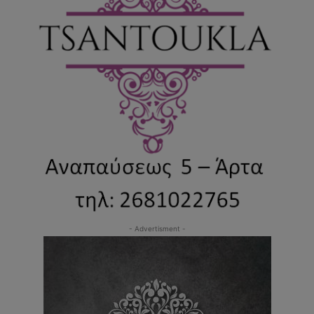
- Advertisment -