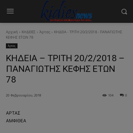
Αρχική
ΚΗΔΕΙΕΣ
Άρτας
ΚΗΔΕΙΑ - ΤΡΙΤΗ 20/2/2018 - ΠΑΝΑΓΙΩΤΗΣ
ΚΕΦΗΣ ΕΤΩΝ 78
Άρτας
ΚΗΔΕΙΑ – ΤΡΙΤΗ 20/2/2018 –
ΠΑΝΑΓΙΩΤΗΣ ΚΕΦΗΣ ΕΤΩΝ
78
20 Φεβρουαρίου, 2018
104
0
ΑΡΤΑΣ
ΑΜΦΙΘΕΑ