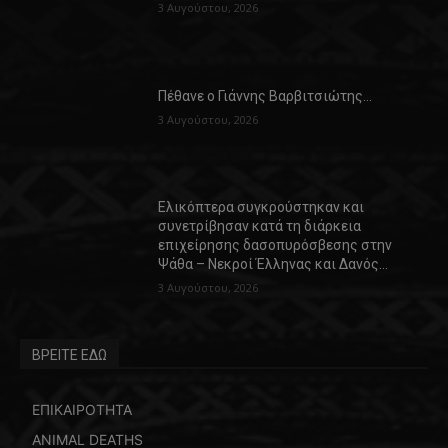
3 Αυγούστου, 2026
Πέθανε ο Γιάννης Βαρβιτσιώτης…
3 Αυγούστου, 2026
Ελικόπτερα συγκρούστηκαν και
συνετρίβησαν κατά τη διάρκεια
επιχείρησης δασοπυρόσβεσης στην
Ψάθα – Νεκροί Έλληνας και Δανός…
3 Αυγούστου, 2026
ΒΡΕΙΤΕ ΕΔΩ
ΕΠΙΚΑΙΡΟΤΗΤΑ
ANIMAL DEATHS