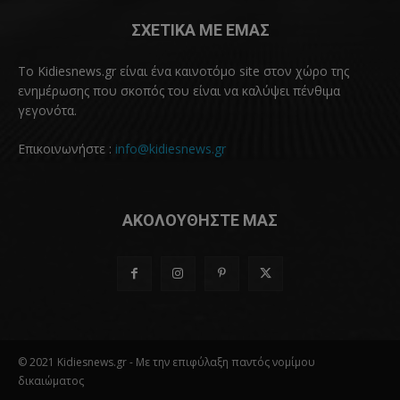
ΣΧΕΤΙΚΑ ΜΕ ΕΜΑΣ
Το Kidiesnews.gr είναι ένα καινοτόμο site στον χώρο της
ενημέρωσης που σκοπός του είναι να καλύψει πένθιμα
γεγονότα.
Επικοινωνήστε :
info@kidiesnews.gr
ΑΚΟΛΟΥΘΗΣΤΕ ΜΑΣ
© 2021 Kidiesnews.gr - Με την επιφύλαξη παντός νομίμου
δικαιώματος