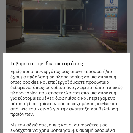
Σεβόμαστε την ιδιωτικότητά σας
Εμείς και οι συνεργάτες μας αποθηκεύουμε ή/και
έχουμε πρόσβαση σε πληροφορίες σε μια συσκευή,
όπως cookies και επεξεργαζόμαστε προσωπικά
δεδομένα, όπως μοναδικά αναγνωριστικά και τυπικές
πληροφορίες που αποστέλλονται από μια συσκευή
για εξατομικευμένες διαφημίσεις και περιεχόμενο,
μέτρηση διαφημίσεων και περιεχομένου, καθώς και
απόψεις του κοινού για την ανάπτυξη και βελτίωση
προϊόντων.
- Advertisment -
Με την άδειά σας, εμείς και οι συνεργάτες μας
ενδέχεται να χρησιμοποιήσουμε ακριβή δεδομένα