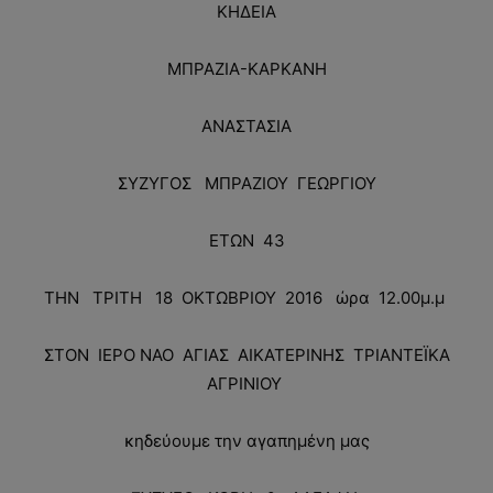
ΚΗΔΕΙΑ
ΜΠΡΑΖΙΑ-ΚΑΡΚΑΝΗ
ΑΝΑΣΤΑΣΙΑ
ΣΥΖΥΓΟΣ ΜΠΡΑΖΙΟΥ ΓΕΩΡΓΙΟΥ
ΕΤΩΝ 43
ΤΗΝ ΤΡΙΤΗ 18 ΟΚΤΩΒΡΙΟΥ 2016 ώρα 12.00μ.μ
ΣΤΟΝ ΙΕΡΟ ΝΑΟ ΑΓΙΑΣ ΑΙΚΑΤΕΡΙΝΗΣ ΤΡΙΑΝΤΕΪΚΑ
ΑΓΡΙΝΙΟΥ
κηδεύουμε την αγαπημένη μας