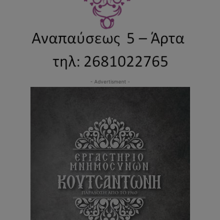
- Advertisment -