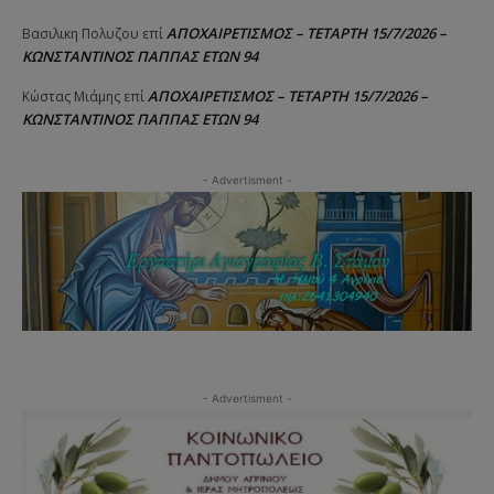
ΑΠΟΧΑΙΡΕΤΙΣΜΟΣ – ΤΕΤΑΡΤΗ 15/7/2026 –
Βασιλικη Πολυζου
επί
ΚΩΝΣΤΑΝΤΙΝΟΣ ΠΑΠΠΑΣ ΕΤΩΝ 94
ΑΠΟΧΑΙΡΕΤΙΣΜΟΣ – ΤΕΤΑΡΤΗ 15/7/2026 –
Κώστας Μιάμης
επί
ΚΩΝΣΤΑΝΤΙΝΟΣ ΠΑΠΠΑΣ ΕΤΩΝ 94
- Advertisment -
- Advertisment -