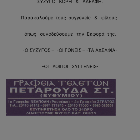
ΣΥΖΥΓΟ ΚΟΡΗ & ΑΔΕΛΦΗ.
Παρακαλούμε τους συγγενείς & φίλους
όπως συνοδεύσουμε την Εκφορά της.
-Ο ΣΥΖΥΓΟΣ – -ΟΙ ΓΟΝΕΙΣ – -ΤΑ ΑΔΕΛΦΙΑ-
-ΟΙ ΛΟΙΠΟΙ ΣΥΓΓΕΝΕΙΣ-