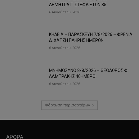
ΔΗΜΗΤΡΑ Γ. ΣΤΕΦΑ ΕΤΩΝ 85
6 Αυγούστου, 2026
ΚΗΔΕΙΑ – ΠΑΡΑΣΚΕΥΗ 7/8/2026 – ΦΡΕΝΙΑ
Δ. ΧΑΤΖΗ ΠΛΗΡΗΣ ΗΜΕΡΩΝ
6 Αυγούστου, 2026
ΜΝΗΜΟΣΥΝΟ 8/8/2026 – ΘΕΟΔΩΡΟΣ Φ.
ΛΑΜΠΡΑΚΗΣ 40ΗΜΕΡΟ
6 Αυγούστου, 2026
Φόρτωση περισσοτέρων
ΑΡΘΡΑ