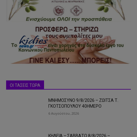
ΟΙ ΤΑΣΕΙΣ ΤΩΡΑ
ΜΝΗΜΟΣΥΝΟ 9/8/2026 – ΖΩΙΤΣΑ Τ.
ΓΚΟΤΣΟΠΟΥΛΟΥ 40ΗΜΕΡΟ
6 Αυγούστου, 2026
ΚΗΔΕΙΑ – ΣΑΒΒΑΤΟ 8/8/2026 –