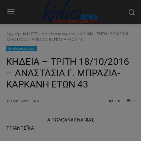
Αρχική
ΚΗΔΕΙΕΣ
Aιτωλοακαρνανίας
ΚΗΔΕΙΑ - ΤΡΙΤΗ 18/10/2016 -
ΑΝΑΣΤΑΣΙΑ Γ. ΜΠΡΑΖΙΑ-ΚΑΡΚΑΝΗ ΕΤΩΝ 43
Aιτωλοακαρνανίας
ΚΗΔΕΙΑ – ΤΡΙΤΗ 18/10/2016
– ΑΝΑΣΤΑΣΙΑ Γ. ΜΠΡΑΖΙΑ-
ΚΑΡΚΑΝΗ ΕΤΩΝ 43
17 Οκτωβρίου, 2016
250
0
ΑΙΤΩΛΟΑΚΑΡΝΑΝΙΑΣ
ΤΡΙΑΝΤΕΪΚΑ