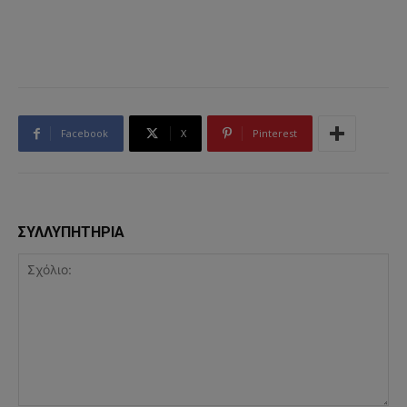
Facebook
X
Pinterest
ΣΥΛΛΥΠΗΤΗΡΙΑ