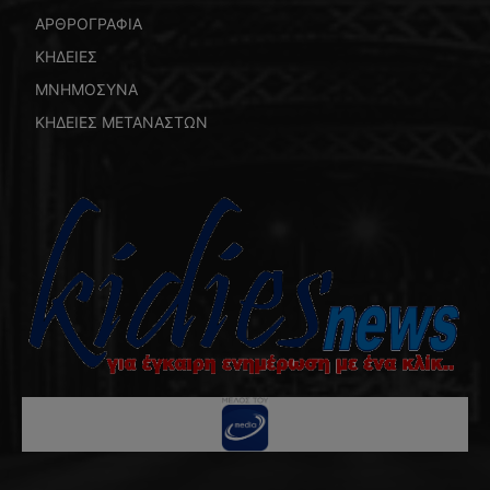
ΑΡΘΡΟΓΡΑΦΙΑ
ΚΗΔΕΙΕΣ
ΜΝΗΜΟΣΥΝΑ
ΚΗΔΕΙΕΣ ΜΕΤΑΝΑΣΤΩΝ