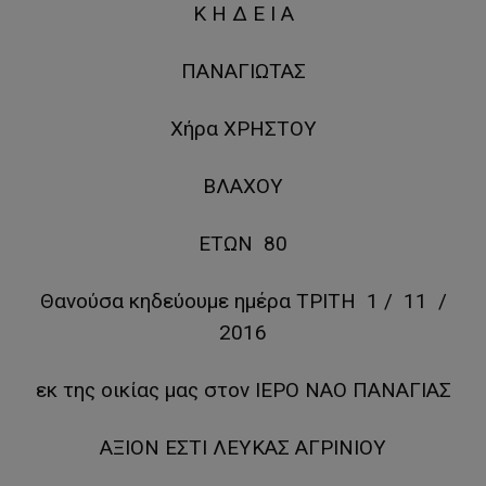
Κ Η Δ Ε Ι Α
ΠΑΝΑΓΙΩΤΑΣ
Χήρα ΧΡΗΣΤΟΥ
ΒΛΑΧΟΥ
ΕΤΩΝ 80
Θανούσα κηδεύουμε ημέρα ΤΡΙΤΗ 1 / 11 /
2016
εκ της οικίας μας στον ΙΕΡΟ ΝΑΟ ΠΑΝΑΓΙΑΣ
ΑΞΙΟΝ ΕΣΤΙ ΛΕΥΚΑΣ ΑΓΡΙΝΙΟΥ