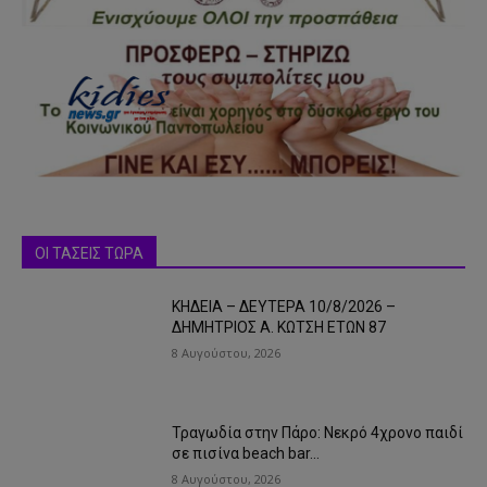
ΟΙ ΤΑΣΕΙΣ ΤΩΡΑ
ΚΗΔΕΙΑ – ΔΕΥΤΕΡΑ 10/8/2026 –
ΔΗΜΗΤΡΙΟΣ Α. ΚΩΤΣΗ ΕΤΩΝ 87
8 Αυγούστου, 2026
Τραγωδία στην Πάρο: Νεκρό 4χρονο παιδί
σε πισίνα beach bar…
8 Αυγούστου, 2026