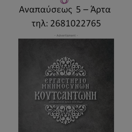
- Advertisment -