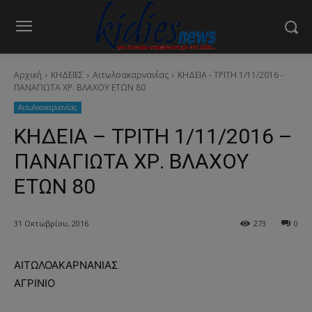
Αρχική
ΚΗΔΕΙΕΣ
Aιτωλοακαρνανίας
ΚΗΔΕΙΑ - ΤΡΙΤΗ 1/11/2016 -
ΠΑΝΑΓΙΩΤΑ ΧΡ. ΒΛΑΧΟΥ ΕΤΩΝ 80
Aιτωλοακαρνανίας
ΚΗΔΕΙΑ – ΤΡΙΤΗ 1/11/2016 –
ΠΑΝΑΓΙΩΤΑ ΧΡ. ΒΛΑΧΟΥ
ΕΤΩΝ 80
31 Οκτωβρίου, 2016
273
0
ΑΙΤΩΛΟΑΚΑΡΝΑΝΙΑΣ
ΑΓΡΙΝΙΟ