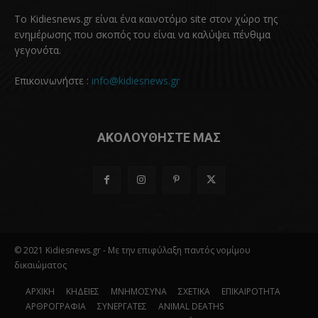
Το Kidiesnews.gr είναι ένα καινοτόμο site στον χώρο της
ενημέρωσης που σκοπός του είναι να καλύψει πένθιμα
γεγονότα.
Επικοινωνήστε :
info@kidiesnews.gr
ΑΚΟΛΟΥΘΗΣΤΕ ΜΑΣ
© 2021 Kidiesnews.gr - Με την επιφύλαξη παντός νομίμου
δικαιώματος
ΑΡΧΙΚΗ
ΚΗΔΕΙΕΣ
ΜΝΗΜΟΣΥΝΑ
ΣΧΕΤΙΚΑ
ΕΠΙΚΑΙΡΟΤΗΤΑ
ΑΡΘΡΟΓΡΑΦΙΑ
ΣΥΝΕΡΓΑΤΕΣ
ANIMAL DEATHS