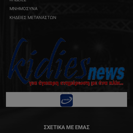
ΜΝΗΜΟΣΥΝΑ
ΚΗΔΕΙΕΣ ΜΕΤΑΝΑΣΤΩΝ
ΣΧΕΤΙΚΑ ΜΕ ΕΜΑΣ