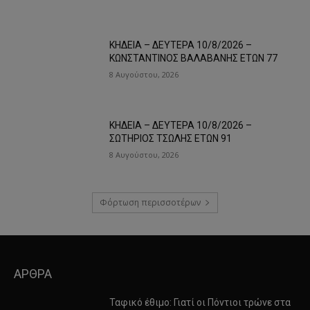
ΚΗΔΕΙΑ – ΔΕΥΤΕΡΑ 10/8/2026 –
ΚΩΝΣΤΑΝΤΙΝΟΣ ΒΑΛΑΒΑΝΗΣ ΕΤΩΝ 77
8 Αυγούστου, 2026
ΚΗΔΕΙΑ – ΔΕΥΤΕΡΑ 10/8/2026 –
ΣΩΤΗΡΙΟΣ ΤΣΩΛΗΣ ΕΤΩΝ 91
8 Αυγούστου, 2026
Φόρτωση περισσοτέρων
ΑΡΘΡΑ
Ταφικό έθιμο: Γιατί οι Πόντιοι τρώνε στα