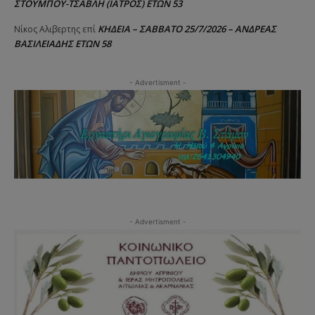
ΣΤΟΥΜΠΟΥ-ΤΣΑΒΛΗ (ΙΑΤΡΟΣ) ΕΤΩΝ 53
ΚΗΔΕΙΑ – ΣΑΒΒΑΤΟ 25/7/2026 – ΑΝΔΡΕΑΣ
Νίκος Αλιβερτης
επί
ΒΑΣΙΛΕΙΑΔΗΣ ΕΤΩΝ 58
- Advertisment -
- Advertisment -