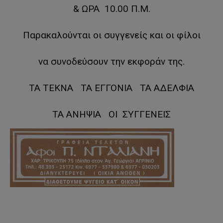
& ΩΡΑ 10.00 Π.Μ.
Παρακαλούνται οι συγγενείς και οι φίλοι
να συνοδεύσουν την εκφοράν της.
ΤΑ ΤΕΚΝΑ ΤΑ ΕΓΓΟΝΙΑ ΤΑ ΑΔΕΛΦΙΑ
ΤΑ ΑΝΗΨΙΑ ΟΙ ΣΥΓΓΕΝΕΙΣ