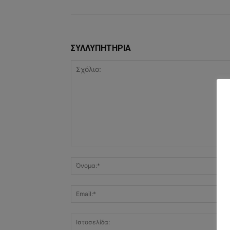
ΣΥΛΛΥΠΗΤΗΡΙΑ
Σχόλιο: