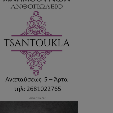
- Advertisment -