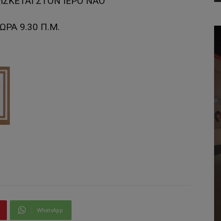
ΙΣΚΕΤΑΙ ΣΤΟΝ ΙΕΡΟ ΝΑΟ
ΩΡΑ 9.30 Π.Μ.
WhatsApp