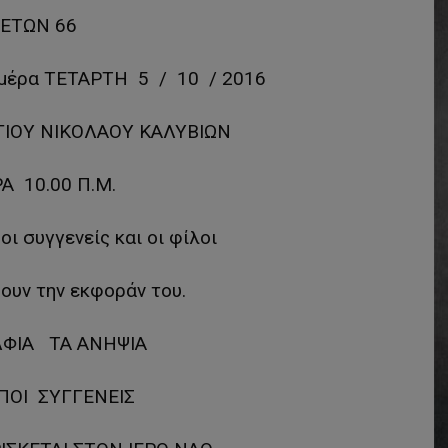
ΕΤΩΝ 66
ημέρα ΤΕΤΑΡΤΗ 5 / 10 / 2016
ΑΓΙΟΥ ΝΙΚΟΛΑΟΥ ΚΑΛΥΒΙΩΝ
Α 10.00 Π.Μ.
ι συγγενείς και οι φίλοι
ουν την εκφοράν του.
ΛΦΙΑ ΤΑ ΑΝΗΨΙΑ
ΙΠΟΙ ΣΥΓΓΕΝΕΙΣ