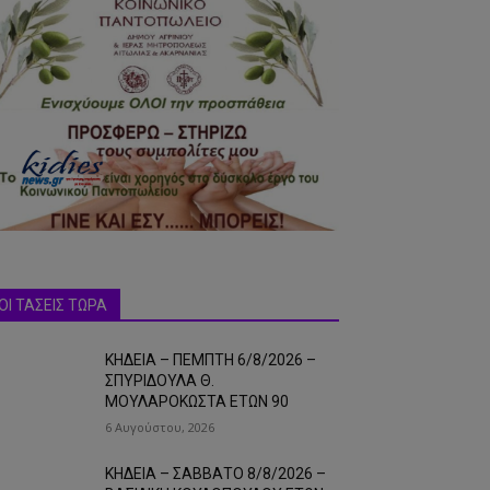
ΟΙ ΤΑΣΕΙΣ ΤΩΡΑ
ΚΗΔΕΙΑ – ΠΕΜΠΤΗ 6/8/2026 –
ΣΠΥΡΙΔΟΥΛΑ Θ.
ΜΟΥΛΑΡΟΚΩΣΤΑ ΕΤΩΝ 90
6 Αυγούστου, 2026
ΚΗΔΕΙΑ – ΣΑΒΒΑΤΟ 8/8/2026 –