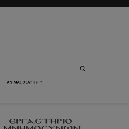
ANIMAL DEATHS