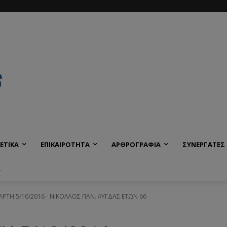
ΕΤΙΚΑ
ΕΠΙΚΑΙΡΟΤΗΤΑ
ΑΡΘΡΟΓΡΑΦΙΑ
ΣΥΝΕΡΓΑΤΕΣ
Α
ΤΑΡΤΗ 5/10/2016 - ΝΙΚΟΛΑΟΣ ΠΑΝ. ΛΥΓΔΑΣ ΕΤΩΝ 66