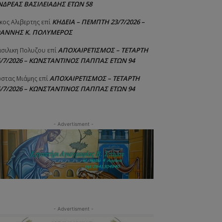
ΝΔΡΕΑΣ ΒΑΣΙΛΕΙΑΔΗΣ ΕΤΩΝ 58
ΚΗΔΕΙΑ – ΠΕΜΠΤΗ 23/7/2026 –
κος Αλιβερτης
επί
ΩΑΝΝΗΣ Κ. ΠΟΛΥΜΕΡΟΣ
ΑΠΟΧΑΙΡΕΤΙΣΜΟΣ – ΤΕΤΑΡΤΗ
σιλικη Πολυζου
επί
5/7/2026 – ΚΩΝΣΤΑΝΤΙΝΟΣ ΠΑΠΠΑΣ ΕΤΩΝ 94
ΑΠΟΧΑΙΡΕΤΙΣΜΟΣ – ΤΕΤΑΡΤΗ
στας Μιάμης
επί
5/7/2026 – ΚΩΝΣΤΑΝΤΙΝΟΣ ΠΑΠΠΑΣ ΕΤΩΝ 94
- Advertisment -
- Advertisment -