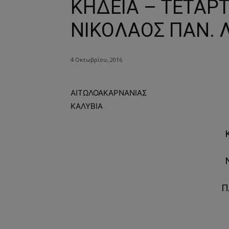
ΚΗΔΕΙΑ – ΤΕΤΑΡΤ
ΝΙΚΟΛΑΟΣ ΠΑΝ. 
4 Οκτωβρίου, 2016
ΑΙΤΩΛΟΑΚΑΡΝΑΝΙΑΣ
ΚΑΛΥΒΙΑ
Κ
Π