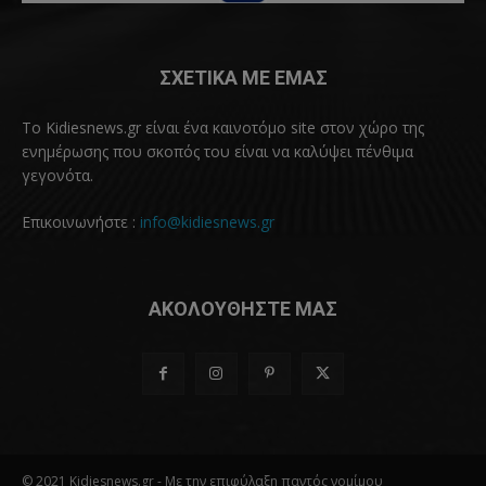
ΣΧΕΤΙΚΑ ΜΕ ΕΜΑΣ
Το Kidiesnews.gr είναι ένα καινοτόμο site στον χώρο της
ενημέρωσης που σκοπός του είναι να καλύψει πένθιμα
γεγονότα.
Επικοινωνήστε :
info@kidiesnews.gr
ΑΚΟΛΟΥΘΗΣΤΕ ΜΑΣ
© 2021 Kidiesnews.gr - Με την επιφύλαξη παντός νομίμου