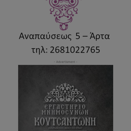
- Advertisment -