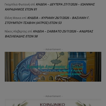
ΚΗΔΕΙΑ – ΔΕΥΤΕΡΑ 27/7/2026 – ΙΩΑΝΝΗΣ
Γκομπλια Φωτεινή
επί
ΚΑΡΑΔΗΜΟΣ ΕΤΩΝ 81
ΚΗΔΕΙΑ – ΚΥΡΙΑΚΗ 26/7/2026 – ΒΑΣΙΛΙΚΗ Γ.
Ελένη Μανια
επί
ΣΤΟΥΜΠΟΥ-ΤΣΑΒΛΗ (ΙΑΤΡΟΣ) ΕΤΩΝ 53
ΚΗΔΕΙΑ – ΣΑΒΒΑΤΟ 25/7/2026 – ΑΝΔΡΕΑΣ
Νίκος Αλιβερτης
επί
ΒΑΣΙΛΕΙΑΔΗΣ ΕΤΩΝ 58
- Advertisment -
- Advertisment -