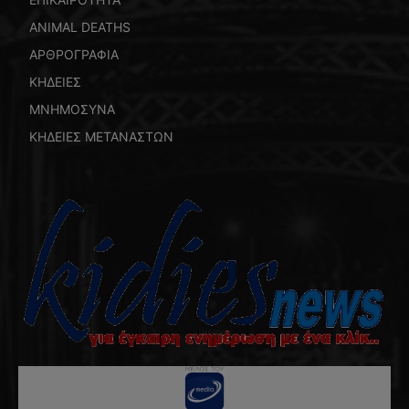
ANIMAL DEATHS
ΑΡΘΡΟΓΡΑΦΙΑ
ΚΗΔΕΙΕΣ
ΜΝΗΜΟΣΥΝΑ
ΚΗΔΕΙΕΣ ΜΕΤΑΝΑΣΤΩΝ