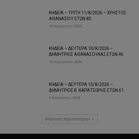
ΚΗΔΕΙΑ – ΤΡΙΤΗ 11/8/2026 – ΧΡΗΣΤΟΣ
ΑΘΑΝΑΣΙΟΥ ΕΤΩΝ 80
10 Αυγούστου, 2026
ΚΗΔΕΙΑ – ΔΕΥΤΕΡΑ 10/8/2026 –
ΔΗΜΗΤΡΙΟΣ ΑΘΑΝΑΣΟΥΛΑΣ ΕΤΩΝ 46
10 Αυγούστου, 2026
ΚΗΔΕΙΑ – ΔΕΥΤΕΡΑ 10/8/2026 –
ΔΗΜΗΤΡΙΟΣ Β. ΚΑΡΑΤΣΩΡΗΣ ΕΤΩΝ 61
9 Αυγούστου, 2026
Φόρτωση περισσοτέρων