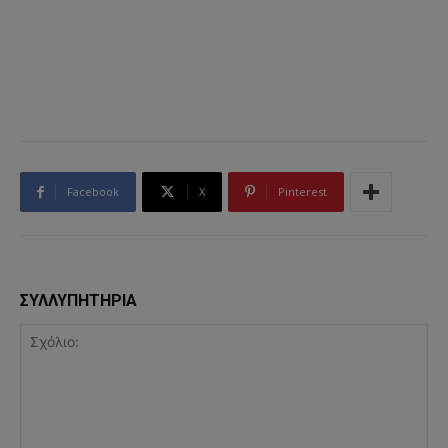
Facebook
X
Pinterest
ΣΥΛΛΥΠΗΤΗΡΙΑ