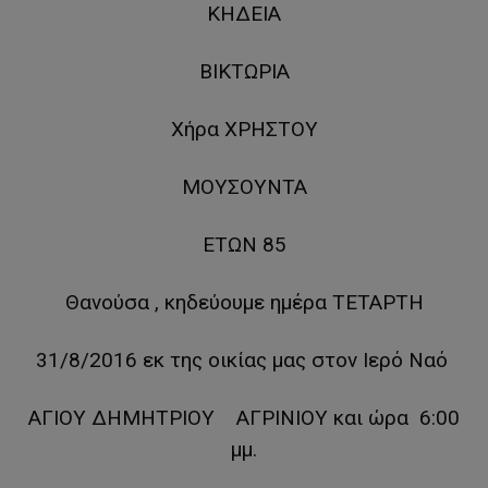
ΚΗΔΕΙΑ
ΒΙΚΤΩΡΙΑ
Χήρα ΧΡΗΣΤΟΥ
ΜΟΥΣΟΥΝΤΑ
ΕΤΩΝ 85
Θανούσα , κηδεύουμε ημέρα ΤΕΤΑΡΤΗ
31/8/2016 εκ της οικίας μας στον Ιερό Ναό
ΑΓΙΟΥ ΔΗΜΗΤΡΙΟΥ ΑΓΡΙΝΙΟΥ και ώρα 6:00
μμ.