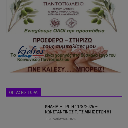
ΟΙ ΤΑΣΕΙΣ ΤΩΡΑ
ΚΗΔΕΙΑ – ΤΡΙΤΗ 11/8/2026 –
ΚΩΝΣΤΑΝΤΙΝΟΣ Τ. ΤΣΙΛΙΚΗΣ ΕΤΩΝ 81
10 Αυγούστου, 2026