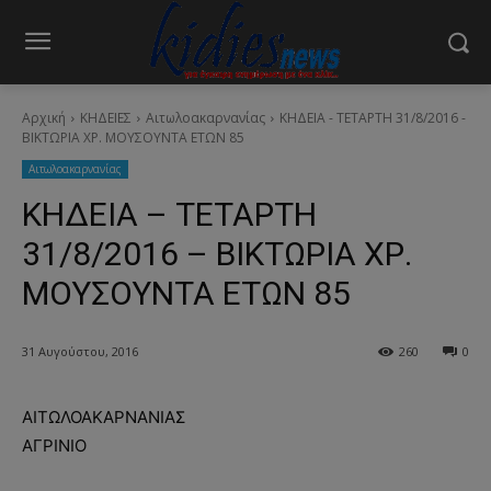
Αρχική
ΚΗΔΕΙΕΣ
Aιτωλοακαρνανίας
ΚΗΔΕΙΑ - ΤΕΤΑΡΤΗ 31/8/2016 -
ΒΙΚΤΩΡΙΑ ΧΡ. ΜΟΥΣΟΥΝΤΑ ΕΤΩΝ 85
Aιτωλοακαρνανίας
ΚΗΔΕΙΑ – ΤΕΤΑΡΤΗ
31/8/2016 – ΒΙΚΤΩΡΙΑ ΧΡ.
ΜΟΥΣΟΥΝΤΑ ΕΤΩΝ 85
31 Αυγούστου, 2016
260
0
ΑΙΤΩΛΟΑΚΑΡΝΑΝΙΑΣ
ΑΓΡΙΝΙΟ