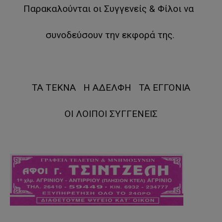
Παρακαλούνται οι Συγγενείς & Φίλοι να
συνοδεύσουν την εκφορά της.
ΤΑ ΤΕΚΝΑ Η ΑΔΕΛΦΗ ΤΑ ΕΓΓΟΝΙΑ
ΟΙ ΛΟΙΠΟΙ ΣΥΓΓΕΝΕΙΣ