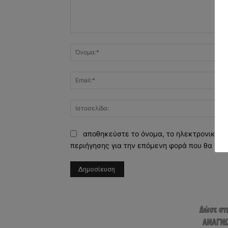
Σχόλιο:
αποθηκεύστε το όνομα, το ηλεκτρονικό τ
περιήγησης για την επόμενη φορά που θα σχο