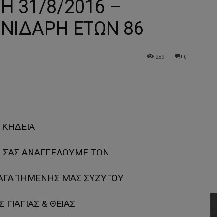
Η 31/8/2016 –
ΝΙΔΑΡΗ ΕΤΩΝ 86
289
0
ΚΗΔΕΙΑ
Η ΣΑΣ ΑΝΑΓΓΕΛΟΥΜΕ ΤΟΝ
ΑΓΑΠΗΜΕΝΗΣ ΜΑΣ ΣΥΖΥΓΟΥ
 ΓΙΑΓΙΑΣ & ΘΕΙΑΣ