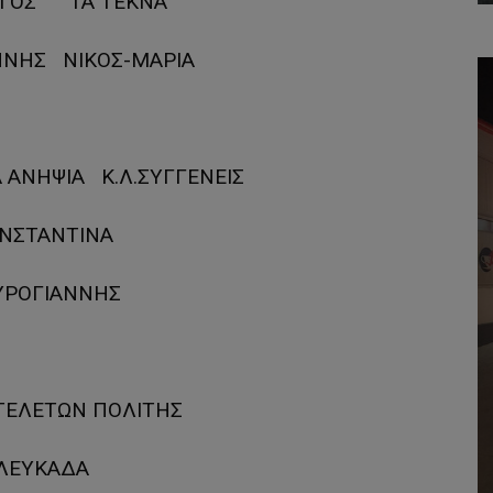
ΓΟΣ ΤΑ ΤΕΚΝΑ
ΝΝΗΣ ΝΙΚΟΣ-ΜΑΡΙΑ
 ΑΝΗΨΙΑ Κ.Λ.ΣΥΓΓΕΝΕΙΣ
ΝΣΤΑΝΤΙΝΑ
ΥΡΟΓΙΑΝΝΗΣ
ΤΕΛΕΤΩΝ ΠΟΛΙΤΗΣ
ΛΕΥΚΑΔΑ