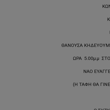
ΚΩ
ΘΑΝΟΥΣΑ ΚΗΔΕΥΟΥΜΕ 
ΩΡΑ 5.00μ.μ Σ
ΝΑΟ ΕΥΑΓΓΕ
(Η ΤΑΦΗ ΘΑ ΓΙΝ