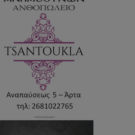
- Advertisment -