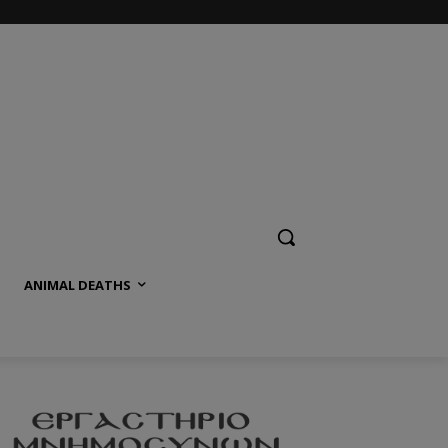
ANIMAL DEATHS