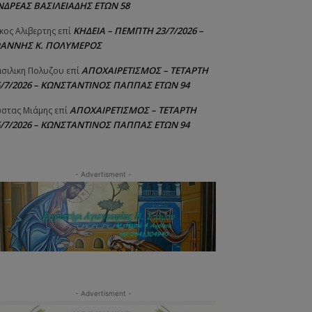
ΝΔΡΕΑΣ ΒΑΣΙΛΕΙΑΔΗΣ ΕΤΩΝ 58
ΚΗΔΕΙΑ – ΠΕΜΠΤΗ 23/7/2026 –
κος Αλιβερτης
επί
ΩΑΝΝΗΣ Κ. ΠΟΛΥΜΕΡΟΣ
ΑΠΟΧΑΙΡΕΤΙΣΜΟΣ – ΤΕΤΑΡΤΗ
σιλικη Πολυζου
επί
5/7/2026 – ΚΩΝΣΤΑΝΤΙΝΟΣ ΠΑΠΠΑΣ ΕΤΩΝ 94
ΑΠΟΧΑΙΡΕΤΙΣΜΟΣ – ΤΕΤΑΡΤΗ
στας Μιάμης
επί
5/7/2026 – ΚΩΝΣΤΑΝΤΙΝΟΣ ΠΑΠΠΑΣ ΕΤΩΝ 94
- Advertisment -
- Advertisment -