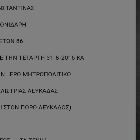
ΝΣΤΑΝΤΙΝΑΣ
ΚΟΝΙΔΑΡΗ
ΕΤΩΝ 86
ΤΗΝ ΤΕΤΑΡΤΗ 31-8-2016 ΚΑΙ
ΤΟΝ ΙΕΡΟ ΜΗΤΡΟΠΟΛΙΤΙΚΟ
ΛΙΣΤΡΙΑΣ ΛΕΥΚΑΔΑΣ
ΕΙ ΣΤΟΝ ΠΟΡΟ ΛΕΥΚΑΔΟΣ)