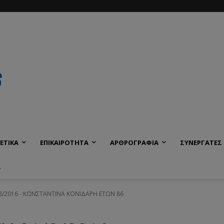
ΕΤΙΚΑ
ΕΠΙΚΑΙΡΟΤΗΤΑ
ΑΡΘΡΟΓΡΑΦΙΑ
ΣΥΝΕΡΓΑΤΕΣ
Α
/8/2016 - ΚΩΝΣΤΑΝΤΙΝΑ ΚΟΝΙΔΑΡΗ ΕΤΩΝ 86