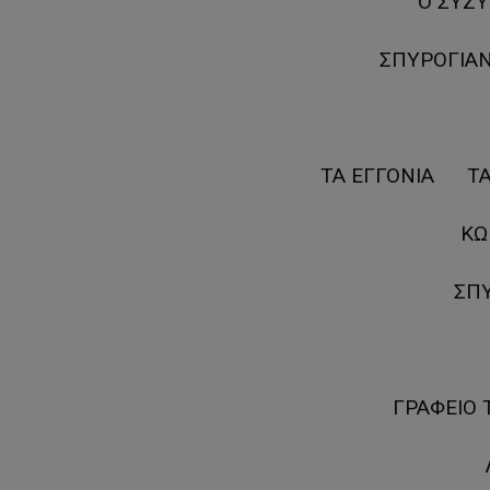
Ο ΣΥΖΥ
ΣΠΥΡΟΓΙΑ
ΤΑ ΕΓΓΟΝΙΑ ΤΑ
ΚΩ
ΣΠ
ΓΡΑΦΕΙΟ 