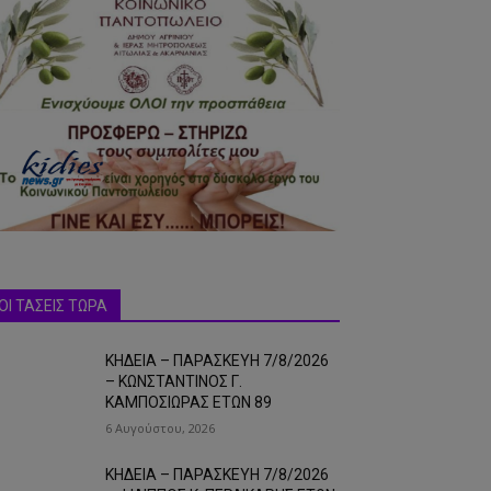
ΟΙ ΤΑΣΕΙΣ ΤΩΡΑ
ΚΗΔΕΙΑ – ΠΑΡΑΣΚΕΥΗ 7/8/2026
– ΚΩΝΣΤΑΝΤΙΝΟΣ Γ.
ΚΑΜΠΟΣΙΩΡΑΣ ΕΤΩΝ 89
6 Αυγούστου, 2026
ΚΗΔΕΙΑ – ΠΑΡΑΣΚΕΥΗ 7/8/2026