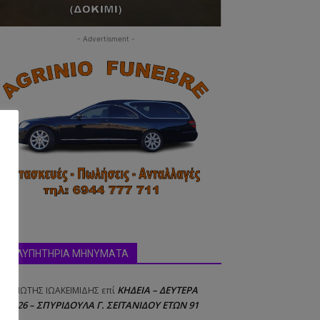
- Advertisment -
ΣΥΛΛΥΠΗΤΗΡΙΑ ΜΗΝΥΜΑΤΑ
ΚΗΔΕΙΑ – ΔΕΥΤΕΡΑ
ΝΑΓΙΩΤΗΣ IΩΑΚΕΙΜΙΔΗΣ
επί
8/2026 – ΣΠΥΡΙΔΟΥΛΑ Γ. ΣΕΪΤΑΝΙΔΟΥ ΕΤΩΝ 91