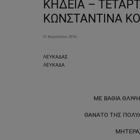
ΚΗΔΕΙΑ – ΤΕΤΑΡΤ
ΚΩΝΣΤΑΝΤΙΝΑ ΚΟ
31 Αυγούστου, 2016
ΛΕΥΚΑΔΑΣ
ΛΕΥΚΑΔΑ
ΜΕ ΒΑΘΙΑ ΘΛΙΨ
ΘΑΝΑΤΟ ΤΗΣ ΠΟΛΥ
ΜΗΤΕΡΑΣ