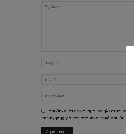
Σχόλιο:
αποθηκεύστε το όνομα, το ηλεκτρονικό τ
περιήγησης για την επόμενη φορά που θα σχο