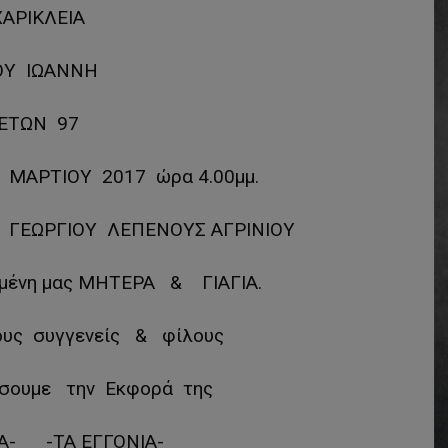
ΧΑΡΙΚΛΕΙΑ
ΟΥ ΙΩΑΝΝΗ
ΕΤΩΝ 97
ΑΡΤΙΟΥ 2017 ώρα 4.00μμ.
 ΓΕΩΡΓΙΟΥ ΛΕΠΕΝΟΥΣ ΑΓΡΙΝΙΟΥ
ημένη μας ΜΗΤΕΡΑ & ΓΙΑΓΙΑ.
ους συγγενείς & φίλους
σουμε την Εκφορά της
Α- -ΤΑ ΕΓΓΟΝΙΑ-