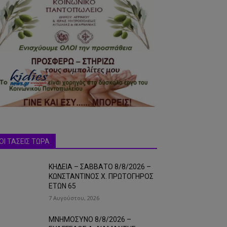
ΟΙ ΤΑΣΕΙΣ ΤΩΡΑ
ΚΗΔΕΙΑ – ΣΑΒΒΑΤΟ 8/8/2026 –
ΚΩΝΣΤΑΝΤΙΝΟΣ Χ. ΠΡΩΤΟΓΗΡΟΣ
ΕΤΩΝ 65
7 Αυγούστου, 2026
ΜΝΗΜΟΣΥΝΟ 8/8/2026 –