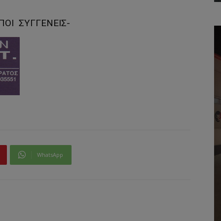
ΙΠΟΙ ΣΥΓΓΕΝΕΙΣ-
WhatsApp