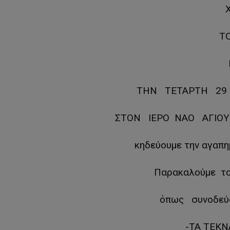
Τ
ΤΗΝ ΤΕΤΑΡΤΗ 29 Μ
ΣΤΟΝ ΙΕΡΟ ΝΑΟ ΑΓΙΟΥ
κηδεύουμε την αγαπ
Παρακαλούμε τ
όπως συνοδεύ
-ΤΑ ΤΕΚΝ