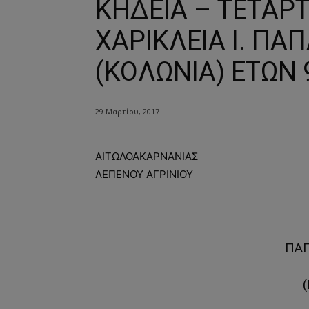
ΚΗΔΕΙΑ – ΤΕΤΑΡΤ
ΧΑΡΙΚΛΕΙΑ Ι. ΠΑ
(ΚΟΛΩΝΙΑ) ΕΤΩΝ 
29 Μαρτίου, 2017
ΑΙΤΩΛΟΑΚΑΡΝΑΝΙΑΣ
ΛΕΠΕΝΟΥ ΑΓΡΙΝΙΟΥ
ΠΑ