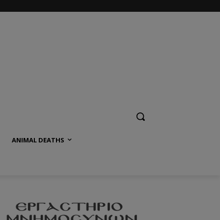
ANIMAL DEATHS