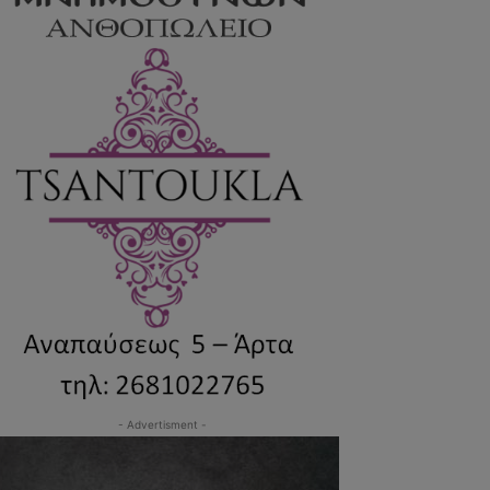
- Advertisment -