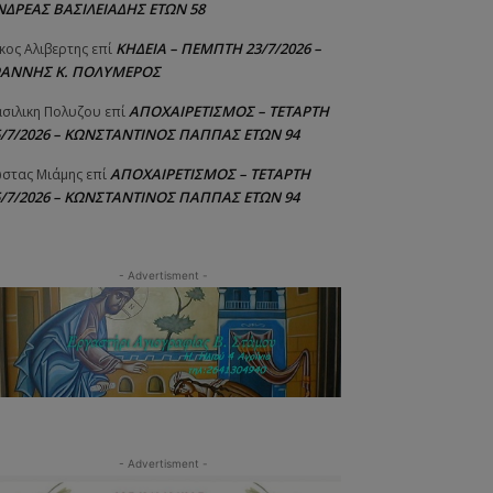
ΝΔΡΕΑΣ ΒΑΣΙΛΕΙΑΔΗΣ ΕΤΩΝ 58
ΚΗΔΕΙΑ – ΠΕΜΠΤΗ 23/7/2026 –
κος Αλιβερτης
επί
ΩΑΝΝΗΣ Κ. ΠΟΛΥΜΕΡΟΣ
ΑΠΟΧΑΙΡΕΤΙΣΜΟΣ – ΤΕΤΑΡΤΗ
σιλικη Πολυζου
επί
5/7/2026 – ΚΩΝΣΤΑΝΤΙΝΟΣ ΠΑΠΠΑΣ ΕΤΩΝ 94
ΑΠΟΧΑΙΡΕΤΙΣΜΟΣ – ΤΕΤΑΡΤΗ
στας Μιάμης
επί
5/7/2026 – ΚΩΝΣΤΑΝΤΙΝΟΣ ΠΑΠΠΑΣ ΕΤΩΝ 94
- Advertisment -
- Advertisment -