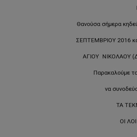
Θανούσα σήμερα κηδε
ΣΕΠΤΕΜΒΡΙΟΥ 2016 και
ΑΓΙΟΥ ΝΙΚΟΛΑΟΥ (Δ
Παρακαλούμε το
να συνοδεύσ
ΤΑ ΤΕΚ
ΟΙ ΛΟ