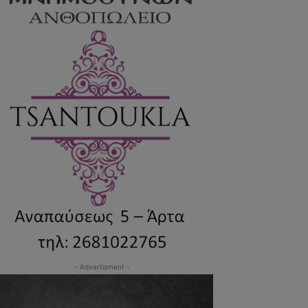
- Advertisment -