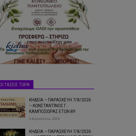
ΟΙ ΤΑΣΕΙΣ ΤΩΡΑ
ΚΗΔΕΙΑ – ΠΑΡΑΣΚΕΥΗ 7/8/2026
– ΚΩΝΣΤΑΝΤΙΝΟΣ Γ.
ΚΑΜΠΟΣΙΩΡΑΣ ΕΤΩΝ 89
6 Αυγούστου, 2026
ΚΗΔΕΙΑ – ΠΑΡΑΣΚΕΥΗ 7/8/2026