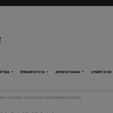
ΕΤΙΚΑ
ΕΠΙΚΑΙΡΟΤΗΤΑ
ΑΡΘΡΟΓΡΑΦΙΑ
ΣΥΝΕΡΓΑΤΕΣ
Α
ΤΑΡΤΗ 21/9/2016 - ΓΕΩΡΓΙΟΣ ΣΤ. ΚΩΝΣΤΑΝΤΙΝΟΥ ΕΤΩΝ 85