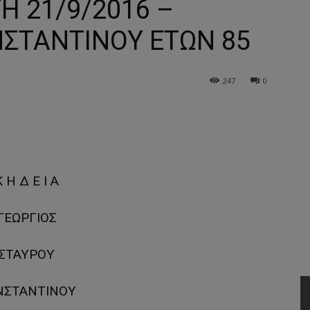
Η 21/9/2016 –
ΝΣΤΑΝΤΙΝΟΥ ΕΤΩΝ 85
247
0
 Η Δ Ε Ι Α
ΓΕΩΡΓΙΟΣ
ΣΤΑΥΡΟΥ
ΝΣΤΑΝΤΙΝΟΥ