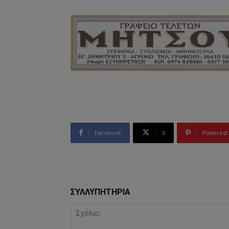
Facebook
X
Pinterest
ΣΥΛΛΥΠΗΤΗΡΙΑ