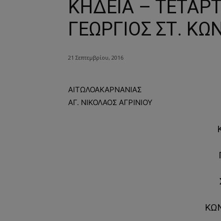
ΚΗΔΕΙΑ – ΤΕΤΑΡΤ
ΓΕΩΡΓΙΟΣ ΣΤ. ΚΩ
21 Σεπτεμβρίου, 2016
ΑΙΤΩΛΟΑΚΑΡΝΑΝΙΑΣ
ΑΓ. ΝΙΚΟΛΑΟΣ ΑΓΡΙΝΙΟΥ
Κ
ΚΩ