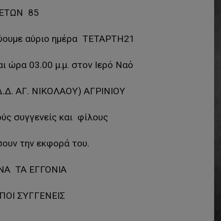
ΕΤΩΝ 85
ύουμε αύριο ημέρα ΤΕΤΑΡΤΗ21
 ώρα 03.00 μ.μ. στον Ιερό Ναό
.Δ. ΑΓ. ΝΙΚΟΛΑΟΥ) ΑΓΡΙΝΙΟΥ
ύς συγγενείς και φίλους
ουν την εκφορά του.
ΝΑ ΤΑ ΕΓΓΟΝΙΑ
ΙΠΟΙ ΣΥΓΓΕΝΕΙΣ