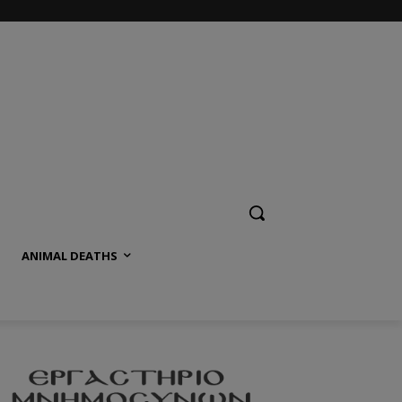
ANIMAL DEATHS