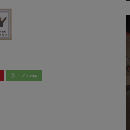
WhatsApp