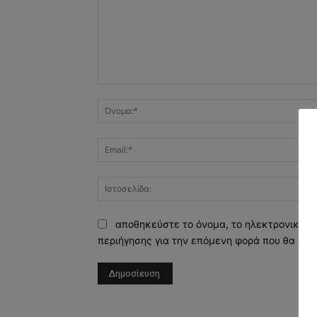
Σχόλιο:
αποθηκεύστε το όνομα, το ηλεκτρονικό τ
περιήγησης για την επόμενη φορά που θα σχο