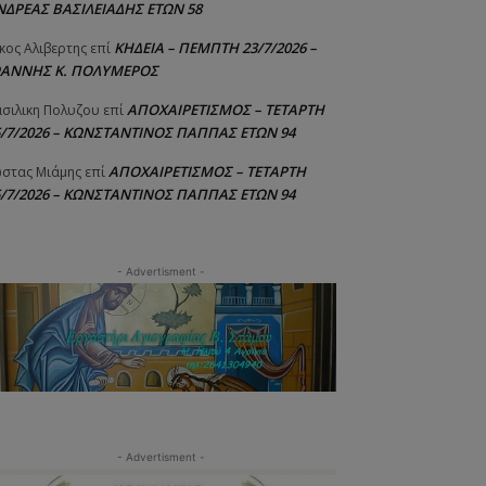
ΝΔΡΕΑΣ ΒΑΣΙΛΕΙΑΔΗΣ ΕΤΩΝ 58
ΚΗΔΕΙΑ – ΠΕΜΠΤΗ 23/7/2026 –
κος Αλιβερτης
επί
ΩΑΝΝΗΣ Κ. ΠΟΛΥΜΕΡΟΣ
ΑΠΟΧΑΙΡΕΤΙΣΜΟΣ – ΤΕΤΑΡΤΗ
σιλικη Πολυζου
επί
5/7/2026 – ΚΩΝΣΤΑΝΤΙΝΟΣ ΠΑΠΠΑΣ ΕΤΩΝ 94
ΑΠΟΧΑΙΡΕΤΙΣΜΟΣ – ΤΕΤΑΡΤΗ
στας Μιάμης
επί
5/7/2026 – ΚΩΝΣΤΑΝΤΙΝΟΣ ΠΑΠΠΑΣ ΕΤΩΝ 94
- Advertisment -
- Advertisment -