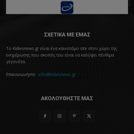
ΣΧΕΤΙΚΑ ΜΕ ΕΜΑΣ
Το Kidiesnews.gr είναι ένα καινοτόμο site στον χώρο της
ενημέρωσης που σκοπός του είναι να καλύψει πένθιμα
γεγονότα.
Επικοινωνήστε :
info@kidiesnews.gr
ΑΚΟΛΟΥΘΗΣΤΕ ΜΑΣ