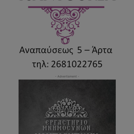
- Advertisment -