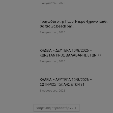
8 Αυγούστου, 2026
Τραγωδία στην Πάρο: Νεκρό 4χρονο παιδί
σε πισίνα beach bar…
8 Αυγούστου, 2026
ΚΗΔΕΙΑ – ΔΕΥΤΕΡΑ 10/8/2026 –
ΚΩΝΣΤΑΝΤΙΝΟΣ ΒΑΛΑΒΑΝΗΣ ΕΤΩΝ 77
8 Αυγούστου, 2026
ΚΗΔΕΙΑ – ΔΕΥΤΕΡΑ 10/8/2026 –
ΣΩΤΗΡΙΟΣ ΤΣΩΛΗΣ ΕΤΩΝ 91
8 Αυγούστου, 2026
Φόρτωση περισσοτέρων