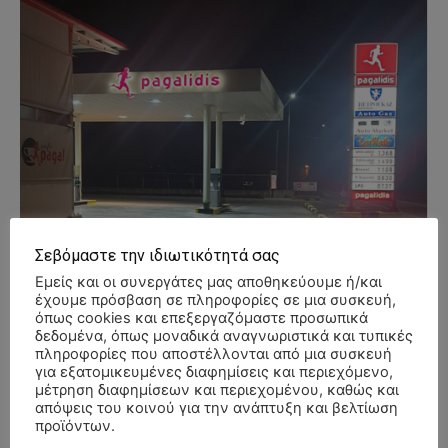
Σεβόμαστε την ιδιωτικότητά σας
Εμείς και οι συνεργάτες μας αποθηκεύουμε ή/και
έχουμε πρόσβαση σε πληροφορίες σε μια συσκευή,
όπως cookies και επεξεργαζόμαστε προσωπικά
δεδομένα, όπως μοναδικά αναγνωριστικά και τυπικές
πληροφορίες που αποστέλλονται από μια συσκευή
για εξατομικευμένες διαφημίσεις και περιεχόμενο,
μέτρηση διαφημίσεων και περιεχομένου, καθώς και
απόψεις του κοινού για την ανάπτυξη και βελτίωση
προϊόντων.