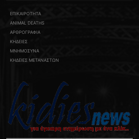
ΕΠΙΚΑΙΡΟΤΗΤΑ
ANIMAL DEATHS
ΑΡΘΡΟΓΡΑΦΙΑ
ΚΗΔΕΙΕΣ
ΜΝΗΜΟΣΥΝΑ
ΚΗΔΕΙΕΣ ΜΕΤΑΝΑΣΤΩΝ