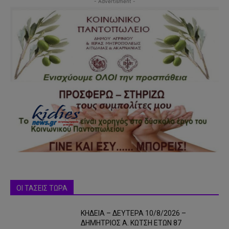
- Advertisment -
ΟΙ ΤΑΣΕΙΣ ΤΩΡΑ
ΚΗΔΕΙΑ – ΔΕΥΤΕΡΑ 10/8/2026 –
ΔΗΜΗΤΡΙΟΣ Α. ΚΩΤΣΗ ΕΤΩΝ 87