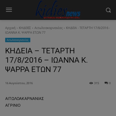
Αρχική
ΚΗΔΕΙΕΣ
Aιτωλοακαρνανίας
ΚΗΔΕΙΑ - ΤΕΤΑΡΤΗ 17/8/2016 -
ΙΩΑΝΝΑ Κ. ΨΑΡΡΑ ΕΤΩΝ 77
Aιτωλοακαρνανίας
ΚΗΔΕΙΑ – ΤΕΤΑΡΤΗ
17/8/2016 – ΙΩΑΝΝΑ Κ.
ΨΑΡΡΑ ΕΤΩΝ 77
16 Αυγούστου, 2016
315
0
ΑΙΤΩΛΟΑΚΑΡΝΑΝΙΑΣ
ΑΓΡΙΝΙΟ