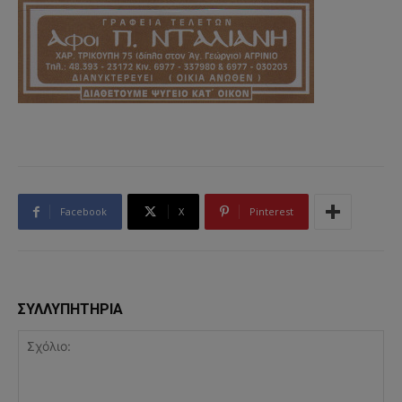
Facebook
X
Pinterest
ΣΥΛΛΥΠΗΤΗΡΙΑ