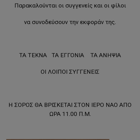
Παρακαλούνται οι συγγενείς και οι φίλοι
να συνοδεύσουν την εκφοράν της.
ΤΑ ΤΕΚΝΑ ΤΑ ΕΓΓΟΝΙΑ ΤΑ ΑΝΗΨΙΑ
ΟΙ ΛΟΙΠΟΙ ΣΥΓΓΕΝΕΙΣ
Η ΣΟΡΟΣ ΘΑ ΒΡΙΣΚΕΤΑΙ ΣΤΟΝ ΙΕΡΟ ΝΑΟ ΑΠΟ
ΩΡΑ 11.00 Π.Μ.