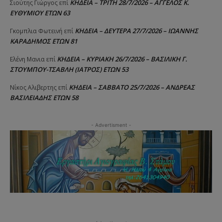
ΚΗΔΕΙΑ – ΤΡΙΤΗ 28/7/2026 – ΑΓΓΕΛΟΣ Κ.
Σιούτης Γιώργος
επί
ΕΥΘΥΜΙΟΥ ΕΤΩΝ 63
ΚΗΔΕΙΑ – ΔΕΥΤΕΡΑ 27/7/2026 – ΙΩΑΝΝΗΣ
Γκομπλια Φωτεινή
επί
ΚΑΡΑΔΗΜΟΣ ΕΤΩΝ 81
ΚΗΔΕΙΑ – ΚΥΡΙΑΚΗ 26/7/2026 – ΒΑΣΙΛΙΚΗ Γ.
Ελένη Μανια
επί
ΣΤΟΥΜΠΟΥ-ΤΣΑΒΛΗ (ΙΑΤΡΟΣ) ΕΤΩΝ 53
ΚΗΔΕΙΑ – ΣΑΒΒΑΤΟ 25/7/2026 – ΑΝΔΡΕΑΣ
Νίκος Αλιβερτης
επί
ΒΑΣΙΛΕΙΑΔΗΣ ΕΤΩΝ 58
- Advertisment -