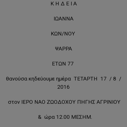
Κ Η Δ Ε Ι Α
ΙΩΑΝΝΑ
ΚΩΝ/ΝΟΥ
ΨΑΡΡΑ
ΕΤΩΝ 77
θανούσα κηδεύουμε ημέρα ΤΕΤΑΡΤΗ 17 / 8 /
2016
στον ΙΕΡΟ ΝΑΟ ΖΩΟΔΟΧΟΥ ΠΗΓΗΣ ΑΓΡΙΝΙΟΥ
& ώρα 12.00 ΜΕΣΗΜ.