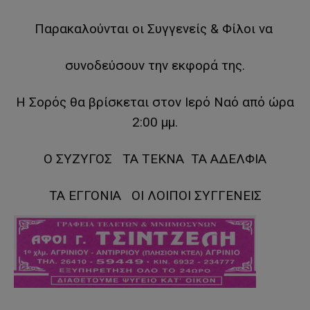
Παρακαλούνται οι Συγγενείς & Φίλοι να
συνοδεύσουν την εκφορά της.
Η Σορός θα βρίσκεται στον Ιερό Ναό από ώρα
2:00 μμ.
Ο ΣΥΖΥΓΟΣ ΤΑ ΤΕΚΝΑ ΤΑ ΑΔΕΛΦΙΑ
ΤΑ ΕΓΓΟΝΙΑ ΟΙ ΛΟΙΠΟΙ ΣΥΓΓΕΝΕΙΣ