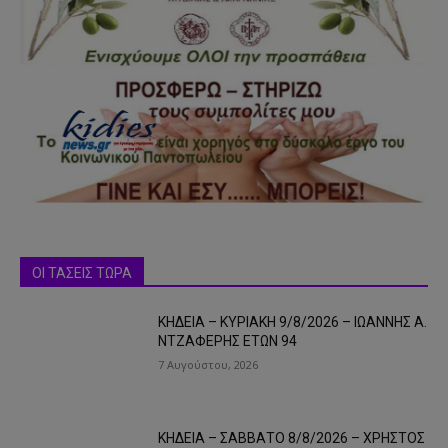
ΟΙ ΤΑΣΕΙΣ ΤΩΡΑ
ΚΗΔΕΙΑ – ΚΥΡΙΑΚΗ 9/8/2026 – ΙΩΑΝΝΗΣ Α.
ΝΤΖΑΦΕΡΗΣ ΕΤΩΝ 94
7 Αυγούστου, 2026
ΚΗΔΕΙΑ – ΣΑΒΒΑΤΟ 8/8/2026 – ΧΡΗΣΤΟΣ