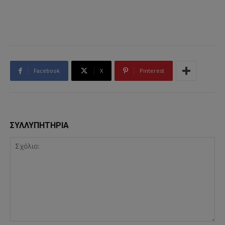
Facebook
X
Pinterest
ΣΥΛΛΥΠΗΤΗΡΙΑ