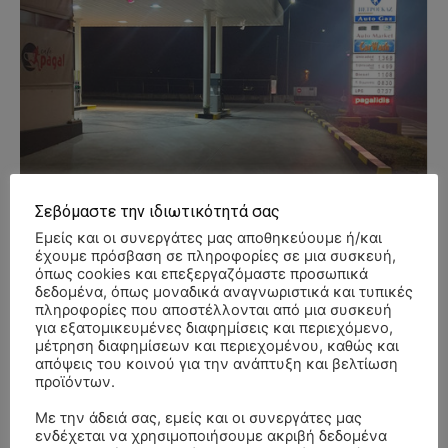
Σεβόμαστε την ιδιωτικότητά σας
Εμείς και οι συνεργάτες μας αποθηκεύουμε ή/και
έχουμε πρόσβαση σε πληροφορίες σε μια συσκευή,
όπως cookies και επεξεργαζόμαστε προσωπικά
δεδομένα, όπως μοναδικά αναγνωριστικά και τυπικές
πληροφορίες που αποστέλλονται από μια συσκευή
για εξατομικευμένες διαφημίσεις και περιεχόμενο,
μέτρηση διαφημίσεων και περιεχομένου, καθώς και
απόψεις του κοινού για την ανάπτυξη και βελτίωση
προϊόντων.
- Advertisment -
Με την άδειά σας, εμείς και οι συνεργάτες μας
ενδέχεται να χρησιμοποιήσουμε ακριβή δεδομένα