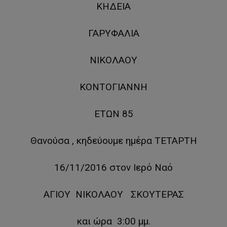
ΚΗΔΕΙΑ
ΓΑΡΥΦΑΛΙΑ
ΝΙΚΟΛΑΟΥ
ΚΟΝΤΟΓΙΑΝΝΗ
ΕΤΩΝ 85
Θανούσα , κηδεύουμε ημέρα ΤΕΤΑΡΤΗ
16/11/2016 στον Ιερό Ναό
ΑΓΙΟΥ ΝΙΚΟΛΑΟΥ ΣΚΟΥΤΕΡΑΣ
και ώρα 3:00 μμ.