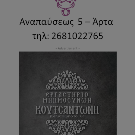
- Advertisment -