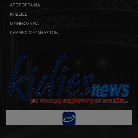
ΑΡΘΡΟΓΡΑΦΙΑ
ΚΗΔΕΙΕΣ
ΜΝΗΜΟΣΥΝΑ
ΚΗΔΕΙΕΣ ΜΕΤΑΝΑΣΤΩΝ