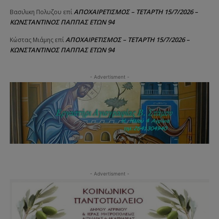
ΑΠΟΧΑΙΡΕΤΙΣΜΟΣ – ΤΕΤΑΡΤΗ 15/7/2026 –
Βασιλικη Πολυζου
επί
ΚΩΝΣΤΑΝΤΙΝΟΣ ΠΑΠΠΑΣ ΕΤΩΝ 94
ΑΠΟΧΑΙΡΕΤΙΣΜΟΣ – ΤΕΤΑΡΤΗ 15/7/2026 –
Κώστας Μιάμης
επί
ΚΩΝΣΤΑΝΤΙΝΟΣ ΠΑΠΠΑΣ ΕΤΩΝ 94
- Advertisment -
- Advertisment -