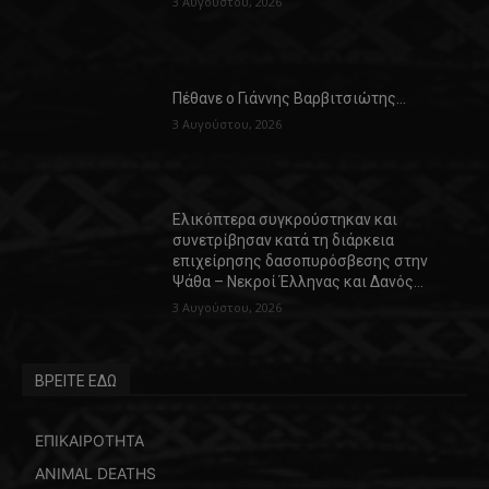
3 Αυγούστου, 2026
Πέθανε ο Γιάννης Βαρβιτσιώτης…
3 Αυγούστου, 2026
Ελικόπτερα συγκρούστηκαν και
συνετρίβησαν κατά τη διάρκεια
επιχείρησης δασοπυρόσβεσης στην
Ψάθα – Νεκροί Έλληνας και Δανός…
3 Αυγούστου, 2026
ΒΡΕΙΤΕ ΕΔΩ
ΕΠΙΚΑΙΡΟΤΗΤΑ
ANIMAL DEATHS