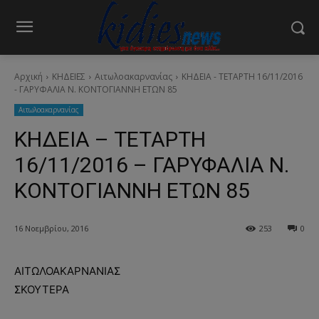
Αρχική
ΚΗΔΕΙΕΣ
Aιτωλοακαρνανίας
ΚΗΔΕΙΑ - ΤΕΤΑΡΤΗ 16/11/2016
- ΓΑΡΥΦΑΛΙΑ Ν. ΚΟΝΤΟΓΙΑΝΝΗ ΕΤΩΝ 85
Aιτωλοακαρνανίας
ΚΗΔΕΙΑ – ΤΕΤΑΡΤΗ
16/11/2016 – ΓΑΡΥΦΑΛΙΑ Ν.
ΚΟΝΤΟΓΙΑΝΝΗ ΕΤΩΝ 85
16 Νοεμβρίου, 2016
253
0
ΑΙΤΩΛΟΑΚΑΡΝΑΝΙΑΣ
ΣΚΟΥΤΕΡΑ