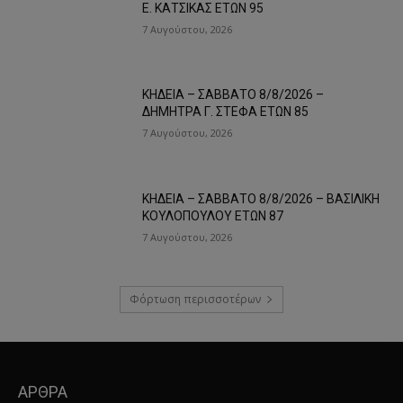
Ε. ΚΑΤΣΙΚΑΣ ΕΤΩΝ 95
7 Αυγούστου, 2026
ΚΗΔΕΙΑ – ΣΑΒΒΑΤΟ 8/8/2026 –
ΔΗΜΗΤΡΑ Γ. ΣΤΕΦΑ ΕΤΩΝ 85
7 Αυγούστου, 2026
ΚΗΔΕΙΑ – ΣΑΒΒΑΤΟ 8/8/2026 – ΒΑΣΙΛΙΚΗ
ΚΟΥΛΟΠΟΥΛΟΥ ΕΤΩΝ 87
7 Αυγούστου, 2026
Φόρτωση περισσοτέρων
ΑΡΘΡΑ