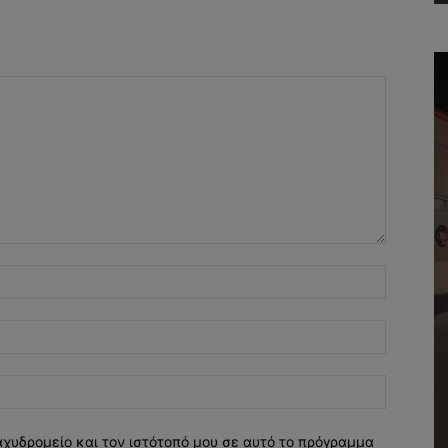
Όνομα:*
Email:*
Ιστοσελί
αχυδρομείο και τον ιστότοπό μου σε αυτό το πρόγραμμα