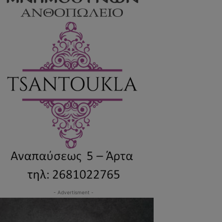
- Advertisment -