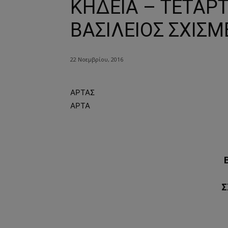
ΚΗΔΕΙΑ – ΤΕΤΑΡΤ
ΒΑΣΙΛΕΙΟΣ ΣΧΙΣΜ
22 Νοεμβρίου, 2016
ΑΡΤΑΣ
ΑΡΤΑ
Σ