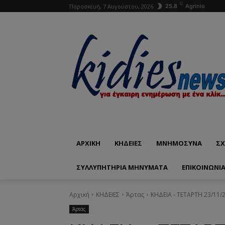
C
Παρασκευή, 7 Αυγούστου, 2026
25.8
Agrinio
ΑΡΧΙΚΗ
ΚΗΔΕΙΕΣ
ΜΝΗΜΟΣΥΝΑ
ΣΧ
ΣΥΛΛΥΠΗΤΗΡΙΑ ΜΗΝΥΜΑΤΑ
ΕΠΙΚΟΙΝΩΝΊ
Αρχική
ΚΗΔΕΙΕΣ
Άρτας
ΚΗΔΕΙΑ - ΤΕΤΑΡΤΗ 23/11/
Άρτας