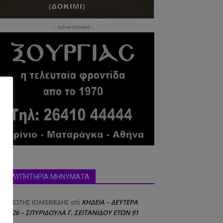
- Advertisment -
ΣΥΛΛΥΠΗΤΗΡΙΑ ΜΗΝΥΜΑΤΑ
ΚΗΔΕΙΑ – ΔΕΥΤΕΡΑ
ΝΑΓΙΩΤΗΣ IΩΑΚΕΙΜΙΔΗΣ
επί
8/2026 – ΣΠΥΡΙΔΟΥΛΑ Γ. ΣΕΪΤΑΝΙΔΟΥ ΕΤΩΝ 91