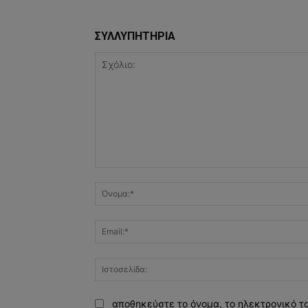
ΣΥΛΛΥΠΗΤΗΡΙΑ
Σχόλιο:
αποθηκεύστε το όνομα, το ηλεκτρονικό τ