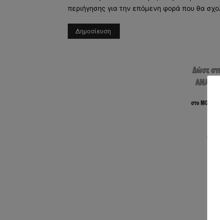
περιήγησης για την επόμενη φορά που θα σχο