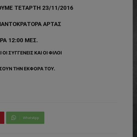
ΥΜΕ ΤΕΤΑΡΤΗ 23/11/2016
 ΠΑΝΤΟΚΡΑΤΟΡΑ ΑΡΤΑΣ
ΡΑ 12:00 ΜΕΣ.
ΟΙ ΣΥΓΓΕΝΕΙΣ ΚΑΙ ΟΙ ΦΙΛΟΙ
ΣΟΥΝ ΤΗΝ ΕΚΦΟΡΑ ΤΟΥ.
WhatsApp