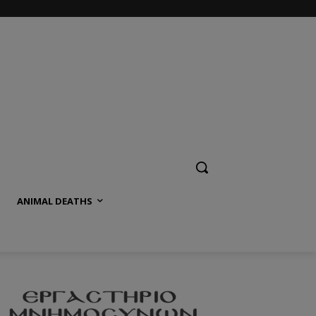
ANIMAL DEATHS