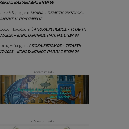
ΝΔΡΕΑΣ ΒΑΣΙΛΕΙΑΔΗΣ ΕΤΩΝ 58
ΚΗΔΕΙΑ – ΠΕΜΠΤΗ 23/7/2026 –
κος Αλιβερτης
επί
ΩΑΝΝΗΣ Κ. ΠΟΛΥΜΕΡΟΣ
ΑΠΟΧΑΙΡΕΤΙΣΜΟΣ – ΤΕΤΑΡΤΗ
σιλικη Πολυζου
επί
5/7/2026 – ΚΩΝΣΤΑΝΤΙΝΟΣ ΠΑΠΠΑΣ ΕΤΩΝ 94
ΑΠΟΧΑΙΡΕΤΙΣΜΟΣ – ΤΕΤΑΡΤΗ
στας Μιάμης
επί
5/7/2026 – ΚΩΝΣΤΑΝΤΙΝΟΣ ΠΑΠΠΑΣ ΕΤΩΝ 94
- Advertisment -
- Advertisment -