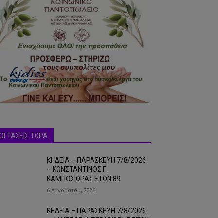
ΟΙ ΤΑΣΕΙΣ ΤΩΡΑ
ΚΗΔΕΙΑ – ΠΑΡΑΣΚΕΥΗ 7/8/2026
– ΚΩΝΣΤΑΝΤΙΝΟΣ Γ.
ΚΑΜΠΟΣΙΩΡΑΣ ΕΤΩΝ 89
6 Αυγούστου, 2026
ΚΗΔΕΙΑ – ΠΑΡΑΣΚΕΥΗ 7/8/2026