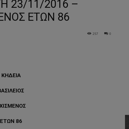
Η 23/11/2016 –
ΕΝΟΣ ΕΤΩΝ 86
257
0
ΚΗΔΕΙΑ
ΒΑΣΙΛΕΙΟΣ
ΧΙΣΜΕΝΟΣ
ΕΤΩΝ 86