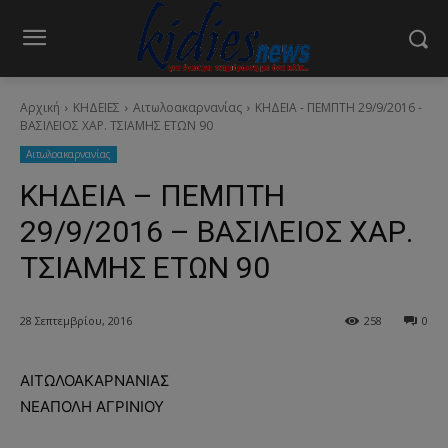
Αρχική
ΚΗΔΕΙΕΣ
Aιτωλοακαρνανίας
ΚΗΔΕΙΑ - ΠΕΜΠΤΗ 29/9/2016 -
ΒΑΣΙΛΕΙΟΣ ΧΑΡ. ΤΣΙΑΜΗΣ ΕΤΩΝ 90
Aιτωλοακαρνανίας
ΚΗΔΕΙΑ – ΠΕΜΠΤΗ
29/9/2016 – ΒΑΣΙΛΕΙΟΣ ΧΑΡ.
ΤΣΙΑΜΗΣ ΕΤΩΝ 90
28 Σεπτεμβρίου, 2016
258
0
ΑΙΤΩΛΟΑΚΑΡΝΑΝΙΑΣ
ΝΕΑΠΟΛΗ ΑΓΡΙΝΙΟΥ