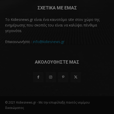
ΣΧΕΤΙΚΑ ΜΕ ΕΜΑΣ
Το Kidiesnews.gr είναι ένα καινοτόμο site στον χώρο της
ενημέρωσης που σκοπός του είναι να καλύψει πένθιμα
γεγονότα.
Επικοινωνήστε :
info@kidiesnews.gr
ΑΚΟΛΟΥΘΗΣΤΕ ΜΑΣ
© 2021 Kidiesnews.gr - Με την επιφύλαξη παντός νομίμου
δικαιώματος