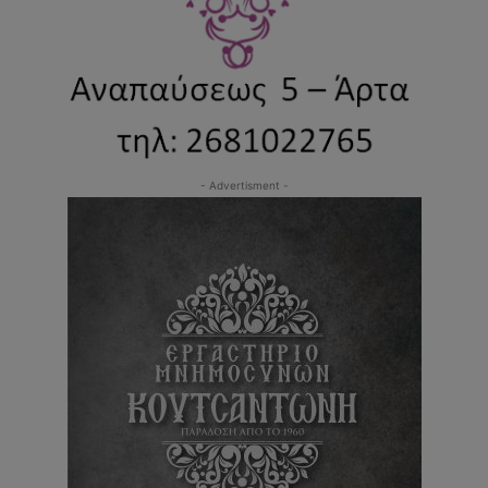
- Advertisment -