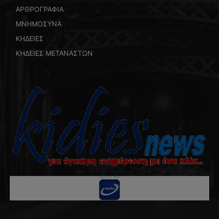
ΑΡΘΡΟΓΡΑΦΙΑ
ΜΝΗΜΟΣΥΝΑ
ΚΗΔΕΙΕΣ
ΚΗΔΕΙΕΣ ΜΕΤΑΝΑΣΤΩΝ