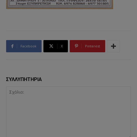
Facebook
X
Pinterest
ΣΥΛΛΥΠΗΤΗΡΙΑ