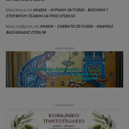
ΚΗΔΕΙΑ – ΚΥΡΙΑΚΗ 26/7/2026 – ΒΑΣΙΛΙΚΗ Γ.
Ελένη Μανια
επί
ΣΤΟΥΜΠΟΥ-ΤΣΑΒΛΗ (ΙΑΤΡΟΣ) ΕΤΩΝ 53
ΚΗΔΕΙΑ – ΣΑΒΒΑΤΟ 25/7/2026 – ΑΝΔΡΕΑΣ
Νίκος Αλιβερτης
επί
ΒΑΣΙΛΕΙΑΔΗΣ ΕΤΩΝ 58
- Advertisment -
- Advertisment -