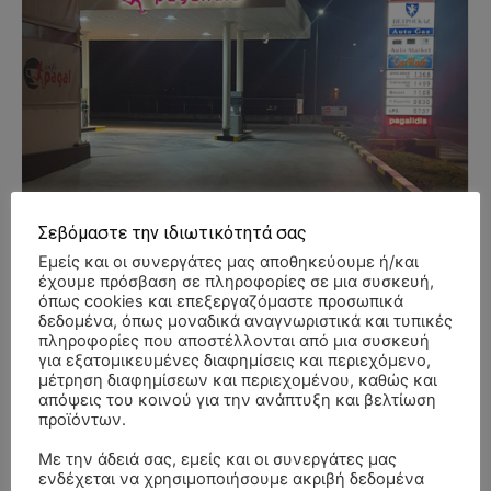
Σεβόμαστε την ιδιωτικότητά σας
Εμείς και οι συνεργάτες μας αποθηκεύουμε ή/και
έχουμε πρόσβαση σε πληροφορίες σε μια συσκευή,
όπως cookies και επεξεργαζόμαστε προσωπικά
δεδομένα, όπως μοναδικά αναγνωριστικά και τυπικές
πληροφορίες που αποστέλλονται από μια συσκευή
για εξατομικευμένες διαφημίσεις και περιεχόμενο,
μέτρηση διαφημίσεων και περιεχομένου, καθώς και
απόψεις του κοινού για την ανάπτυξη και βελτίωση
προϊόντων.
- Advertisment -
Με την άδειά σας, εμείς και οι συνεργάτες μας
ενδέχεται να χρησιμοποιήσουμε ακριβή δεδομένα