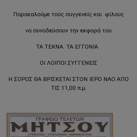
Παρακαλούμε τούς συγγενείς και φίλους
να συνοδεύσουν την εκφορά του
ΤΑ ΤΕΚΝΑ ΤΑ ΕΓΓΟΝΙΑ
ΟΙ ΛΟΙΠΟΙ ΣΥΓΓΕΝΕΙΣ
Η ΣΟΡΟΣ ΘΑ ΒΡΙΣΚΕΤΑΙ ΣΤΟΝ ΙΕΡΟ ΝΑΟ ΑΠΟ
ΤΙΣ 11,00 π.μ.