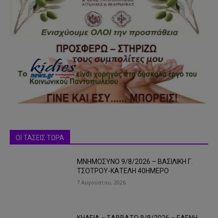
ΟΙ ΤΑΣΕΙΣ ΤΩΡΑ
ΜΝΗΜΟΣΥΝΟ 9/8/2026 – ΒΑΣΙΛΙΚΗ Γ.
ΤΣΟΤΡΟΥ-ΚΑΤΕΛΗ 40ΗΜΕΡΟ
7 Αυγούστου, 2026
ΚΗΔΕΙΑ – ΣΑΒΒΑΤΟ 8/8/2026 – ΕΛΕΝΗ