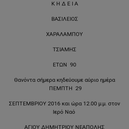
Κ Η Δ Ε Ι Α
ΒΑΣΙΛΕΙΟΣ
ΧΑΡΑΛΑΜΠΟΥ
ΤΣΙΑΜΗΣ
ΕΤΩΝ 90
Θανόντα σήμερα κηδεύουμε αύριο ημέρα
ΠΕΜΠΤΗ 29
ΣΕΠΤΕΜΒΡΙΟΥ 2016 και ώρα 12.00 μ.μ. στον
Ιερό Ναό
ΑΓΙΟΥ ΔΗΜΗΤΡΙΟΥ ΝΕΑΠΟΛΗΣ