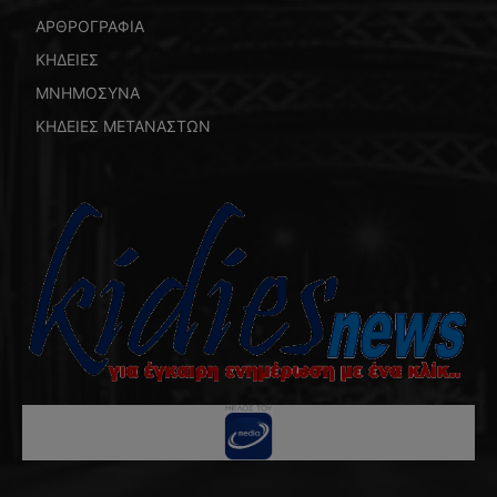
ΑΡΘΡΟΓΡΑΦΙΑ
ΚΗΔΕΙΕΣ
ΜΝΗΜΟΣΥΝΑ
ΚΗΔΕΙΕΣ ΜΕΤΑΝΑΣΤΩΝ