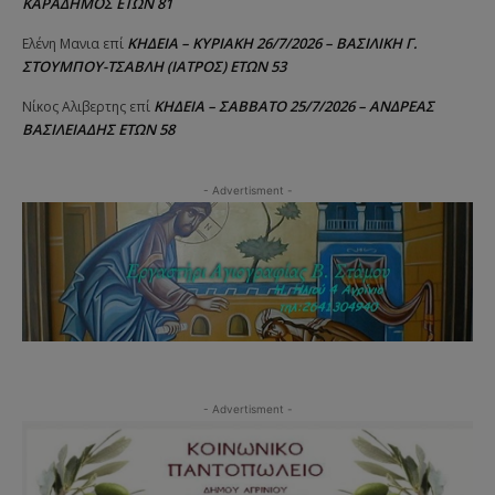
ΚΑΡΑΔΗΜΟΣ ΕΤΩΝ 81
ΚΗΔΕΙΑ – ΚΥΡΙΑΚΗ 26/7/2026 – ΒΑΣΙΛΙΚΗ Γ.
Ελένη Μανια
επί
ΣΤΟΥΜΠΟΥ-ΤΣΑΒΛΗ (ΙΑΤΡΟΣ) ΕΤΩΝ 53
ΚΗΔΕΙΑ – ΣΑΒΒΑΤΟ 25/7/2026 – ΑΝΔΡΕΑΣ
Νίκος Αλιβερτης
επί
ΒΑΣΙΛΕΙΑΔΗΣ ΕΤΩΝ 58
- Advertisment -
- Advertisment -