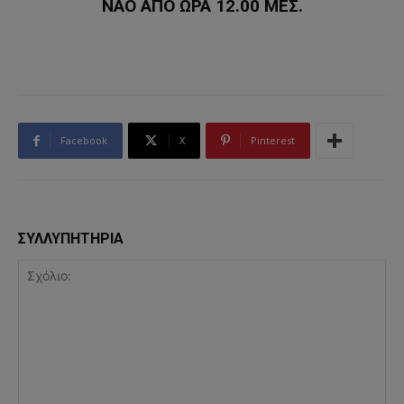
ΝΑΟ ΑΠΟ ΩΡΑ 12.00 ΜΕΣ.
Facebook
X
Pinterest
ΣΥΛΛΥΠΗΤΗΡΙΑ