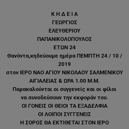
Κ Η Δ Ε Ι Α
ΓΕΩΡΓΙΟΣ
ΕΛΕΥΘΕΡΙΟΥ
ΠΑΠΑΝΙΚΟΛΟΠΟΥΛΟΣ
ΕΤΩΝ 24
Θανόντα,κηδεύουμε ημέρα ΠΕΜΠΤΗ 24 / 10 /
2019
στον ΙΕΡΟ ΝΑΟ ΑΓΙΟΥ ΝΙΚΟΛΑΟΥ ΣΑΛΜΕΝΙΚΟΥ
ΑΙΓΙΑΛΕΙΑΣ & ΩΡΑ 1.00 Μ.Μ.
Παρακαλούνται οι συγγενείς και οι φίλοι
να συνοδεύσουν την εκφοράν του.
ΟΙ ΓΟΝΕΙΣ ΟΙ ΘΕΙΟΙ ΤΑ ΕΞΑΔΕΛΦΙΑ
ΟΙ ΛΟΙΠΟΙ ΣΥΓΓΕΝΕΙΣ
Η ΣΟΡΟΣ ΘΑ ΕΚΤΙΘΕΤΑΙ ΣΤΟΝ ΙΕΡΟ