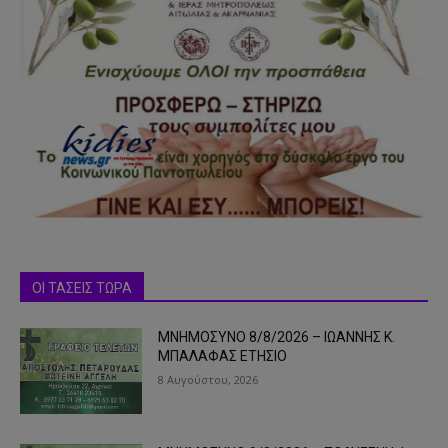
ΟΙ ΤΑΣΕΙΣ ΤΩΡΑ
ΜΝΗΜΟΣΥΝΟ 8/8/2026 – ΙΩΑΝΝΗΣ Κ.
ΜΠΑΛΑΦΑΣ ΕΤΗΣΙΟ
8 Αυγούστου, 2026