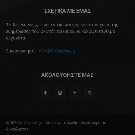
ΣΧΕΤΙΚΑ ΜΕ ΕΜΑΣ
Το Kidiesnews.gr είναι ένα καινοτόμο site στον χώρο της
ενημέρωσης που σκοπός του είναι να καλύψει πένθιμα
γεγονότα.
Επικοινωνήστε :
info@kidiesnews.gr
ΑΚΟΛΟΥΘΗΣΤΕ ΜΑΣ
© 2021 Kidiesnews.gr - Με την επιφύλαξη παντός νομίμου
δικαιώματος