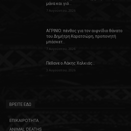
μάνα και γιό…
7 Αυγούστου, 2026
ΑΓΡΙΝΙΟ: πένθος για τον αιφνίδιο θάνατο
του Δημήτρη Καρατσώρη, προπονητή
μπάσκετ…
7 Αυγούστου, 2026
Πέθανε ο Λάκης Χαλκιάς…
3 Αυγούστου, 2026
ΒΡΕΙΤΕ ΕΔΩ
ΕΠΙΚΑΙΡΟΤΗΤΑ
ANIMAL DEATHS