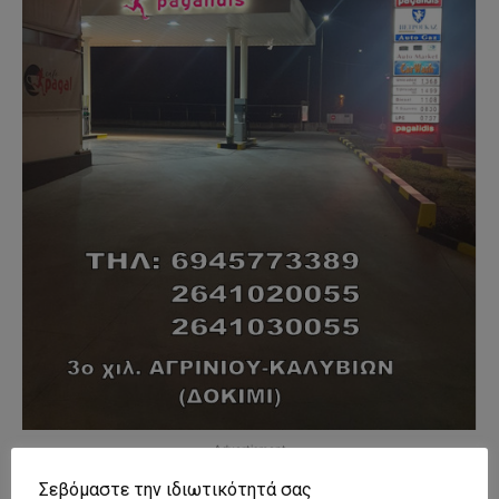
- Advertisment -
Σεβόμαστε την ιδιωτικότητά σας