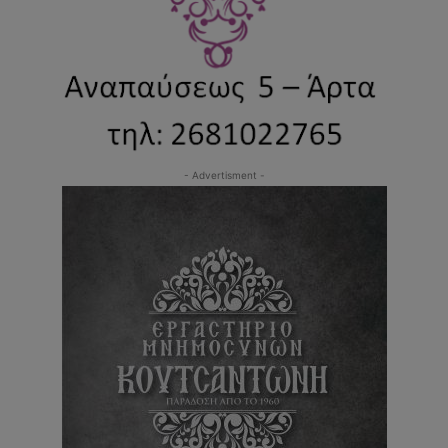
- Advertisment -