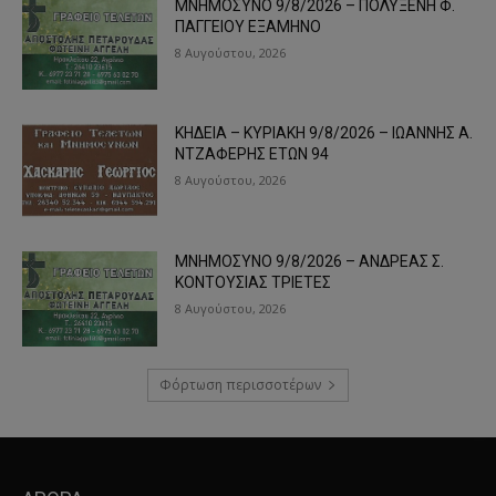
ΜΝΗΜΟΣΥΝΟ 9/8/2026 – ΠΟΛΥΞΕΝΗ Φ.
ΠΑΓΓΕΙΟΥ ΕΞΑΜΗΝΟ
8 Αυγούστου, 2026
ΚΗΔΕΙΑ – ΚΥΡΙΑΚΗ 9/8/2026 – ΙΩΑΝΝΗΣ Α.
ΝΤΖΑΦΕΡΗΣ ΕΤΩΝ 94
8 Αυγούστου, 2026
ΜΝΗΜΟΣΥΝΟ 9/8/2026 – ΑΝΔΡΕΑΣ Σ.
ΚΟΝΤΟΥΣΙΑΣ ΤΡΙΕΤΕΣ
8 Αυγούστου, 2026
Φόρτωση περισσοτέρων