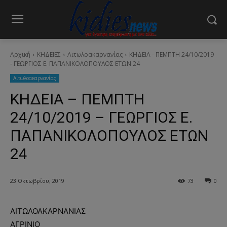
Αρχική
ΚΗΔΕΙΕΣ
Aιτωλοακαρνανίας
ΚΗΔΕΙΑ - ΠΕΜΠΤΗ 24/10/2019
- ΓΕΩΡΓΙΟΣ Ε. ΠΑΠΑΝΙΚΟΛΟΠΟΥΛΟΣ ΕΤΩΝ 24
Aιτωλοακαρνανίας
ΚΗΔΕΙΑ – ΠΕΜΠΤΗ
24/10/2019 – ΓΕΩΡΓΙΟΣ Ε.
ΠΑΠΑΝΙΚΟΛΟΠΟΥΛΟΣ ΕΤΩΝ
24
23 Οκτωβρίου, 2019
73
0
ΑΙΤΩΛΟΑΚΑΡΝΑΝΙΑΣ
ΑΓΡΙΝΙΟ