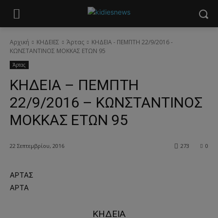
Αρχική
ΚΗΔΕΙΕΣ
Άρτας
ΚΗΔΕΙΑ - ΠΕΜΠΤΗ 22/9/2016 -
ΚΩΝΣΤΑΝΤΙΝΟΣ ΜΟΚΚΑΣ ΕΤΩΝ 95
Άρτας
ΚΗΔΕΙΑ – ΠΕΜΠΤΗ
22/9/2016 – ΚΩΝΣΤΑΝΤΙΝΟΣ
ΜΟΚΚΑΣ ΕΤΩΝ 95
22 Σεπτεμβρίου, 2016
273
0
ΑΡΤΑΣ
ΑΡΤΑ
ΚΗΔΕΙΑ