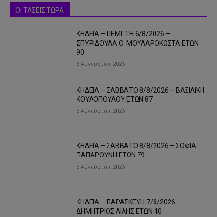
ΟΙ ΤΑΣΕΙΣ ΤΩΡΑ
ΚΗΔΕΙΑ – ΠΕΜΠΤΗ 6/8/2026 –
ΣΠΥΡΙΔΟΥΛΑ Θ. ΜΟΥΛΑΡΟΚΩΣΤΑ ΕΤΩΝ
90
6 Αυγούστου, 2026
ΚΗΔΕΙΑ – ΣΑΒΒΑΤΟ 8/8/2026 – ΒΑΣΙΛΙΚΗ
ΚΟΥΛΟΠΟΥΛΟΥ ΕΤΩΝ 87
5 Αυγούστου, 2026
ΚΗΔΕΙΑ – ΣΑΒΒΑΤΟ 8/8/2026 – ΣΟΦΙΑ
ΠΑΠΑΡΟΥΝΗ ΕΤΩΝ 79
5 Αυγούστου, 2026
ΚΗΔΕΙΑ – ΠΑΡΑΣΚΕΥΗ 7/8/2026 –
ΔΗΜΗΤΡΙΟΣ ΛΙΛΗΣ ΕΤΩΝ 40