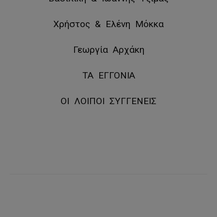
Χρήστος & Ελένη Μόκκα
Γεωργία Αρχάκη
ΤΑ ΕΓΓΟΝΙΑ
ΟΙ ΛΟΙΠΟΙ ΣΥΓΓΕΝΕΙΣ
Facebook
X
Pinterest
WhatsApp