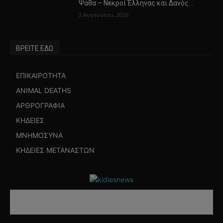
Ψάθα – Νεκροί Έλληνας και Δανός…
3 Αυγούστου, 2026
ΒΡΕΙΤΕ ΕΔΩ
ΕΠΙΚΑΙΡΟΤΗΤΑ
ANIMAL DEATHS
ΑΡΘΡΟΓΡΑΦΙΑ
ΚΗΔΕΙΕΣ
ΜΝΗΜΟΣΥΝΑ
ΚΗΔΕΙΕΣ ΜΕΤΑΝΑΣΤΩΝ