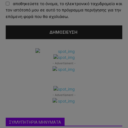
αποθηκεύστε το όνομα, το ηλεκτρονικό ταχυδρομείο και
τον ιστότοπό μου σε αυτό το πρόγραμμα περιήγησης για την
επόμενη φορά που θα σχολιάσω.
- Advertisment -
- Advertisment -
ΣΥΛΛΥΠΗΤΗΡΙΑ ΜΗΝΥΜΑΤΑ