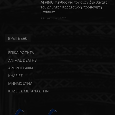
ΑΓΡΙΝΙΟ: πένθος για τον αιφνίδιο θάνατο
του Δημήτρη Καρατσώρη, προπονητή
μπάσκετ…
7 Αυγούστου, 2026
ΒΡΕΙΤΕ ΕΔΩ
ΕΠΙΚΑΙΡΟΤΗΤΑ
ANIMAL DEATHS
ΑΡΘΡΟΓΡΑΦΙΑ
ΚΗΔΕΙΕΣ
ΜΝΗΜΟΣΥΝΑ
ΚΗΔΕΙΕΣ ΜΕΤΑΝΑΣΤΩΝ