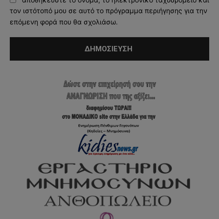
τον ιστότοπό μου σε αυτό το πρόγραμμα περιήγησης για την
επόμενη φορά που θα σχολιάσω.