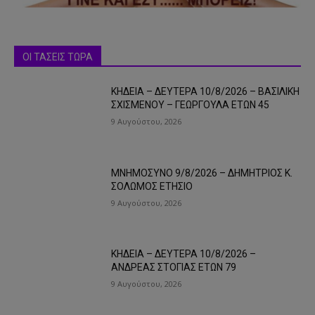
ΟΙ ΤΑΣΕΙΣ ΤΩΡΑ
ΚΗΔΕΙΑ – ΔΕΥΤΕΡΑ 10/8/2026 – ΒΑΣΙΛΙΚΗ
ΣΧΙΣΜΕΝΟΥ – ΓΕΩΡΓΟΥΛΑ ΕΤΩΝ 45
9 Αυγούστου, 2026
ΜΝΗΜΟΣΥΝΟ 9/8/2026 – ΔΗΜΗΤΡΙΟΣ Κ.
ΣΟΛΩΜΟΣ ΕΤΗΣΙΟ
9 Αυγούστου, 2026
ΚΗΔΕΙΑ – ΔΕΥΤΕΡΑ 10/8/2026 –
ΑΝΔΡΕΑΣ ΣΤΟΓΙΑΣ ΕΤΩΝ 79
9 Αυγούστου, 2026