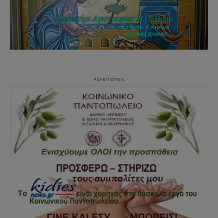
- Advertisment -