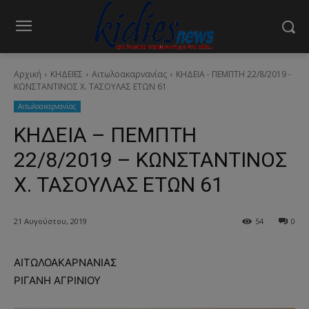
Αρχική
ΚΗΔΕΙΕΣ
Aιτωλοακαρνανίας
ΚΗΔΕΙΑ - ΠΕΜΠΤΗ 22/8/2019 -
ΚΩΝΣΤΑΝΤΙΝΟΣ Χ. ΤΑΣΟΥΛΑΣ ΕΤΩΝ 61
Aιτωλοακαρνανίας
ΚΗΔΕΙΑ – ΠΕΜΠΤΗ
22/8/2019 – ΚΩΝΣΤΑΝΤΙΝΟΣ
Χ. ΤΑΣΟΥΛΑΣ ΕΤΩΝ 61
21 Αυγούστου, 2019
54
0
ΑΙΤΩΛΟΑΚΑΡΝΑΝΙΑΣ
ΡΙΓΑΝΗ ΑΓΡΙΝΙΟΥ