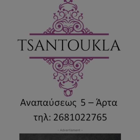
- Advertisment -