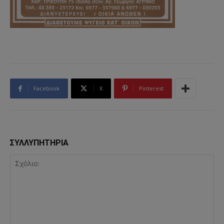
Facebook
X
Pinterest
ΣΥΛΛΥΠΗΤΗΡΙΑ