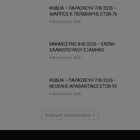
ΚΗΔΕΙΑ – ΠΑΡΑΣΚΕΥΗ 7/8/2026 –
ΦΙΛΙΠΠΟΣ Κ. ΠΕΡΔΙΚΑΡΗΣ ΕΤΩΝ 76
6 Αυγούστου, 2026
ΜΝΗΜΟΣΥΝΟ 8/8/2026 – ΕΛΕΝΗ
ΧΑΛΙΚΙΟΠΟΥΛΟΥ ΕΞΑΜΗΝΟ
6 Αυγούστου, 2026
ΚΗΔΕΙΑ – ΠΑΡΑΣΚΕΥΗ 7/8/2026 –
ΝΕΟΚΛΗΣ ΑΡΑΒΑΝΤΙΝΟΣ ΕΤΩΝ 93
6 Αυγούστου, 2026
Φόρτωση περισσοτέρων