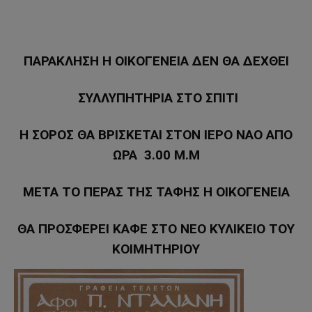
ΠΑΡΑΚΛΗΣΗ Η ΟΙΚΟΓΕΝΕΙΑ ΔΕΝ ΘΑ ΔΕΧΘΕΙ
ΣΥΛΛΥΠΗΤΗΡΙΑ ΣΤΟ ΣΠΙΤΙ
Η ΣΟΡΟΣ ΘΑ ΒΡΙΣΚΕΤΑΙ ΣΤΟΝ ΙΕΡΟ ΝΑΟ ΑΠΟ
ΩΡΑ 3.00 Μ.Μ
ΜΕΤΑ ΤΟ ΠΕΡΑΣ ΤΗΣ ΤΑΦΗΣ Η ΟΙΚΟΓΕΝΕΙΑ
ΘΑ ΠΡΟΣΦΕΡΕΙ ΚΑΦΕ ΣΤΟ ΝΕΟ ΚΥΛΙΚΕΙΟ ΤΟΥ
ΚΟΙΜΗΤΗΡΙΟΥ