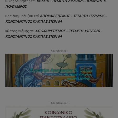
ΚΗΔΕΙΑ – ΠΕΜΠΤΗ 23/7/2026 – ΙΩΑΝΝΗΣ Κ.
Νίκος Αλιβερτης
επί
ΠΟΛΥΜΕΡΟΣ
ΑΠΟΧΑΙΡΕΤΙΣΜΟΣ – ΤΕΤΑΡΤΗ 15/7/2026 –
Βασιλικη Πολυζου
επί
ΚΩΝΣΤΑΝΤΙΝΟΣ ΠΑΠΠΑΣ ΕΤΩΝ 94
ΑΠΟΧΑΙΡΕΤΙΣΜΟΣ – ΤΕΤΑΡΤΗ 15/7/2026 –
Κώστας Μιάμης
επί
ΚΩΝΣΤΑΝΤΙΝΟΣ ΠΑΠΠΑΣ ΕΤΩΝ 94
- Advertisment -
- Advertisment -