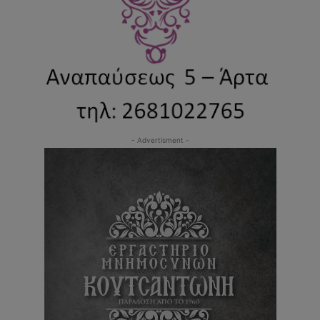
- Advertisment -