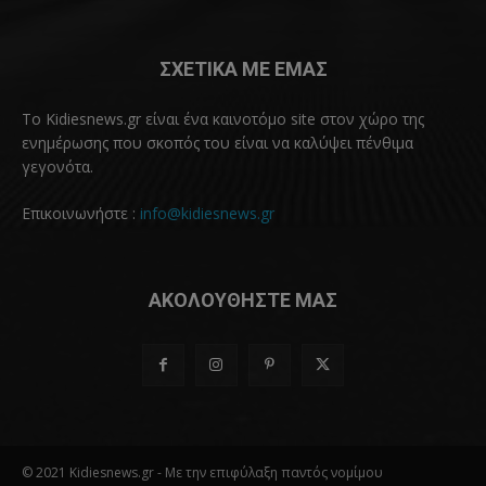
ΣΧΕΤΙΚΑ ΜΕ ΕΜΑΣ
Το Kidiesnews.gr είναι ένα καινοτόμο site στον χώρο της
ενημέρωσης που σκοπός του είναι να καλύψει πένθιμα
γεγονότα.
Επικοινωνήστε :
info@kidiesnews.gr
ΑΚΟΛΟΥΘΗΣΤΕ ΜΑΣ
© 2021 Kidiesnews.gr - Με την επιφύλαξη παντός νομίμου