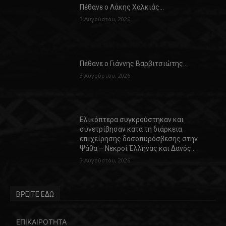
Πέθανε ο Λάκης Χαλκιάς…
3 Αυγούστου, 2026
Πέθανε ο Γιάννης Βαρβιτσιώτης…
3 Αυγούστου, 2026
Ελικόπτερα συγκρούστηκαν και
συνετρίβησαν κατά τη διάρκεια
επιχείρησης δασοπυρόσβεσης στην
Ψάθα – Νεκροί Έλληνας και Δανός…
3 Αυγούστου, 2026
ΒΡΕΙΤΕ ΕΔΩ
ΕΠΙΚΑΙΡΟΤΗΤΑ