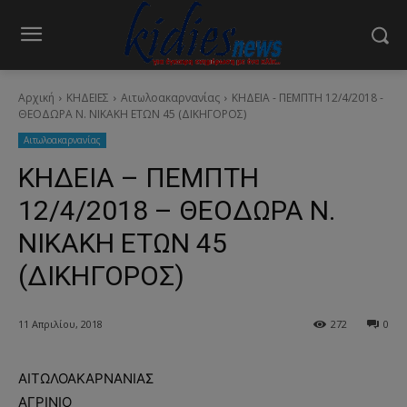
Αρχική
ΚΗΔΕΙΕΣ
Aιτωλοακαρνανίας
ΚΗΔΕΙΑ - ΠΕΜΠΤΗ 12/4/2018 -
ΘΕΟΔΩΡΑ Ν. ΝΙΚΑΚΗ ΕΤΩΝ 45 (ΔΙΚΗΓΟΡΟΣ)
Aιτωλοακαρνανίας
ΚΗΔΕΙΑ – ΠΕΜΠΤΗ
12/4/2018 – ΘΕΟΔΩΡΑ Ν.
ΝΙΚΑΚΗ ΕΤΩΝ 45
(ΔΙΚΗΓΟΡΟΣ)
11 Απριλίου, 2018
272
0
ΑΙΤΩΛΟΑΚΑΡΝΑΝΙΑΣ
ΑΓΡΙΝΙΟ