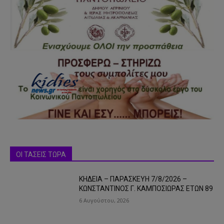
ΟΙ ΤΑΣΕΙΣ ΤΩΡΑ
ΚΗΔΕΙΑ – ΠΑΡΑΣΚΕΥΗ 7/8/2026 –
ΚΩΝΣΤΑΝΤΙΝΟΣ Γ. ΚΑΜΠΟΣΙΩΡΑΣ ΕΤΩΝ 89
6 Αυγούστου, 2026