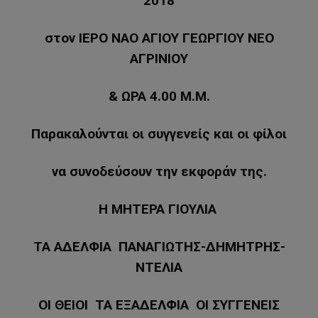
2018
στον ΙΕΡΟ ΝΑΟ ΑΓΙΟΥ ΓΕΩΡΓΙΟΥ ΝΕΟ
ΑΓΡΙΝΙΟΥ
& ΩΡΑ 4.00 Μ.Μ.
Παρακαλούνται οι συγγενείς και οι φίλοι
να συνοδεύσουν την εκφοράν της.
Η ΜΗΤΕΡΑ ΓΙΟΥΛΙΑ
ΤΑ ΑΔΕΛΦΙΑ ΠΑΝΑΓΙΩΤΗΣ-ΔΗΜΗΤΡΗΣ-
ΝΤΕΛΙΑ
ΟΙ ΘΕΙΟΙ ΤΑ ΕΞΑΔΕΛΦΙΑ ΟΙ ΣΥΓΓΕΝΕΙΣ