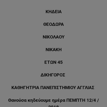
ΚΗΔΕΙΑ
ΘΕΟΔΩΡΑ
ΝΙΚΟΛΑΟΥ
ΝΙΚΑΚΗ
ΕΤΩΝ 45
ΔΙΚΗΓΟΡΟΣ
ΚΑΘΗΓΗΤΡΙΑ ΠΑΝΕΠΙΣΤΗΜΙΟΥ ΑΓΓΛΙΑΣ
Θανούσα κηδεύουμε ημέρα ΠΕΜΠΤΗ 12/4 /