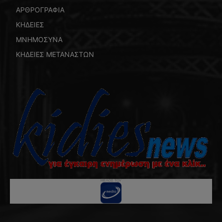
ΑΡΘΡΟΓΡΑΦΙΑ
ΚΗΔΕΙΕΣ
ΜΝΗΜΟΣΥΝΑ
ΚΗΔΕΙΕΣ ΜΕΤΑΝΑΣΤΩΝ