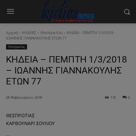
Αρχική
ΚΗΔΕΙΕΣ
Θεσπρωτίας
ΚΗΔΕΙΑ - ΠΕΜΠΤΗ 1/3/2018 -
ΙΩΑΝΝΗΣ ΓΙΑΝΝΑΚΟΥΛΗΣ ΕΤΩΝ 77
Θεσπρωτίας
ΚΗΔΕΙΑ – ΠΕΜΠΤΗ 1/3/2018
– ΙΩΑΝΝΗΣ ΓΙΑΝΝΑΚΟΥΛΗΣ
ΕΤΩΝ 77
28 Φεβρουαρίου, 2018
110
0
ΘΕΣΠΡΩΤΙΑΣ
ΚΑΡΒΟΥΝΑΡΙ ΣΟΥΛΙΟΥ