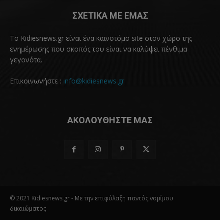
ΣΧΕΤΙΚΑ ΜΕ ΕΜΑΣ
Το Kidiesnews.gr είναι ένα καινοτόμο site στον χώρο της
ενημέρωσης που σκοπός του είναι να καλύψει πένθιμα
γεγονότα.
Επικοινωνήστε :
info@kidiesnews.gr
ΑΚΟΛΟΥΘΗΣΤΕ ΜΑΣ
© 2021 Kidiesnews.gr - Με την επιφύλαξη παντός νομίμου
δικαιώματος