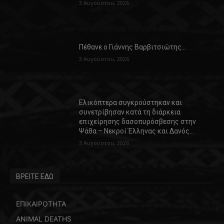
3 Αυγούστου, 2026
Πέθανε ο Γιάννης Βαρβιτσιώτης…
3 Αυγούστου, 2026
Ελικόπτερα συγκρούστηκαν και
συνετρίβησαν κατά τη διάρκεια
επιχείρησης δασοπυρόσβεσης στην
Ψάθα – Νεκροί Έλληνας και Δανός…
3 Αυγούστου, 2026
ΒΡΕΙΤΕ ΕΔΩ
ΕΠΙΚΑΙΡΟΤΗΤΑ
ANIMAL DEATHS