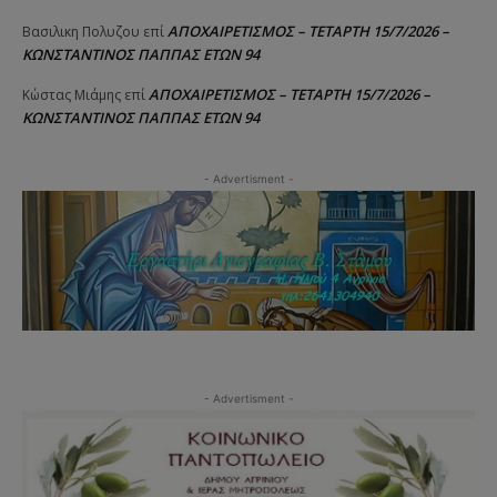
ΑΠΟΧΑΙΡΕΤΙΣΜΟΣ – ΤΕΤΑΡΤΗ 15/7/2026 –
Βασιλικη Πολυζου
επί
ΚΩΝΣΤΑΝΤΙΝΟΣ ΠΑΠΠΑΣ ΕΤΩΝ 94
ΑΠΟΧΑΙΡΕΤΙΣΜΟΣ – ΤΕΤΑΡΤΗ 15/7/2026 –
Κώστας Μιάμης
επί
ΚΩΝΣΤΑΝΤΙΝΟΣ ΠΑΠΠΑΣ ΕΤΩΝ 94
- Advertisment -
- Advertisment -