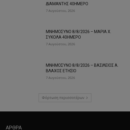
ΔΙΑΜΑΝΤΗΣ 40ΗΜΕΡΟ
7 Αυγούστου, 2026
ΜΝΗΜΟΣΥΝΟ 8/8/2026 – ΜΑΡΙΑ Χ.
ΣΥΚΟΛΑ 40ΗΜΕΡΟ
7 Αυγούστου, 2026
ΜΝΗΜΟΣΥΝΟ 8/8/2026 – ΒΑΣΙΛΕΙΟΣ Α.
ΒΛΑΧΟΣ ΕΤΗΣΙΟ
7 Αυγούστου, 2026
Φόρτωση περισσοτέρων
ΑΡΘΡΑ