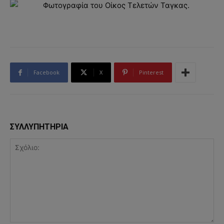
Facebook
X
Pinterest
ΣΥΛΛΥΠΗΤΗΡΙΑ