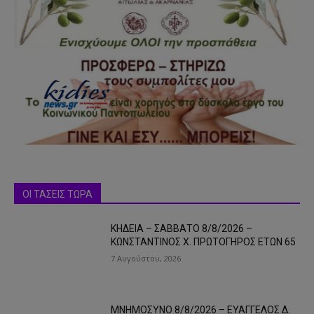
ΟΙ ΤΑΣΕΙΣ ΤΩΡΑ
ΚΗΔΕΙΑ – ΣΑΒΒΑΤΟ 8/8/2026 –
ΚΩΝΣΤΑΝΤΙΝΟΣ Χ. ΠΡΩΤΟΓΗΡΟΣ ΕΤΩΝ 65
7 Αυγούστου, 2026
ΜΝΗΜΟΣΥΝΟ 8/8/2026 – ΕΥΑΓΓΕΛΟΣ Δ.