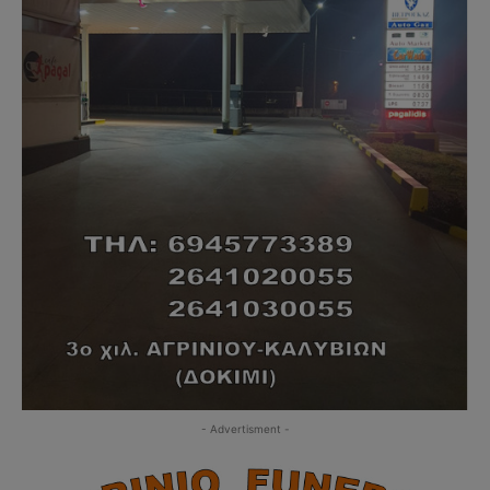
- Advertisment -