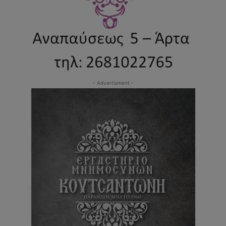
- Advertisment -