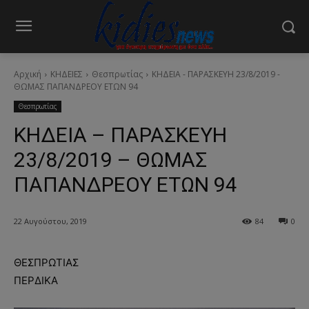
Αρχική
ΚΗΔΕΙΕΣ
Θεσπρωτίας
ΚΗΔΕΙΑ - ΠΑΡΑΣΚΕΥΗ 23/8/2019 -
ΘΩΜΑΣ ΠΑΠΑΝΔΡΕΟΥ ΕΤΩΝ 94
Θεσπρωτίας
ΚΗΔΕΙΑ – ΠΑΡΑΣΚΕΥΗ
23/8/2019 – ΘΩΜΑΣ
ΠΑΠΑΝΔΡΕΟΥ ΕΤΩΝ 94
22 Αυγούστου, 2019
84
0
ΘΕΣΠΡΩΤΙΑΣ
ΠΕΡΔΙΚΑ