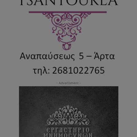
- Advertisment -