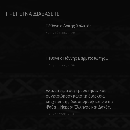
ΠΡΕΠΕΙ ΝΑ ΔΙΑΒΑΣΕΤΕ
Πέθανε ο Λάκης Χαλκιάς…
3 Αυγούστου, 2026
Πέθανε ο Γιάννης Βαρβιτσιώτης…
3 Αυγούστου, 2026
Ελικόπτερα συγκρούστηκαν και
συνετρίβησαν κατά τη διάρκεια
επιχείρησης δασοπυρόσβεσης στην
Ψάθα – Νεκροί Έλληνας και Δανός…
3 Αυγούστου, 2026