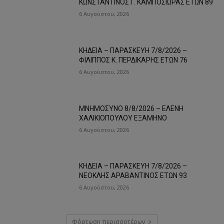
ΚΩΝΣΤΑΝΤΙΝΟΣ Γ. ΚΑΜΠΟΣΙΩΡΑΣ ΕΤΩΝ 89
6 Αυγούστου, 2026
ΚΗΔΕΙΑ – ΠΑΡΑΣΚΕΥΗ 7/8/2026 –
ΦΙΛΙΠΠΟΣ Κ. ΠΕΡΔΙΚΑΡΗΣ ΕΤΩΝ 76
6 Αυγούστου, 2026
ΜΝΗΜΟΣΥΝΟ 8/8/2026 – ΕΛΕΝΗ
ΧΑΛΙΚΙΟΠΟΥΛΟΥ ΕΞΑΜΗΝΟ
6 Αυγούστου, 2026
ΚΗΔΕΙΑ – ΠΑΡΑΣΚΕΥΗ 7/8/2026 –
ΝΕΟΚΛΗΣ ΑΡΑΒΑΝΤΙΝΟΣ ΕΤΩΝ 93
6 Αυγούστου, 2026
Φόρτωση περισσοτέρων