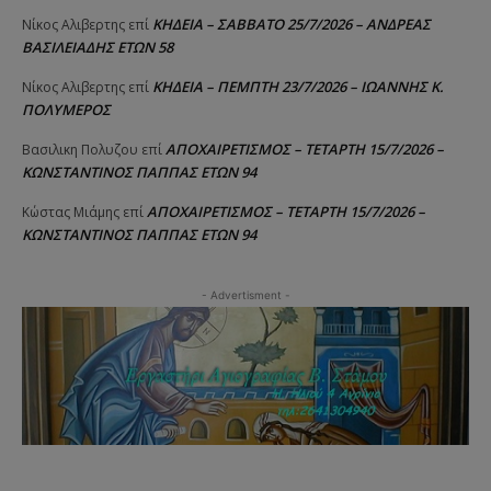
ΚΗΔΕΙΑ – ΣΑΒΒΑΤΟ 25/7/2026 – ΑΝΔΡΕΑΣ
Νίκος Αλιβερτης
επί
ΒΑΣΙΛΕΙΑΔΗΣ ΕΤΩΝ 58
ΚΗΔΕΙΑ – ΠΕΜΠΤΗ 23/7/2026 – ΙΩΑΝΝΗΣ Κ.
Νίκος Αλιβερτης
επί
ΠΟΛΥΜΕΡΟΣ
ΑΠΟΧΑΙΡΕΤΙΣΜΟΣ – ΤΕΤΑΡΤΗ 15/7/2026 –
Βασιλικη Πολυζου
επί
ΚΩΝΣΤΑΝΤΙΝΟΣ ΠΑΠΠΑΣ ΕΤΩΝ 94
ΑΠΟΧΑΙΡΕΤΙΣΜΟΣ – ΤΕΤΑΡΤΗ 15/7/2026 –
Κώστας Μιάμης
επί
ΚΩΝΣΤΑΝΤΙΝΟΣ ΠΑΠΠΑΣ ΕΤΩΝ 94
- Advertisment -