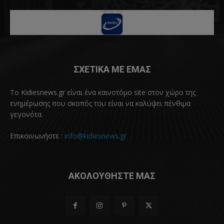
ΣΧΕΤΙΚΑ ΜΕ ΕΜΑΣ
Το Kidiesnews.gr είναι ένα καινοτόμο site στον χώρο της
ενημέρωσης που σκοπός του είναι να καλύψει πένθιμα
γεγονότα.
Επικοινωνήστε :
info@kidiesnews.gr
ΑΚΟΛΟΥΘΗΣΤΕ ΜΑΣ