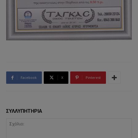
Facebook
X
Pinterest
ΣΥΛΛΥΠΗΤΗΡΙΑ