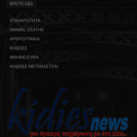
ΒΡΕΙΤΕ ΕΔΩ
ΕΠΙΚΑΙΡΟΤΗΤΑ
ANIMAL DEATHS
ΑΡΘΡΟΓΡΑΦΙΑ
ΚΗΔΕΙΕΣ
ΜΝΗΜΟΣΥΝΑ
ΚΗΔΕΙΕΣ ΜΕΤΑΝΑΣΤΩΝ