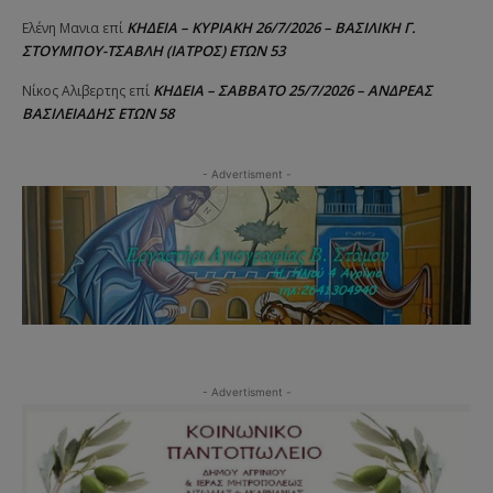
ΚΗΔΕΙΑ – ΚΥΡΙΑΚΗ 26/7/2026 – ΒΑΣΙΛΙΚΗ Γ.
Ελένη Μανια
επί
ΣΤΟΥΜΠΟΥ-ΤΣΑΒΛΗ (ΙΑΤΡΟΣ) ΕΤΩΝ 53
ΚΗΔΕΙΑ – ΣΑΒΒΑΤΟ 25/7/2026 – ΑΝΔΡΕΑΣ
Νίκος Αλιβερτης
επί
ΒΑΣΙΛΕΙΑΔΗΣ ΕΤΩΝ 58
- Advertisment -
- Advertisment -