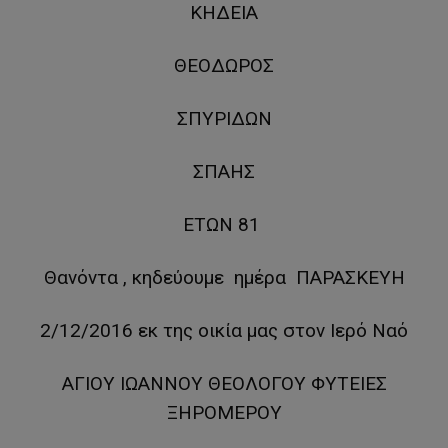
ΚΗΔΕΙΑ
ΘΕΟΔΩΡΟΣ
ΣΠΥΡΙΔΩΝ
ΣΠΑΗΣ
ΕΤΩΝ 81
Θανόντα , κηδεύουμε ημέρα ΠΑΡΑΣΚΕΥΗ
2/12/2016 εκ της οικία μας στον Ιερό Ναό
ΑΓΙΟΥ ΙΩΑΝΝΟΥ ΘΕΟΛΟΓΟΥ ΦΥΤΕΙΕΣ
ΞΗΡΟΜΕΡΟΥ