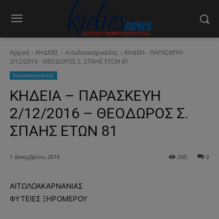
Αρχική
ΚΗΔΕΙΕΣ
Aιτωλοακαρνανίας
ΚΗΔΕΙΑ - ΠΑΡΑΣΚΕΥΗ
2/12/2016 - ΘΕΟΔΩΡΟΣ Σ. ΣΠΑΗΣ ΕΤΩΝ 81
Aιτωλοακαρνανίας
ΚΗΔΕΙΑ – ΠΑΡΑΣΚΕΥΗ
2/12/2016 – ΘΕΟΔΩΡΟΣ Σ.
ΣΠΑΗΣ ΕΤΩΝ 81
1 Δεκεμβρίου, 2016
265
0
ΑΙΤΩΛΟΑΚΑΡΝΑΝΙΑΣ
ΦΥΤΕΙΕΣ ΞΗΡΟΜΕΡΟΥ