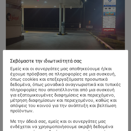
Σεβόμαστε την ιδιωτικότητά σας
Εμείς και οι συνεργάτες μας αποθηκεύουμε ή/και
έχουμε πρόσβαση σε πληροφορίες σε μια συσκευή,
όπως cookies και επεξεργαζόμαστε προσωπικά
δεδομένα, όπως μοναδικά αναγνωριστικά και τυπικές
πληροφορίες που αποστέλλονται από μια συσκευή
για εξατομικευμένες διαφημίσεις και περιεχόμενο,
μέτρηση διαφημίσεων και περιεχομένου, καθώς και
απόψεις του κοινού για την ανάπτυξη και βελτίωση
προϊόντων.
- Advertisment -
Με την άδειά σας, εμείς και οι συνεργάτες μας
ενδέχεται να χρησιμοποιήσουμε ακριβή δεδομένα