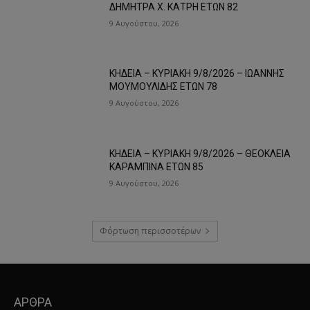
ΔΗΜΗΤΡΑ Χ. ΚΑΤΡΗ ΕΤΩΝ 82
9 Αυγούστου, 2026
ΚΗΔΕΙΑ – ΚΥΡΙΑΚΗ 9/8/2026 – ΙΩΑΝΝΗΣ
ΜΟΥΜΟΥΛΙΔΗΣ ΕΤΩΝ 78
9 Αυγούστου, 2026
ΚΗΔΕΙΑ – ΚΥΡΙΑΚΗ 9/8/2026 – ΘΕΟΚΛΕΙΑ
ΚΑΡΑΜΠΙΝΑ ΕΤΩΝ 85
9 Αυγούστου, 2026
Φόρτωση περισσοτέρων
ΑΡΘΡΑ