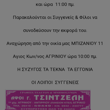
και ώρα 11:00 πμ.
Παρακαλούνται οι Συγγενείς & Φίλοι να
συνοδεύσουν την εκφορά του.
Αναχώρηση από την οικία μας ΜΠΙΖΑΝΙΟΥ 11
Αγιος Κων/νος ΑΓΡΙΝΙΟΥ ώρα 10:00 πμ.
Η ΣΥΖΥΓΟΣ ΤΑ ΤΕΚΝΑ ΤΑ ΕΓΓΟΝΙΑ
ΟΙ ΛΟΙΠΟΙ ΣΥΓΓΕΝΕΙΣ