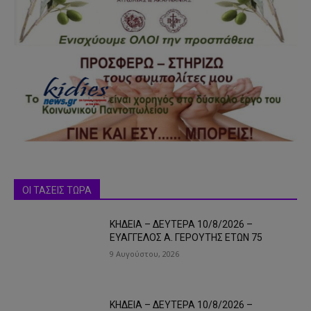
ΟΙ ΤΑΣΕΙΣ ΤΩΡΑ
ΚΗΔΕΙΑ – ΔΕΥΤΕΡΑ 10/8/2026 –
ΕΥΑΓΓΕΛΟΣ Α. ΓΕΡΟΥΤΗΣ ΕΤΩΝ 75
9 Αυγούστου, 2026
ΚΗΔΕΙΑ – ΔΕΥΤΕΡΑ 10/8/2026 –