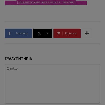
Facebook
X
Pinterest
ΣΥΛΛΥΠΗΤΗΡΙΑ