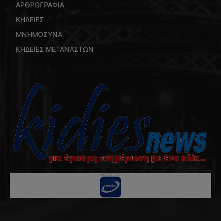
ΑΡΘΡΟΓΡΑΦΙΑ
ΚΗΔΕΙΕΣ
ΜΝΗΜΟΣΥΝΑ
ΚΗΔΕΙΕΣ ΜΕΤΑΝΑΣΤΩΝ