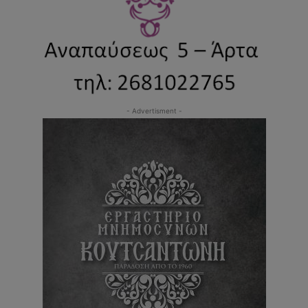
- Advertisment -