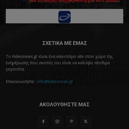
ΣΧΕΤΙΚΑ ΜΕ ΕΜΑΣ
Το Kidiesnews.gr είναι ένα καινοτόμο site στον χώρο της
ενημέρωσης που σκοπός του είναι να καλύψει πένθιμα
γεγονότα.
Επικοινωνήστε :
info@kidiesnews.gr
ΑΚΟΛΟΥΘΗΣΤΕ ΜΑΣ