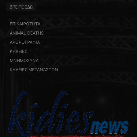
ΒΡΕΙΤΕ ΕΔΩ
ΕΠΙΚΑΙΡΟΤΗΤΑ
ANIMAL DEATHS
ΑΡΘΡΟΓΡΑΦΙΑ
ΚΗΔΕΙΕΣ
ΜΝΗΜΟΣΥΝΑ
ΚΗΔΕΙΕΣ ΜΕΤΑΝΑΣΤΩΝ