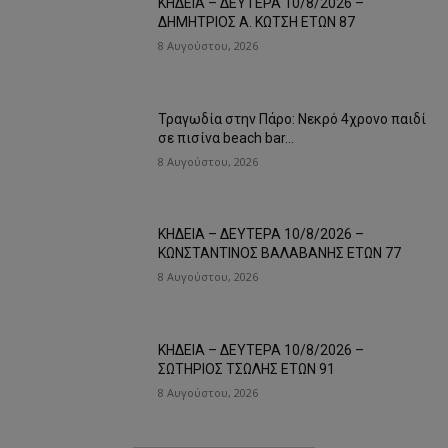
ΚΗΔΕΙΑ – ΔΕΥΤΕΡΑ 10/8/2026 –
ΔΗΜΗΤΡΙΟΣ Α. ΚΩΤΣΗ ΕΤΩΝ 87
8 Αυγούστου, 2026
Τραγωδία στην Πάρο: Νεκρό 4χρονο παιδί
σε πισίνα beach bar…
8 Αυγούστου, 2026
ΚΗΔΕΙΑ – ΔΕΥΤΕΡΑ 10/8/2026 –
ΚΩΝΣΤΑΝΤΙΝΟΣ ΒΑΛΑΒΑΝΗΣ ΕΤΩΝ 77
8 Αυγούστου, 2026
ΚΗΔΕΙΑ – ΔΕΥΤΕΡΑ 10/8/2026 –
ΣΩΤΗΡΙΟΣ ΤΣΩΛΗΣ ΕΤΩΝ 91
8 Αυγούστου, 2026