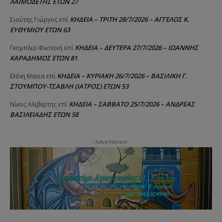
ΛΑΙΜΟΔΕΤΗΣ ΕΤΩΝ 27
ΚΗΔΕΙΑ – ΤΡΙΤΗ 28/7/2026 – ΑΓΓΕΛΟΣ Κ.
Σιούτης Γιώργος
επί
ΕΥΘΥΜΙΟΥ ΕΤΩΝ 63
ΚΗΔΕΙΑ – ΔΕΥΤΕΡΑ 27/7/2026 – ΙΩΑΝΝΗΣ
Γκομπλια Φωτεινή
επί
ΚΑΡΑΔΗΜΟΣ ΕΤΩΝ 81
ΚΗΔΕΙΑ – ΚΥΡΙΑΚΗ 26/7/2026 – ΒΑΣΙΛΙΚΗ Γ.
Ελένη Μανια
επί
ΣΤΟΥΜΠΟΥ-ΤΣΑΒΛΗ (ΙΑΤΡΟΣ) ΕΤΩΝ 53
ΚΗΔΕΙΑ – ΣΑΒΒΑΤΟ 25/7/2026 – ΑΝΔΡΕΑΣ
Νίκος Αλιβερτης
επί
ΒΑΣΙΛΕΙΑΔΗΣ ΕΤΩΝ 58
- Advertisment -