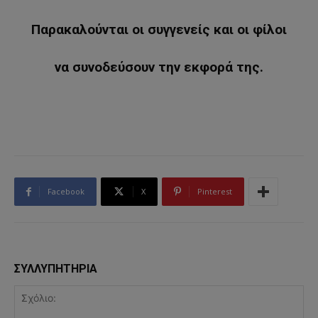
Παρακαλούνται οι συγγενείς και οι φίλοι
να συνοδεύσουν την εκφορά της.
Facebook
X
Pinterest
ΣΥΛΛΥΠΗΤΗΡΙΑ