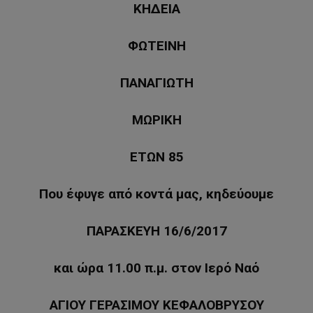
ΚΗΔΕΙΑ
ΦΩΤΕΙΝΗ
ΠΑΝΑΓΙΩΤΗ
ΜΩΡΙΚΗ
ΕΤΩΝ 85
Που έφυγε από κοντά μας, κηδεύουμε
ΠΑΡΑΣΚΕΥΗ 16/6/2017
και ώρα 11.00 π.μ. στον Ιερό Ναό
ΑΓΙΟΥ ΓΕΡΑΣΙΜΟΥ ΚΕΦΑΛΟΒΡΥΣΟΥ