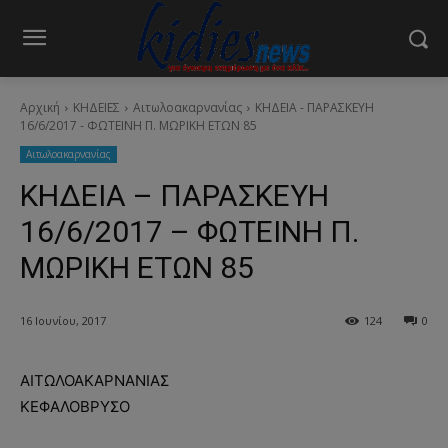
Αρχική
ΚΗΔΕΙΕΣ
Aιτωλοακαρνανίας
ΚΗΔΕΙΑ - ΠΑΡΑΣΚΕΥΗ
16/6/2017 - ΦΩΤΕΙΝΗ Π. ΜΩΡΙΚΗ ΕΤΩΝ 85
Aιτωλοακαρνανίας
ΚΗΔΕΙΑ – ΠΑΡΑΣΚΕΥΗ
16/6/2017 – ΦΩΤΕΙΝΗ Π.
ΜΩΡΙΚΗ ΕΤΩΝ 85
16 Ιουνίου, 2017
124
0
ΑΙΤΩΛΟΑΚΑΡΝΑΝΙΑΣ
ΚΕΦΑΛΟΒΡΥΣΟ