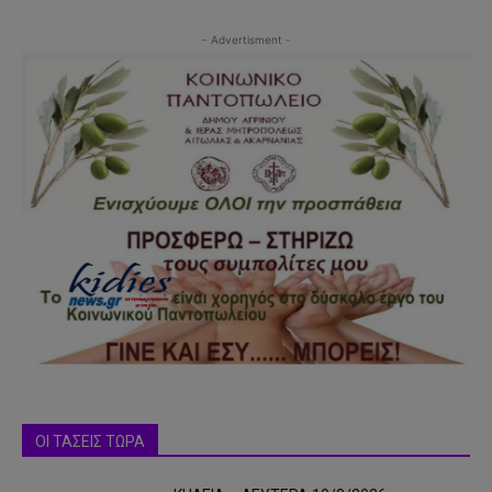
- Advertisment -
ΟΙ ΤΑΣΕΙΣ ΤΩΡΑ