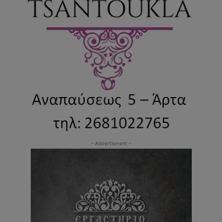
- Advertisment -