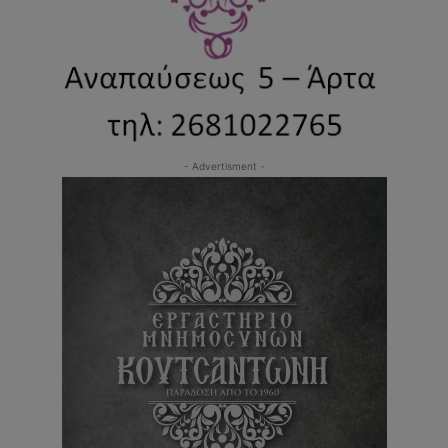
- Advertisment -