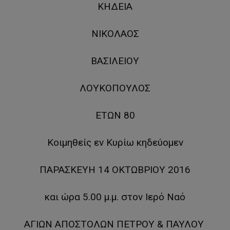
ΚΗΔΕΙΑ
ΝΙΚΟΛΑΟΣ
ΒΑΣΙΛΕΙΟΥ
ΛΟΥΚΟΠΟΥΛΟΣ
ΕΤΩΝ 80
Κοιμηθείς εν Κυρίω κηδεύομεν
ΠΑΡΑΣΚΕΥΗ 14 ΟΚΤΩΒΡΙΟΥ 2016
και ώρα 5.00 μ.μ. στον Ιερό Ναό
ΑΓΙΩΝ ΑΠΟΣΤΟΛΩΝ ΠΕΤΡΟΥ & ΠΑΥΛΟΥ