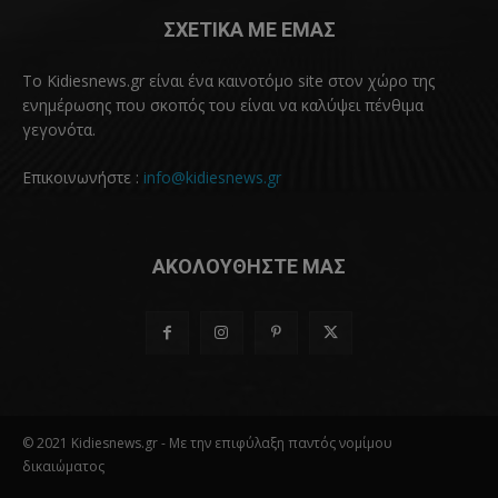
ΣΧΕΤΙΚΑ ΜΕ ΕΜΑΣ
Το Kidiesnews.gr είναι ένα καινοτόμο site στον χώρο της
ενημέρωσης που σκοπός του είναι να καλύψει πένθιμα
γεγονότα.
Επικοινωνήστε :
info@kidiesnews.gr
ΑΚΟΛΟΥΘΗΣΤΕ ΜΑΣ
© 2021 Kidiesnews.gr - Με την επιφύλαξη παντός νομίμου
δικαιώματος