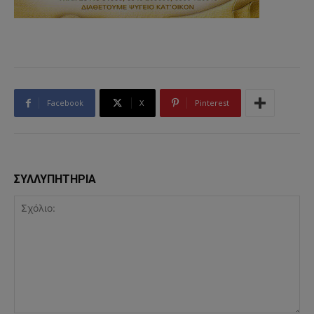
Facebook
X
Pinterest
ΣΥΛΛΥΠΗΤΗΡΙΑ