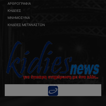
ΑΡΘΡΟΓΡΑΦΙΑ
ΚΗΔΕΙΕΣ
ΜΝΗΜΟΣΥΝΑ
ΚΗΔΕΙΕΣ ΜΕΤΑΝΑΣΤΩΝ