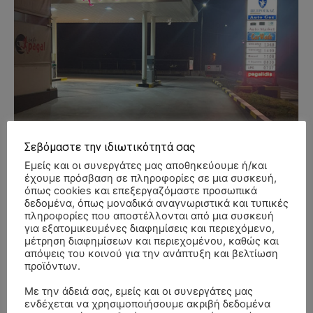
Σεβόμαστε την ιδιωτικότητά σας
Εμείς και οι συνεργάτες μας αποθηκεύουμε ή/και
έχουμε πρόσβαση σε πληροφορίες σε μια συσκευή,
όπως cookies και επεξεργαζόμαστε προσωπικά
δεδομένα, όπως μοναδικά αναγνωριστικά και τυπικές
πληροφορίες που αποστέλλονται από μια συσκευή
για εξατομικευμένες διαφημίσεις και περιεχόμενο,
μέτρηση διαφημίσεων και περιεχομένου, καθώς και
απόψεις του κοινού για την ανάπτυξη και βελτίωση
προϊόντων.
- Advertisment -
Με την άδειά σας, εμείς και οι συνεργάτες μας
ενδέχεται να χρησιμοποιήσουμε ακριβή δεδομένα