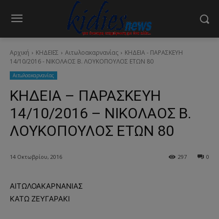
Αρχική
ΚΗΔΕΙΕΣ
Aιτωλοακαρνανίας
ΚΗΔΕΙΑ - ΠΑΡΑΣΚΕΥΗ
14/10/2016 - ΝΙΚΟΛΑΟΣ Β. ΛΟΥΚΟΠΟΥΛΟΣ ΕΤΩΝ 80
Aιτωλοακαρνανίας
ΚΗΔΕΙΑ – ΠΑΡΑΣΚΕΥΗ
14/10/2016 – ΝΙΚΟΛΑΟΣ Β.
ΛΟΥΚΟΠΟΥΛΟΣ ΕΤΩΝ 80
14 Οκτωβρίου, 2016
297
0
ΑΙΤΩΛΟΑΚΑΡΝΑΝΙΑΣ
ΚΑΤΩ ΖΕΥΓΑΡΑΚΙ