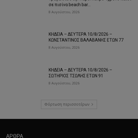
σε πισίνα beach bar…
8 Αυγούστου, 2026
ΚΗΔΕΙΑ – ΔΕΥΤΕΡΑ 10/8/2026 –
ΚΩΝΣΤΑΝΤΙΝΟΣ ΒΑΛΑΒΑΝΗΣ ΕΤΩΝ 77
8 Αυγούστου, 2026
ΚΗΔΕΙΑ – ΔΕΥΤΕΡΑ 10/8/2026 –
ΣΩΤΗΡΙΟΣ ΤΣΩΛΗΣ ΕΤΩΝ 91
8 Αυγούστου, 2026
Φόρτωση περισσοτέρων
ΑΡΘΡΑ