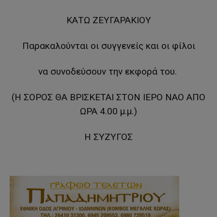
ΚΑΤΩ ΖΕΥΓΑΡΑΚΙΟΥ
Παρακαλούνται οι συγγενείς και οι φίλοι
να συνοδεύσουν την εκφορά του.
(Η ΣΟΡΟΣ ΘΑ ΒΡΙΣΚΕΤΑΙ ΣΤΟΝ ΙΕΡΟ ΝΑΟ ΑΠΟ
ΩΡΑ 4.00 μ.μ.)
Η ΣΥΖΥΓΟΣ