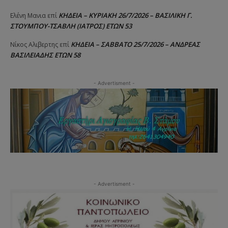
ΚΗΔΕΙΑ – ΚΥΡΙΑΚΗ 26/7/2026 – ΒΑΣΙΛΙΚΗ Γ.
Ελένη Μανια
επί
ΣΤΟΥΜΠΟΥ-ΤΣΑΒΛΗ (ΙΑΤΡΟΣ) ΕΤΩΝ 53
ΚΗΔΕΙΑ – ΣΑΒΒΑΤΟ 25/7/2026 – ΑΝΔΡΕΑΣ
Νίκος Αλιβερτης
επί
ΒΑΣΙΛΕΙΑΔΗΣ ΕΤΩΝ 58
- Advertisment -
- Advertisment -