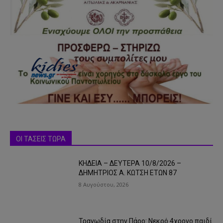
ΟΙ ΤΑΣΕΙΣ ΤΩΡΑ
ΚΗΔΕΙΑ – ΔΕΥΤΕΡΑ 10/8/2026 –
ΔΗΜΗΤΡΙΟΣ Α. ΚΩΤΣΗ ΕΤΩΝ 87
8 Αυγούστου, 2026
Τραγωδία στην Πάρο: Νεκρό 4χρονο παιδί