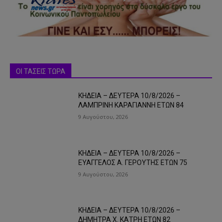
ΟΙ ΤΑΣΕΙΣ ΤΩΡΑ
ΚΗΔΕΙΑ – ΔΕΥΤΕΡΑ 10/8/2026 –
ΛΑΜΠΡΙΝΗ ΚΑΡΑΓΙΑΝΝΗ ΕΤΩΝ 84
9 Αυγούστου, 2026
ΚΗΔΕΙΑ – ΔΕΥΤΕΡΑ 10/8/2026 –
ΕΥΑΓΓΕΛΟΣ Α. ΓΕΡΟΥΤΗΣ ΕΤΩΝ 75
9 Αυγούστου, 2026
ΚΗΔΕΙΑ – ΔΕΥΤΕΡΑ 10/8/2026 –
ΔΗΜΗΤΡΑ Χ. ΚΑΤΡΗ ΕΤΩΝ 82