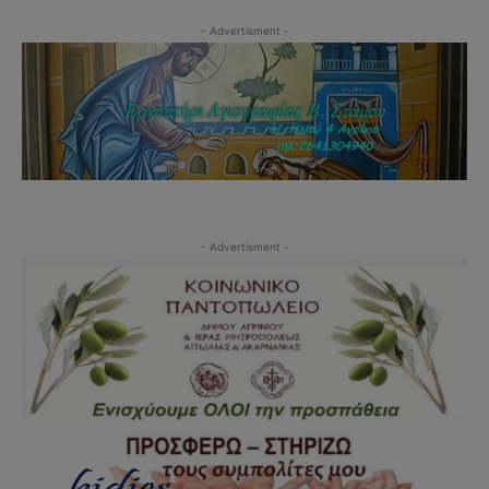
- Advertisment -
- Advertisment -