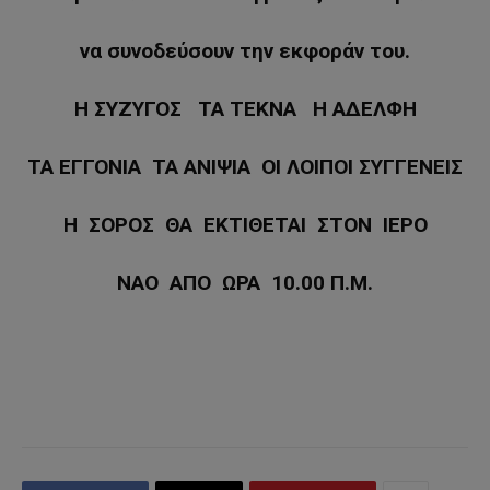
να συνοδεύσουν την εκφοράν του.
Η ΣΥΖΥΓΟΣ ΤΑ ΤΕΚΝΑ Η ΑΔΕΛΦΗ
ΤΑ ΕΓΓΟΝΙΑ ΤΑ ΑΝΙΨΙΑ ΟΙ ΛΟΙΠΟΙ ΣΥΓΓΕΝΕΙΣ
Η ΣΟΡΟΣ ΘΑ ΕΚΤΙΘΕΤΑΙ ΣΤΟΝ ΙΕΡΟ
ΝΑΟ ΑΠΟ ΩΡΑ 10.00 Π.Μ.