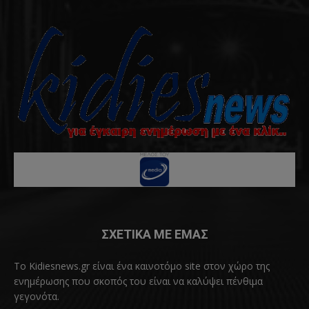
ΣΧΕΤΙΚΑ ΜΕ ΕΜΑΣ
Το Kidiesnews.gr είναι ένα καινοτόμο site στον χώρο της
ενημέρωσης που σκοπός του είναι να καλύψει πένθιμα
γεγονότα.