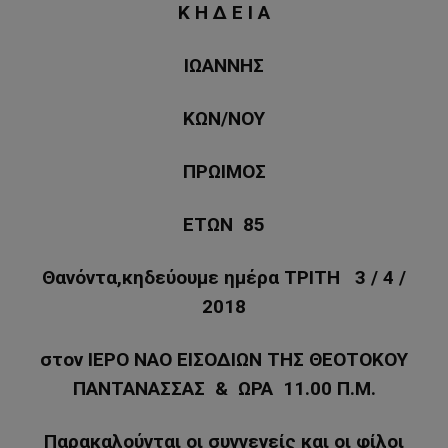
Κ Η Δ Ε Ι Α
ΙΩΑΝΝΗΣ
ΚΩΝ/ΝΟΥ
ΠΡΩΙΜΟΣ
ΕΤΩΝ 85
Θανόντα,κηδεύουμε ημέρα ΤΡΙΤΗ 3 / 4 /
2018
στον ΙΕΡΟ ΝΑΟ ΕΙΣΟΔΙΩΝ ΤΗΣ ΘΕΟΤΟΚΟΥ
ΠΑΝΤΑΝΑΣΣΑΣ & ΩΡΑ 11.00 Π.M.
Παρακαλούνται οι συγγενείς και οι φίλοι