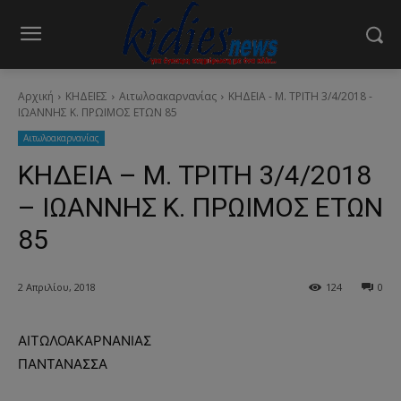
Αρχική
ΚΗΔΕΙΕΣ
Aιτωλοακαρνανίας
ΚΗΔΕΙΑ - Μ. ΤΡΙΤΗ 3/4/2018 -
ΙΩΑΝΝΗΣ Κ. ΠΡΩΙΜΟΣ ΕΤΩΝ 85
Aιτωλοακαρνανίας
ΚΗΔΕΙΑ – Μ. ΤΡΙΤΗ 3/4/2018
– ΙΩΑΝΝΗΣ Κ. ΠΡΩΙΜΟΣ ΕΤΩΝ
85
2 Απριλίου, 2018
124
0
ΑΙΤΩΛΟΑΚΑΡΝΑΝΙΑΣ
ΠΑΝΤΑΝΑΣΣΑ