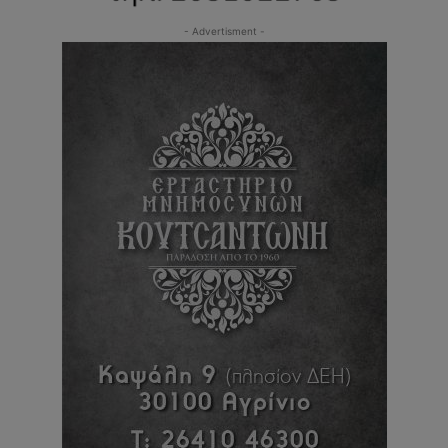
- Advertisment -