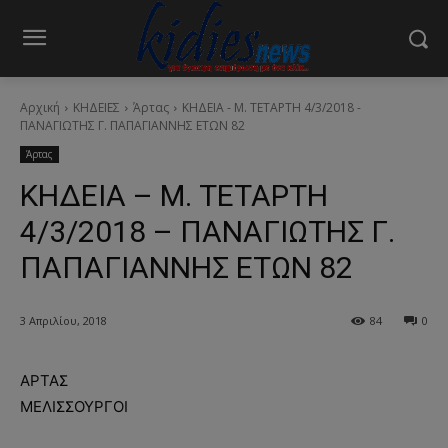
Αρχική
ΚΗΔΕΙΕΣ
Άρτας
ΚΗΔΕΙΑ - Μ. ΤΕΤΑΡΤΗ 4/3/2018 -
ΠΑΝΑΓΙΩΤΗΣ Γ. ΠΑΠΑΓΙΑΝΝΗΣ ΕΤΩΝ 82
Άρτας
ΚΗΔΕΙΑ – Μ. ΤΕΤΑΡΤΗ
4/3/2018 – ΠΑΝΑΓΙΩΤΗΣ Γ.
ΠΑΠΑΓΙΑΝΝΗΣ ΕΤΩΝ 82
3 Απριλίου, 2018
84
0
ΑΡΤΑΣ
ΜΕΛΙΣΣΟΥΡΓΟΙ