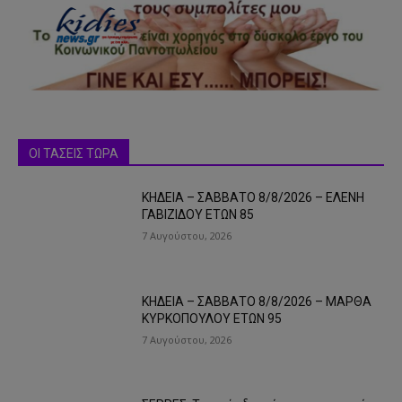
ΟΙ ΤΑΣΕΙΣ ΤΩΡΑ
ΚΗΔΕΙΑ – ΣΑΒΒΑΤΟ 8/8/2026 – ΕΛΕΝΗ
ΓΑΒΙΖΙΔΟΥ ΕΤΩΝ 85
7 Αυγούστου, 2026
ΚΗΔΕΙΑ – ΣΑΒΒΑΤΟ 8/8/2026 – ΜΑΡΘΑ
ΚΥΡΚΟΠΟΥΛΟΥ ΕΤΩΝ 95
7 Αυγούστου, 2026