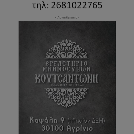
- Advertisment -