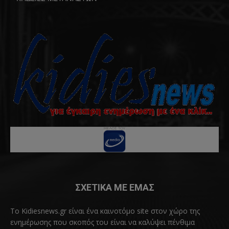
ΣΧΕΤΙΚΑ ΜΕ ΕΜΑΣ
Το Kidiesnews.gr είναι ένα καινοτόμο site στον χώρο της
ενημέρωσης που σκοπός του είναι να καλύψει πένθιμα