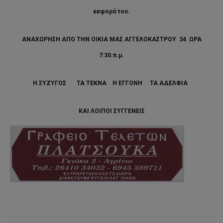
εκφορά του.
ΑΝΑΧΩΡΗΣΗ ΑΠΟ ΤΗΝ ΟΙΚΙΑ ΜΑΣ ΑΓΓΕΛΟΚΑΣΤΡΟΥ 34 ΩΡΑ
7:30.π.μ.
Η ΣΥΖΥΓΟΣ ΤΑ ΤΕΚΝΑ Η ΕΓΓΟΝΗ ΤΑ ΑΔΕΛΦΙΑ
ΚΑΙ ΛΟΙΠΟΙ ΣΥΓΓΕΝΕΙΣ