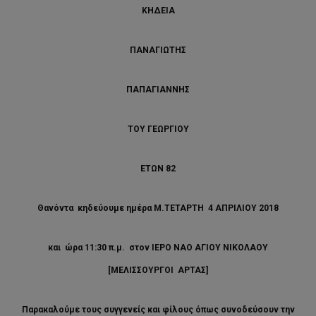
ΚΗΔΕΙΑ
ΠΑΝΑΓΙΩΤΗΣ
ΠΑΠΑΓΙΑΝΝΗΣ
ΤΟΥ ΓΕΩΡΓΙΟΥ
ΕΤΩΝ 82
Θανόντα κηδεύουμε ημέρα Μ.ΤΕΤΑΡΤΗ 4 ΑΠΡΙΛΙΟΥ 2018
και ώρα 11:30 π.μ. στον ΙΕΡΟ ΝΑΟ ΑΓΙΟΥ ΝΙΚΟΛΑΟΥ
[ΜΕΛΙΣΣΟΥΡΓΟΙ ΑΡΤΑΣ]
Παρακαλούμε τους συγγενείς και φίλους όπως συνοδεύσουν την