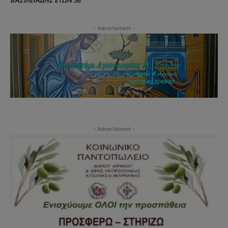
ΒΑΣΙΛΕΙΑΔΗΣ ΕΤΩΝ 58
- Advertisment -
- Advertisment -