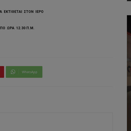
Α ΕΚΤΙΘΕΤΑΙ ΣΤΟΝ ΙΕΡΟ
ΠΟ ΩΡΑ 12.30 Π.Μ.
WhatsApp