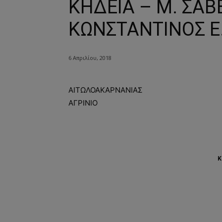
ΚΗΔΕΙΑ – Μ. ΣΑΒ
ΚΩΝΣΤΑΝΤΙΝΟΣ Ε
6 Απριλίου, 2018
ΑΙΤΩΛΟΑΚΑΡΝΑΝΙΑΣ
ΑΓΡΙΝΙΟ
Κ