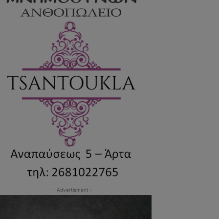
- Advertisment -