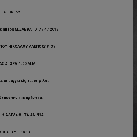
ΕΤΩΝ 52
 ημέρα M.ΣΑΒΒΑΤΟ 7 / 4 / 2018
ΑΓΙΟΥ ΝΙΚΟΛΑΟΥ ΑΛΕΠΟΧΩΡΙΟΥ
Σ & ΩΡΑ 1.00 Μ.M.
 οι συγγενείς και οι φίλοι
ύσουν την εκφοράν του.
 Η ΑΔΕΛΦΗ ΤΑ ΑΝΙΨΙΑ
ΛΟΙΠΟΙ ΣΥΓΓΕΝΕΙΣ