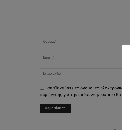
Σχόλιο:
αποθηκεύστε το όνομα, το ηλεκτρονικό τ
περιήγησης για την επόμενη φορά που θα σχο