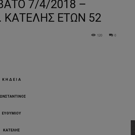
ΒΑΤΟ 7/4/2018 –
. ΚΑΤΕΛΗΣ ΕΤΩΝ 52
120
0
Κ Η Δ Ε Ι Α
ΩΝΣΤΑΝΤΙΝΟΣ
ΕΥΘΥΜΙΟΥ
ΚΑΤΕΛΗΣ