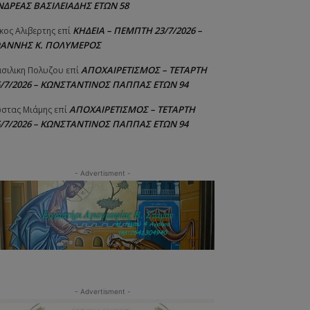
ΝΔΡΕΑΣ ΒΑΣΙΛΕΙΑΔΗΣ ΕΤΩΝ 58
ΚΗΔΕΙΑ – ΠΕΜΠΤΗ 23/7/2026 –
κος Αλιβερτης
επί
ΩΑΝΝΗΣ Κ. ΠΟΛΥΜΕΡΟΣ
ΑΠΟΧΑΙΡΕΤΙΣΜΟΣ – ΤΕΤΑΡΤΗ
σιλικη Πολυζου
επί
5/7/2026 – ΚΩΝΣΤΑΝΤΙΝΟΣ ΠΑΠΠΑΣ ΕΤΩΝ 94
ΑΠΟΧΑΙΡΕΤΙΣΜΟΣ – ΤΕΤΑΡΤΗ
στας Μιάμης
επί
5/7/2026 – ΚΩΝΣΤΑΝΤΙΝΟΣ ΠΑΠΠΑΣ ΕΤΩΝ 94
- Advertisment -
- Advertisment -