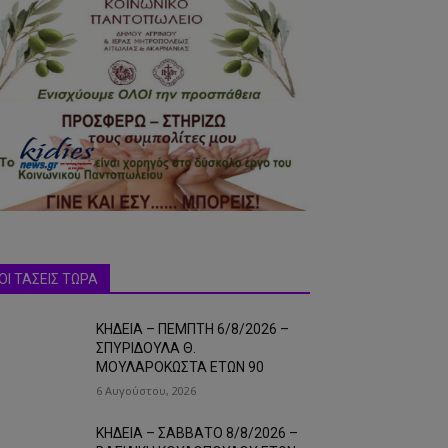
ΟΙ ΤΑΣΕΙΣ ΤΩΡΑ
ΚΗΔΕΙΑ – ΠΕΜΠΤΗ 6/8/2026 –
ΣΠΥΡΙΔΟΥΛΑ Θ.
ΜΟΥΛΑΡΟΚΩΣΤΑ ΕΤΩΝ 90
6 Αυγούστου, 2026
ΚΗΔΕΙΑ – ΣΑΒΒΑΤΟ 8/8/2026 –