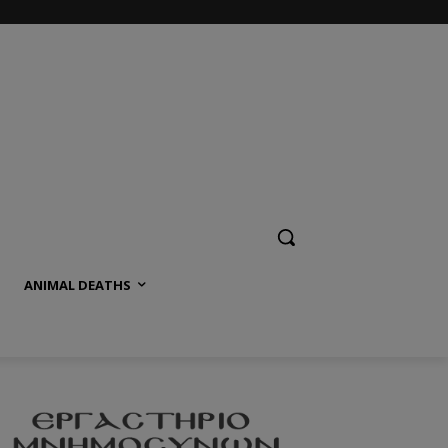
ANIMAL DEATHS