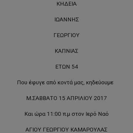
ΚΗΔΕΙA
ΙΩΑΝΝΗΣ
ΓΕΩΡΓΙΟΥ
ΚΑΠΝΙΑΣ
ΕΤΩΝ 54
Που έφυγε από κοντά μας, κηδεύουμε
Μ.ΣΑΒΒΑΤΟ 15 ΑΠΡΙΛΙΟΥ 2017
Και ώρα 11:00 π.μ στον Ιερό Ναό
AΓΙΟΥ ΓΕΩΡΓΙΟΥ ΚΑΜΑΡΟΥΛΑΣ