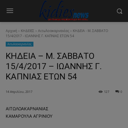
Αρχική
ΚΗΔΕΙΕΣ
Aιτωλοακαρνανίας
ΚΗΔΕΙΑ - Μ. ΣΑΒΒΑΤΟ
15/4/2017 - ΙΩΑΝΝΗΣ Γ. ΚΑΠΝΙΑΣ ΕΤΩΝ 54
Aιτωλοακαρνανίας
ΚΗΔΕΙΑ – Μ. ΣΑΒΒΑΤΟ
15/4/2017 – ΙΩΑΝΝΗΣ Γ.
ΚΑΠΝΙΑΣ ΕΤΩΝ 54
14 Απριλίου, 2017
127
0
ΑΙΤΩΛΟΑΚΑΡΝΑΝΙΑΣ
ΚΑΜΑΡΟΥΛΑ ΑΓΡΙΝΙΟΥ