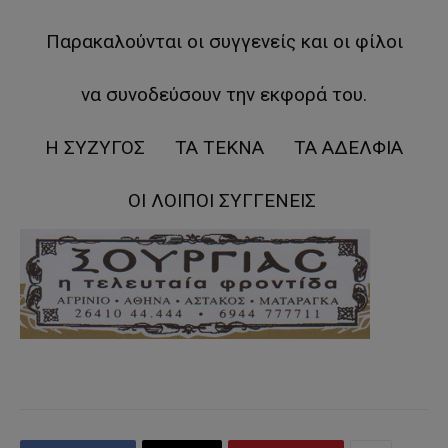
Παρακαλούνται οι συγγενείς και οι φίλοι
να συνοδεύσουν την εκφορά του.
Η ΣΥΖΥΓΟΣ ΤΑ ΤΕΚΝΑ ΤΑ ΑΔΕΛΦΙΑ
ΟΙ ΛΟΙΠΟΙ ΣΥΓΓΕΝΕΙΣ