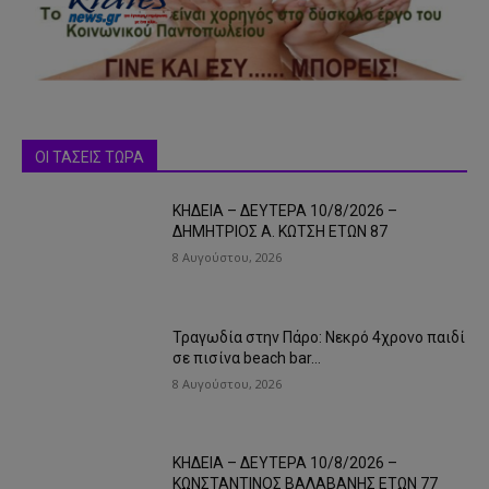
ΟΙ ΤΑΣΕΙΣ ΤΩΡΑ
ΚΗΔΕΙΑ – ΔΕΥΤΕΡΑ 10/8/2026 –
ΔΗΜΗΤΡΙΟΣ Α. ΚΩΤΣΗ ΕΤΩΝ 87
8 Αυγούστου, 2026
Τραγωδία στην Πάρο: Νεκρό 4χρονο παιδί
σε πισίνα beach bar…
8 Αυγούστου, 2026
ΚΗΔΕΙΑ – ΔΕΥΤΕΡΑ 10/8/2026 –
ΚΩΝΣΤΑΝΤΙΝΟΣ ΒΑΛΑΒΑΝΗΣ ΕΤΩΝ 77