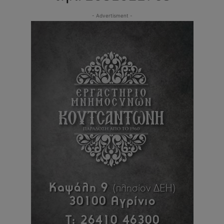
- Advertisment -