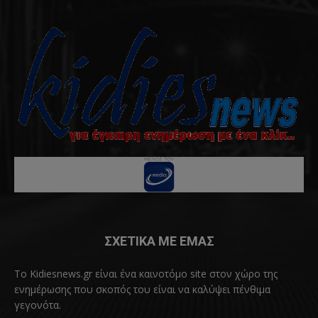
ΣΧΕΤΙΚΑ ΜΕ ΕΜΑΣ
Το Kidiesnews.gr είναι ένα καινοτόμο site στον χώρο της
ενημέρωσης που σκοπός του είναι να καλύψει πένθιμα
γεγονότα.