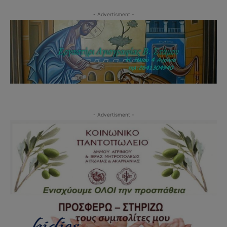
- Advertisment -
- Advertisment -