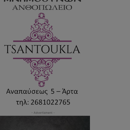
- Advertisment -