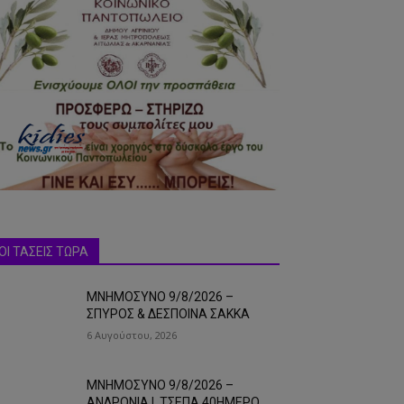
ΟΙ ΤΑΣΕΙΣ ΤΩΡΑ
ΜΝΗΜΟΣΥΝΟ 9/8/2026 –
ΣΠΥΡΟΣ & ΔΕΣΠΟΙΝΑ ΣΑΚΚΑ
6 Αυγούστου, 2026
ΜΝΗΜΟΣΥΝΟ 9/8/2026 –
ΑΝΔΡΟΝΙΑ Ι. ΤΣΕΠΑ 40ΗΜΕΡΟ