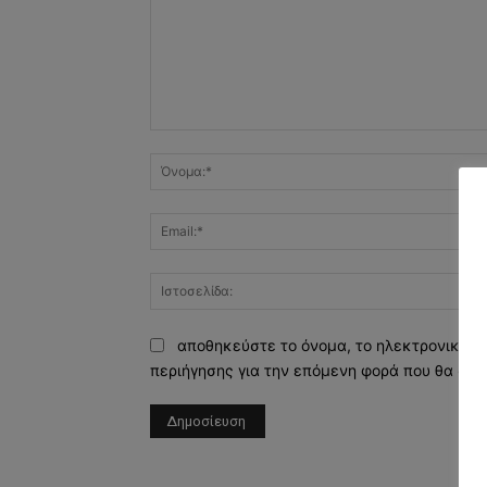
Σχόλιο:
αποθηκεύστε το όνομα, το ηλεκτρονικό τ
περιήγησης για την επόμενη φορά που θα σχο