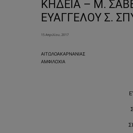
ΚΗΔΕΙΑ – Μ. ΣΑΒ
ΕΥΑΓΓΕΛΟΥ Σ. ΣΠ
15 Απριλίου, 2017
ΑΙΤΩΛΟΑΚΑΡΝΑΝΙΑΣ
ΑΜΦΙΛΟΧΙΑ
Ε
Σ