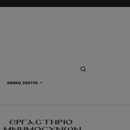
ANIMAL DEATHS