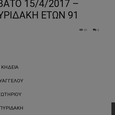
ΒΑΤΟ 15/4/2017 –
ΥΡΙΔΑΚΗ ΕΤΩΝ 91
91
0
ΚΗΔΕΙΑ
ΥΑΓΓΕΛΟΥ
ΣΩΤΗΡΙΟΥ
ΠΥΡΙΔΑΚΗ