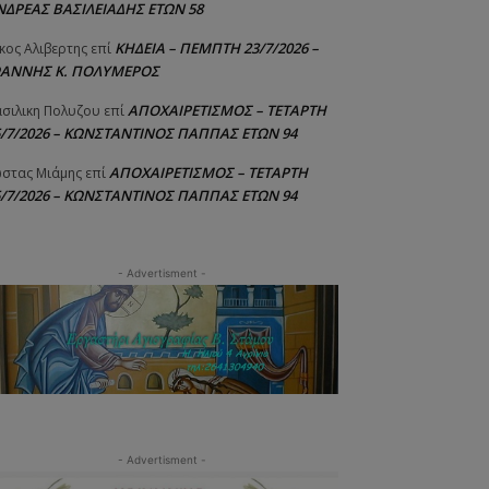
ΝΔΡΕΑΣ ΒΑΣΙΛΕΙΑΔΗΣ ΕΤΩΝ 58
ΚΗΔΕΙΑ – ΠΕΜΠΤΗ 23/7/2026 –
κος Αλιβερτης
επί
ΩΑΝΝΗΣ Κ. ΠΟΛΥΜΕΡΟΣ
ΑΠΟΧΑΙΡΕΤΙΣΜΟΣ – ΤΕΤΑΡΤΗ
σιλικη Πολυζου
επί
5/7/2026 – ΚΩΝΣΤΑΝΤΙΝΟΣ ΠΑΠΠΑΣ ΕΤΩΝ 94
ΑΠΟΧΑΙΡΕΤΙΣΜΟΣ – ΤΕΤΑΡΤΗ
στας Μιάμης
επί
5/7/2026 – ΚΩΝΣΤΑΝΤΙΝΟΣ ΠΑΠΠΑΣ ΕΤΩΝ 94
- Advertisment -
- Advertisment -