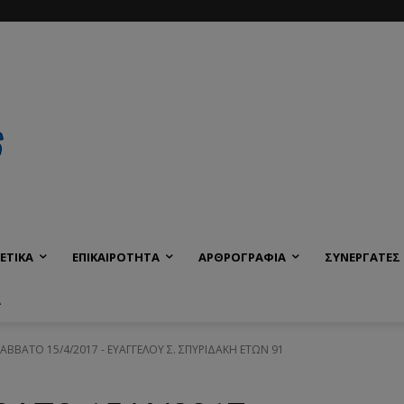
ΕΤΙΚΑ
ΕΠΙΚΑΙΡΟΤΗΤΑ
ΑΡΘΡΟΓΡΑΦΙΑ
ΣΥΝΕΡΓΑΤΕΣ
Α
 ΣΑΒΒΑΤΟ 15/4/2017 - ΕΥΑΓΓΕΛΟΥ Σ. ΣΠΥΡΙΔΑΚΗ ΕΤΩΝ 91