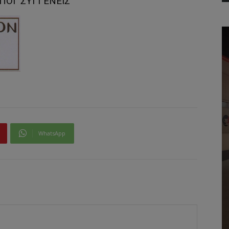
ΙΠΟΙ ΣΥΓΓΕΝΕΙΣ
WhatsApp