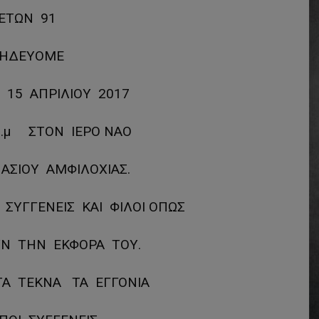
ΕΤΩΝ 91
ΗΔΕΥΟΜΕ
 15 ΑΠΡΙΛΙΟΥ 2017
μ.μ ΣΤΟΝ ΙΕΡΟ ΝΑΟ
ΝΑΣΙΟΥ ΑΜΦΙΛΟΧΙΑΣ.
 ΣΥΓΓΕΝΕΙΣ ΚΑΙ ΦΙΛΟΙ ΟΠΩΣ
Ν ΤΗΝ ΕΚΦΟΡΑ ΤΟΥ.
Α ΤΕΚΝΑ ΤΑ ΕΓΓΟΝΙΑ