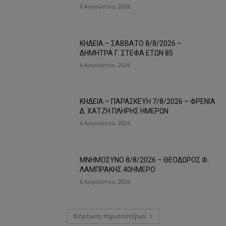
6 Αυγούστου, 2026
ΚΗΔΕΙΑ – ΣΑΒΒΑΤΟ 8/8/2026 –
ΔΗΜΗΤΡΑ Γ. ΣΤΕΦΑ ΕΤΩΝ 85
6 Αυγούστου, 2026
ΚΗΔΕΙΑ – ΠΑΡΑΣΚΕΥΗ 7/8/2026 – ΦΡΕΝΙΑ
Δ. ΧΑΤΖΗ ΠΛΗΡΗΣ ΗΜΕΡΩΝ
6 Αυγούστου, 2026
ΜΝΗΜΟΣΥΝΟ 8/8/2026 – ΘΕΟΔΩΡΟΣ Φ.
ΛΑΜΠΡΑΚΗΣ 40ΗΜΕΡΟ
6 Αυγούστου, 2026
Φόρτωση περισσοτέρων