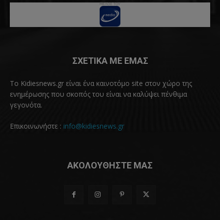
ΣΧΕΤΙΚΑ ΜΕ ΕΜΑΣ
Το Kidiesnews.gr είναι ένα καινοτόμο site στον χώρο της
ενημέρωσης που σκοπός του είναι να καλύψει πένθιμα
γεγονότα.
Επικοινωνήστε :
info@kidiesnews.gr
ΑΚΟΛΟΥΘΗΣΤΕ ΜΑΣ