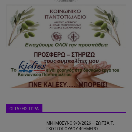
- Advertisment -
ΟΙ ΤΑΣΕΙΣ ΤΩΡΑ
ΜΝΗΜΟΣΥΝΟ 9/8/2026 – ΖΩΙΤΣΑ Τ.
ΓΚΟΤΣΟΠΟΥΛΟΥ 40ΗΜΕΡΟ