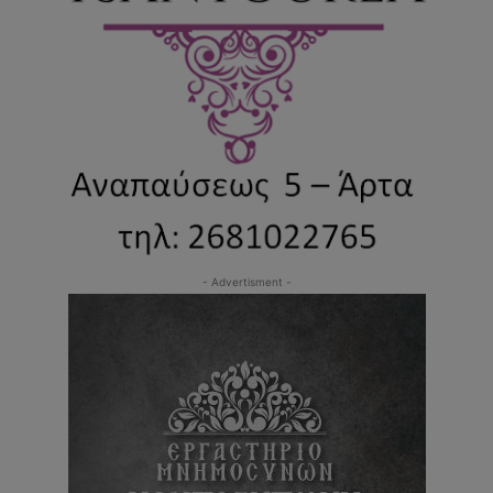
- Advertisment -