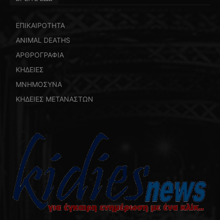
ΕΠΙΚΑΙΡΟΤΗΤΑ
ANIMAL DEATHS
ΑΡΘΡΟΓΡΑΦΙΑ
ΚΗΔΕΙΕΣ
ΜΝΗΜΟΣΥΝΑ
ΚΗΔΕΙΕΣ ΜΕΤΑΝΑΣΤΩΝ