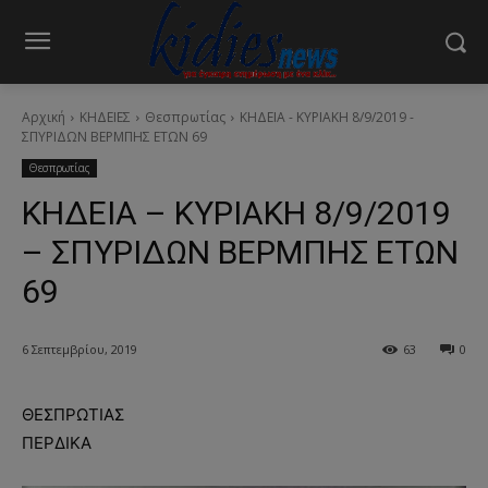
Αρχική
ΚΗΔΕΙΕΣ
Θεσπρωτίας
ΚΗΔΕΙΑ - ΚΥΡΙΑΚΗ 8/9/2019 -
ΣΠΥΡΙΔΩΝ ΒΕΡΜΠΗΣ ΕΤΩΝ 69
Θεσπρωτίας
ΚΗΔΕΙΑ – ΚΥΡΙΑΚΗ 8/9/2019
– ΣΠΥΡΙΔΩΝ ΒΕΡΜΠΗΣ ΕΤΩΝ
69
6 Σεπτεμβρίου, 2019
63
0
ΘΕΣΠΡΩΤΙΑΣ
ΠΕΡΔΙΚΑ