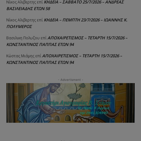
ΚΗΔΕΙΑ – ΣΑΒΒΑΤΟ 25/7/2026 – ΑΝΔΡΕΑΣ
Νίκος Αλιβερτης
επί
ΒΑΣΙΛΕΙΑΔΗΣ ΕΤΩΝ 58
ΚΗΔΕΙΑ – ΠΕΜΠΤΗ 23/7/2026 – ΙΩΑΝΝΗΣ Κ.
Νίκος Αλιβερτης
επί
ΠΟΛΥΜΕΡΟΣ
ΑΠΟΧΑΙΡΕΤΙΣΜΟΣ – ΤΕΤΑΡΤΗ 15/7/2026 –
Βασιλικη Πολυζου
επί
ΚΩΝΣΤΑΝΤΙΝΟΣ ΠΑΠΠΑΣ ΕΤΩΝ 94
ΑΠΟΧΑΙΡΕΤΙΣΜΟΣ – ΤΕΤΑΡΤΗ 15/7/2026 –
Κώστας Μιάμης
επί
ΚΩΝΣΤΑΝΤΙΝΟΣ ΠΑΠΠΑΣ ΕΤΩΝ 94
- Advertisment -