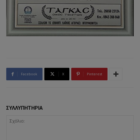
Facebook
X
Pinterest
ΣΥΛΛΥΠΗΤΗΡΙΑ