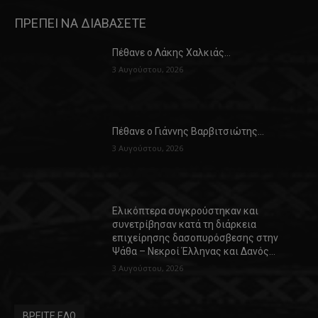
ΠΡΕΠΕΙ ΝΑ ΔΙΑΒΑΣΕΤΕ
Πέθανε ο Λάκης Χαλκιάς…
3 Αυγούστου, 2026
Πέθανε ο Γιάννης Βαρβιτσιώτης…
3 Αυγούστου, 2026
Ελικόπτερα συγκρούστηκαν και
συνετρίβησαν κατά τη διάρκεια
επιχείρησης δασοπυρόσβεσης στην
Ψάθα – Νεκροί Έλληνας και Δανός…
3 Αυγούστου, 2026
ΒΡΕΙΤΕ ΕΔΩ