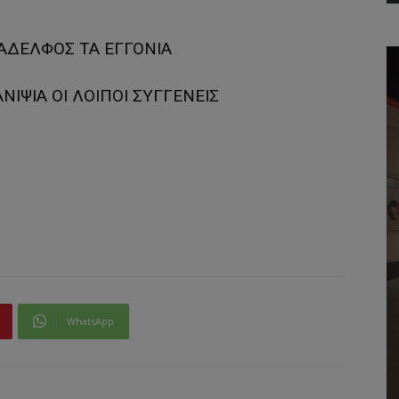
 ΑΔΕΛΦΟΣ ΤΑ ΕΓΓΟΝΙΑ
ΝΙΨΙΑ ΟΙ ΛΟΙΠΟΙ ΣΥΓΓΕΝΕΙΣ
WhatsApp