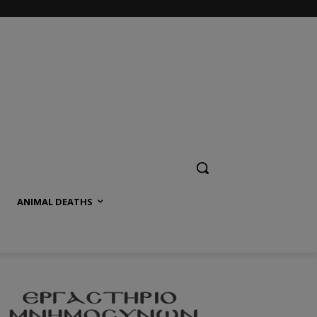
ANIMAL DEATHS