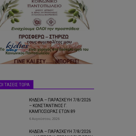
ΟΙ ΤΑΣΕΙΣ ΤΩΡΑ
ΚΗΔΕΙΑ – ΠΑΡΑΣΚΕΥΗ 7/8/2026
– ΚΩΝΣΤΑΝΤΙΝΟΣ Γ.
ΚΑΜΠΟΣΙΩΡΑΣ ΕΤΩΝ 89
6 Αυγούστου, 2026
ΚΗΔΕΙΑ – ΠΑΡΑΣΚΕΥΗ 7/8/2026