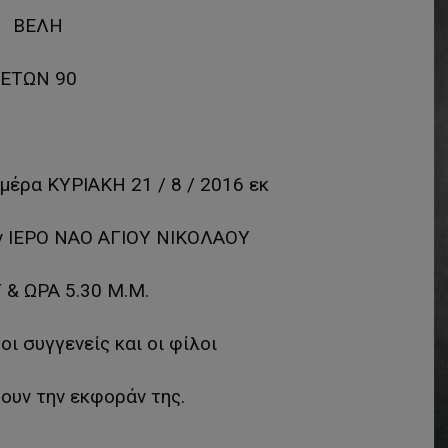
ΒΕΛΗ
ΕΤΩΝ 90
μέρα ΚΥΡΙΑΚΗ 21 / 8 / 2016 εκ
ον ΙΕΡΟ ΝΑΟ ΑΓΙΟΥ ΝΙΚΟΛΑΟΥ
& ΩΡΑ 5.30 Μ.Μ.
ι συγγενείς και οι φίλοι
ουν την εκφοράν της.