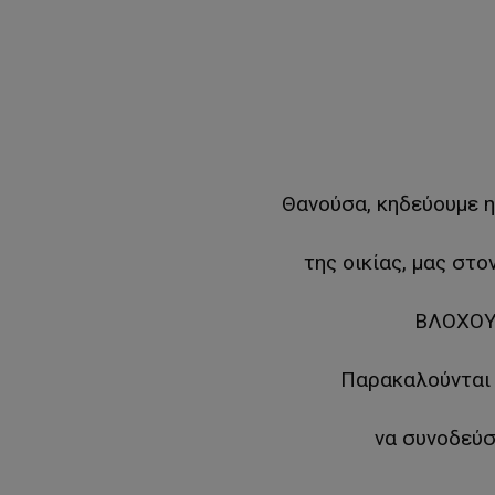
Θανούσα, κηδεύουμε η
της οικίας, μας στ
ΒΛΟΧΟΥ 
Παρακαλούνται ο
να συνοδεύσ