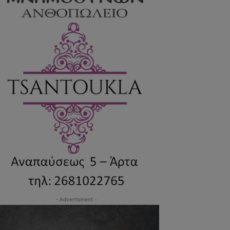
- Advertisment -