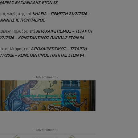
ΝΔΡΕΑΣ ΒΑΣΙΛΕΙΑΔΗΣ ΕΤΩΝ 58
ΚΗΔΕΙΑ – ΠΕΜΠΤΗ 23/7/2026 –
κος Αλιβερτης
επί
ΩΑΝΝΗΣ Κ. ΠΟΛΥΜΕΡΟΣ
ΑΠΟΧΑΙΡΕΤΙΣΜΟΣ – ΤΕΤΑΡΤΗ
σιλικη Πολυζου
επί
5/7/2026 – ΚΩΝΣΤΑΝΤΙΝΟΣ ΠΑΠΠΑΣ ΕΤΩΝ 94
ΑΠΟΧΑΙΡΕΤΙΣΜΟΣ – ΤΕΤΑΡΤΗ
στας Μιάμης
επί
5/7/2026 – ΚΩΝΣΤΑΝΤΙΝΟΣ ΠΑΠΠΑΣ ΕΤΩΝ 94
- Advertisment -
- Advertisment -