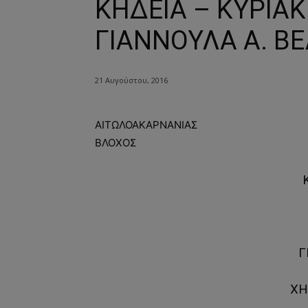
ΚΗΔΕΙΑ – ΚΥΡΙΑΚ
ΓΙΑΝΝΟΥΛΑ Α. ΒΕ
21 Αυγούστου, 2016
ΑΙΤΩΛΟΑΚΑΡΝΑΝΙΑΣ
ΒΛΟΧΟΣ
Κ
Γ
ΧΗ