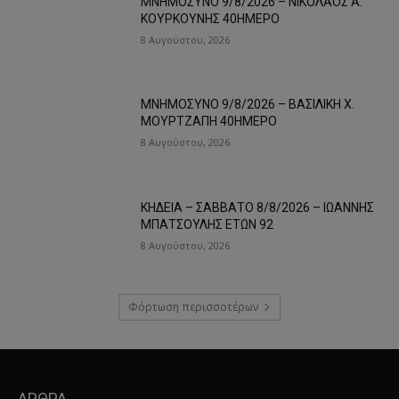
ΜΝΗΜΟΣΥΝΟ 9/8/2026 – ΝΙΚΟΛΑΟΣ Α.
ΚΟΥΡΚΟΥΝΗΣ 40ΗΜΕΡΟ
8 Αυγούστου, 2026
ΜΝΗΜΟΣΥΝΟ 9/8/2026 – ΒΑΣΙΛΙΚΗ Χ.
ΜΟΥΡΤΖΑΠΗ 40ΗΜΕΡΟ
8 Αυγούστου, 2026
ΚΗΔΕΙΑ – ΣΑΒΒΑΤΟ 8/8/2026 – ΙΩΑΝΝΗΣ
ΜΠΑΤΣΟΥΛΗΣ ΕΤΩΝ 92
8 Αυγούστου, 2026
Φόρτωση περισσοτέρων
ΑΡΘΡΑ