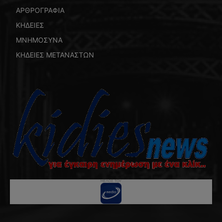
ΑΡΘΡΟΓΡΑΦΙΑ
ΚΗΔΕΙΕΣ
ΜΝΗΜΟΣΥΝΑ
ΚΗΔΕΙΕΣ ΜΕΤΑΝΑΣΤΩΝ