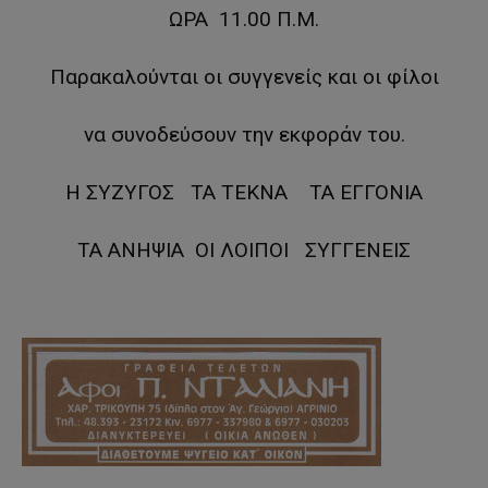
ΩΡΑ 11.00 Π.Μ.
Παρακαλούνται οι συγγενείς και οι φίλοι
να συνοδεύσουν την εκφοράν του.
Η ΣΥΖΥΓΟΣ ΤΑ ΤΕΚΝΑ ΤΑ ΕΓΓΟΝΙΑ
ΤΑ ΑΝΗΨΙΑ ΟΙ ΛΟΙΠΟΙ ΣΥΓΓΕΝΕΙΣ