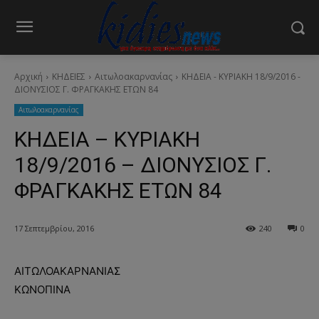
Αρχική
ΚΗΔΕΙΕΣ
Aιτωλοακαρνανίας
ΚΗΔΕΙΑ - ΚΥΡΙΑΚΗ 18/9/2016 -
ΔΙΟΝΥΣΙΟΣ Γ. ΦΡΑΓΚΑΚΗΣ ΕΤΩΝ 84
Aιτωλοακαρνανίας
ΚΗΔΕΙΑ – ΚΥΡΙΑΚΗ
18/9/2016 – ΔΙΟΝΥΣΙΟΣ Γ.
ΦΡΑΓΚΑΚΗΣ ΕΤΩΝ 84
17 Σεπτεμβρίου, 2016
240
0
ΑΙΤΩΛΟΑΚΑΡΝΑΝΙΑΣ
ΚΩΝΟΠΙΝΑ