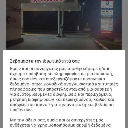
Σεβόμαστε την ιδιωτικότητά σας
Εμείς και οι συνεργάτες μας αποθηκεύουμε ή/και
έχουμε πρόσβαση σε πληροφορίες σε μια συσκευή,
όπως cookies και επεξεργαζόμαστε προσωπικά
δεδομένα, όπως μοναδικά αναγνωριστικά και τυπικές
πληροφορίες που αποστέλλονται από μια συσκευή
για εξατομικευμένες διαφημίσεις και περιεχόμενο,
μέτρηση διαφημίσεων και περιεχομένου, καθώς και
απόψεις του κοινού για την ανάπτυξη και βελτίωση
προϊόντων.
- Advertisment -
Με την άδειά σας, εμείς και οι συνεργάτες μας
ενδέχεται να χρησιμοποιήσουμε ακριβή δεδομένα