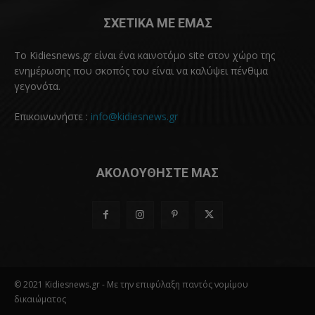
ΣΧΕΤΙΚΑ ΜΕ ΕΜΑΣ
Το Kidiesnews.gr είναι ένα καινοτόμο site στον χώρο της
ενημέρωσης που σκοπός του είναι να καλύψει πένθιμα
γεγονότα.
Επικοινωνήστε :
info@kidiesnews.gr
ΑΚΟΛΟΥΘΗΣΤΕ ΜΑΣ
© 2021 Kidiesnews.gr - Με την επιφύλαξη παντός νομίμου
δικαιώματος