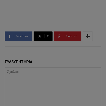
Facebook
X
Pinterest
ΣΥΛΛΥΠΗΤΗΡΙΑ