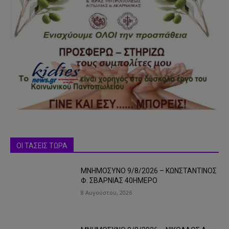
ΟΙ ΤΑΣΕΙΣ ΤΩΡΑ
ΜΝΗΜΟΣΥΝΟ 9/8/2026 – ΚΩΝΣΤΑΝΤΙΝΟΣ
Φ. ΣΒΑΡΝΙΑΣ 40ΗΜΕΡΟ
8 Αυγούστου, 2026