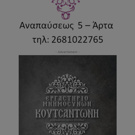
- Advertisment -