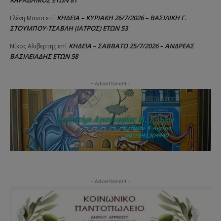
ΚΑΡΑΔΗΜΟΣ ΕΤΩΝ 81
ΚΗΔΕΙΑ – ΚΥΡΙΑΚΗ 26/7/2026 – ΒΑΣΙΛΙΚΗ Γ.
Ελένη Μανια
επί
ΣΤΟΥΜΠΟΥ-ΤΣΑΒΛΗ (ΙΑΤΡΟΣ) ΕΤΩΝ 53
ΚΗΔΕΙΑ – ΣΑΒΒΑΤΟ 25/7/2026 – ΑΝΔΡΕΑΣ
Νίκος Αλιβερτης
επί
ΒΑΣΙΛΕΙΑΔΗΣ ΕΤΩΝ 58
- Advertisment -
- Advertisment -