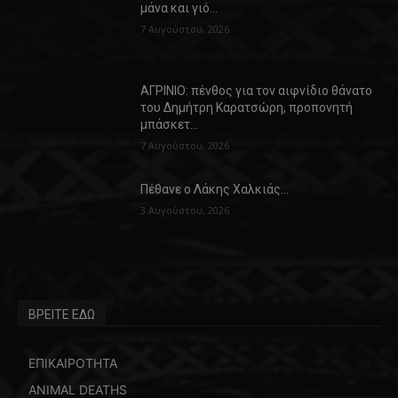
μάνα και γιό…
7 Αυγούστου, 2026
ΑΓΡΙΝΙΟ: πένθος για τον αιφνίδιο θάνατο
του Δημήτρη Καρατσώρη, προπονητή
μπάσκετ…
7 Αυγούστου, 2026
Πέθανε ο Λάκης Χαλκιάς…
3 Αυγούστου, 2026
ΒΡΕΙΤΕ ΕΔΩ
ΕΠΙΚΑΙΡΟΤΗΤΑ
ANIMAL DEATHS