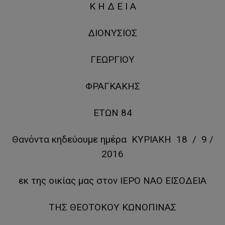
Κ Η Δ Ε Ι Α
ΔΙΟΝΥΣΙΟΣ
ΓΕΩΡΓΙΟΥ
ΦΡΑΓΚΑΚΗΣ
ΕΤΩΝ 84
Θανόντα κηδεύουμε ημέρα ΚΥΡΙΑΚΗ 18 / 9 /
2016
εκ της οικίας μας στον ΙΕΡΟ ΝΑΟ ΕΙΣΟΔΕΙΑ
ΤΗΣ ΘΕΟΤΟΚΟΥ ΚΩΝΟΠΙΝΑΣ