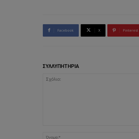
Facebook
X
Pinterest
ΣΥΛΛΥΠΗΤΗΡΙΑ
Σχόλιο: