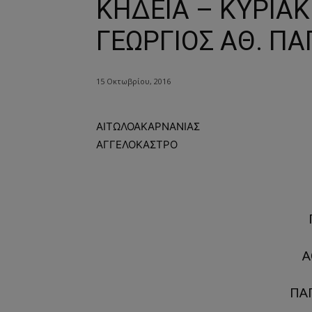
ΚΗΔΕΙΑ – ΚΥΡΙΑΚ
ΓΕΩΡΓΙΟΣ ΑΘ. ΠΑ
15 Οκτωβρίου, 2016
ΑΙΤΩΛΟΑΚΑΡΝΑΝΙΑΣ
ΑΓΓΕΛΟΚΑΣΤΡΟ
Α
ΠΑ