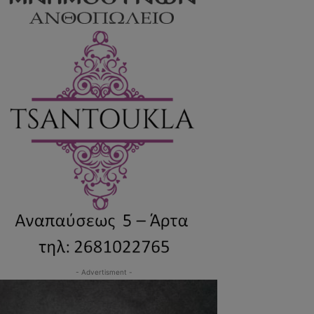
- Advertisment -