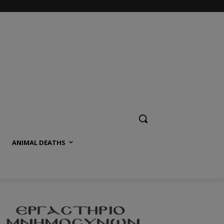
ANIMAL DEATHS