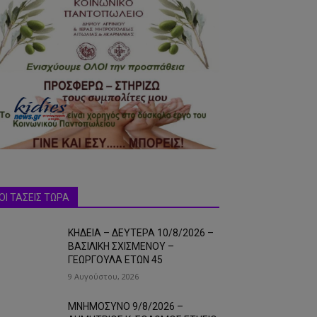
ΟΙ ΤΑΣΕΙΣ ΤΩΡΑ
ΚΗΔΕΙΑ – ΔΕΥΤΕΡΑ 10/8/2026 –
ΒΑΣΙΛΙΚΗ ΣΧΙΣΜΕΝΟΥ –
ΓΕΩΡΓΟΥΛΑ ΕΤΩΝ 45
9 Αυγούστου, 2026
ΜΝΗΜΟΣΥΝΟ 9/8/2026 –