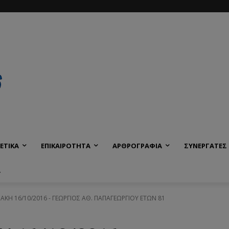
ΕΤΙΚΑ
ΕΠΙΚΑΙΡΟΤΗΤΑ
ΑΡΘΡΟΓΡΑΦΙΑ
ΣΥΝΕΡΓΑΤΕΣ
Α
ΡΙΑΚΗ 16/10/2016 - ΓΕΩΡΓΙΟΣ ΑΘ. ΠΑΠΑΓΕΩΡΓΙΟΥ ΕΤΩΝ 81