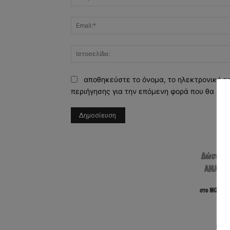
αποθηκεύστε το όνομα, το ηλεκτρονικό τ
περιήγησης για την επόμενη φορά που θα σχο