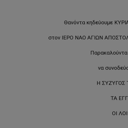
Θανόντα κηδεύουμε ΚΥΡΙΑ
στον ΙΕΡΟ ΝΑΟ ΑΓΙΩΝ ΑΠΟΣΤΟ
Παρακαλούνται
να συνοδεύσ
Η ΣΥΖΥΓΟΣ 
ΤΑ ΕΓΓ
ΟΙ ΛΟ