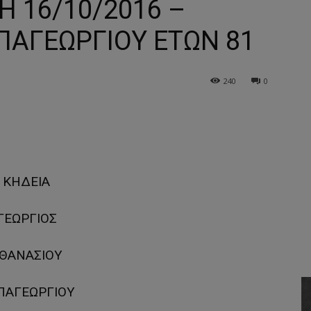
Η 16/10/2016 –
ΠΑΓΕΩΡΓΙΟΥ ΕΤΩΝ 81
240
0
ΚΗΔΕΙΑ
ΓΕΩΡΓΙΟΣ
ΘΑΝΑΣΙΟΥ
ΠΑΓΕΩΡΓΙΟΥ