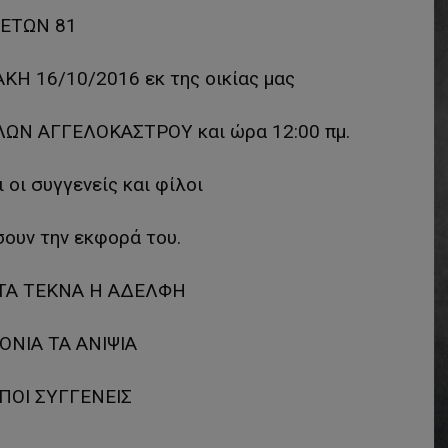
ΕΤΩΝ 81
ΚΗ 16/10/2016 εκ της οικίας μας
ΛΩΝ ΑΓΓΕΛΟΚΑΣΤΡΟΥ και ώρα 12:00 πμ.
 οι συγγενείς και φίλοι
ουν την εκφορά του.
ΤΑ ΤΕΚΝΑ Η ΑΔΕΛΦΗ
ΟΝΙΑ ΤΑ ΑΝΙΨΙΑ
ΙΠΟΙ ΣΥΓΓΕΝΕΙΣ