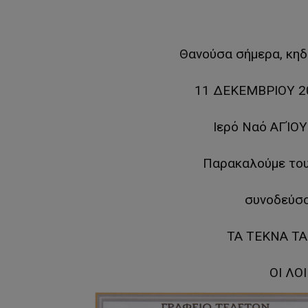
Θανούσα σήμερα, κηδ
11 ΔΕΚΕΜΒΡΙΟΥ 201
Ιερό Ναό ΑΓΊΟ
Παρακαλούμε τους
συνοδεύσο
ΤΑ ΤΕΚΝΑ ΤΑ
ΟΙ ΛΟ