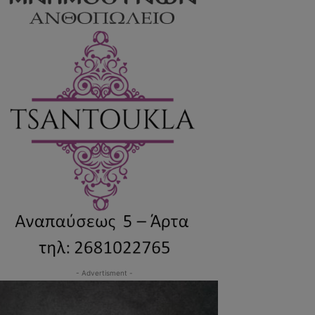
- Advertisment -