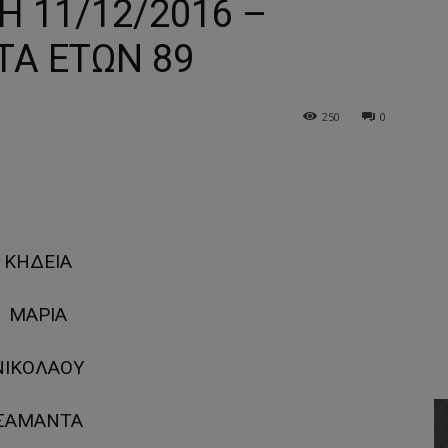
Η 11/12/2016 –
ΤΑ ΕΤΩΝ 89
250
0
ΚΗΔΕΙΑ
ΜΑΡΙΑ
ΝΙΚΟΛΑΟΥ
ΣΑΜΑΝΤΑ