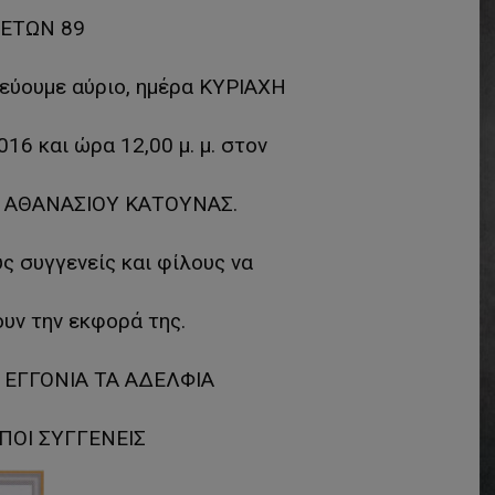
ΕΤΩΝ 89
εύουμε αύριο, ημέρα ΚΥΡΙΑΧΗ
6 και ώρα 12,00 μ. μ. στον
Υ ΑΘΑΝΑΣΙΟΥ ΚΑΤΟΥΝΑΣ.
 συγγενείς και φίλους να
υν την εκφορά της.
 ΕΓΓΟΝΙΑ ΤΑ ΑΔΕΛΦΙΑ
ΙΠΟΙ ΣΥΓΓΕΝΕΙΣ