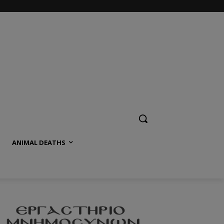
ANIMAL DEATHS