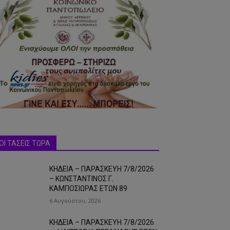
ΟΙ ΤΑΣΕΙΣ ΤΩΡΑ
ΚΗΔΕΙΑ – ΠΑΡΑΣΚΕΥΗ 7/8/2026
– ΚΩΝΣΤΑΝΤΙΝΟΣ Γ.
ΚΑΜΠΟΣΙΩΡΑΣ ΕΤΩΝ 89
6 Αυγούστου, 2026
ΚΗΔΕΙΑ – ΠΑΡΑΣΚΕΥΗ 7/8/2026