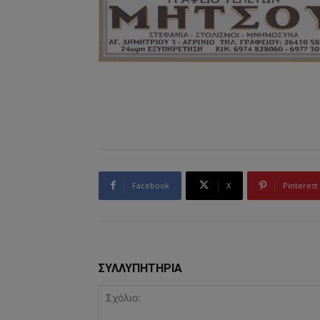
Facebook
X
Pinterest
ΣΥΛΛΥΠΗΤΗΡΙΑ