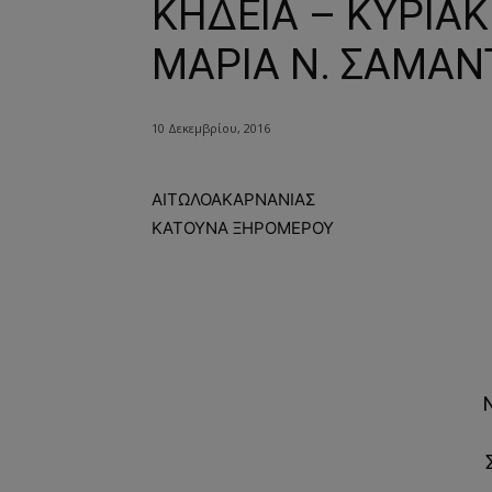
ΚΗΔΕΙΑ – ΚΥΡΙΑΚ
ΜΑΡΙΑ Ν. ΣΑΜΑΝ
10 Δεκεμβρίου, 2016
ΑΙΤΩΛΟΑΚΑΡΝΑΝΙΑΣ
ΚΑΤΟΥΝΑ ΞΗΡΟΜΕΡΟΥ