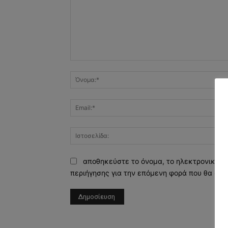
Σχόλιο:
αποθηκεύστε το όνομα, το ηλεκτρονικό τ
περιήγησης για την επόμενη φορά που θα σχο