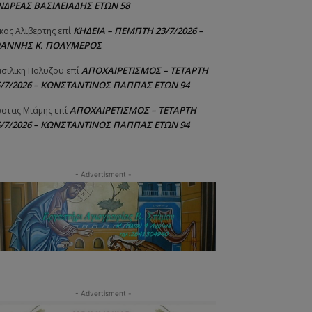
ΝΔΡΕΑΣ ΒΑΣΙΛΕΙΑΔΗΣ ΕΤΩΝ 58
ΚΗΔΕΙΑ – ΠΕΜΠΤΗ 23/7/2026 –
κος Αλιβερτης
επί
ΩΑΝΝΗΣ Κ. ΠΟΛΥΜΕΡΟΣ
ΑΠΟΧΑΙΡΕΤΙΣΜΟΣ – ΤΕΤΑΡΤΗ
σιλικη Πολυζου
επί
5/7/2026 – ΚΩΝΣΤΑΝΤΙΝΟΣ ΠΑΠΠΑΣ ΕΤΩΝ 94
ΑΠΟΧΑΙΡΕΤΙΣΜΟΣ – ΤΕΤΑΡΤΗ
στας Μιάμης
επί
5/7/2026 – ΚΩΝΣΤΑΝΤΙΝΟΣ ΠΑΠΠΑΣ ΕΤΩΝ 94
- Advertisment -
- Advertisment -