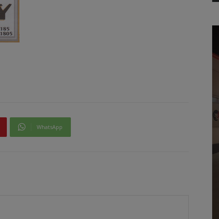
WhatsApp