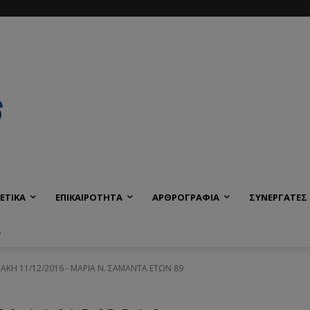
ΕΤΙΚΑ
ΕΠΙΚΑΙΡΟΤΗΤΑ
ΑΡΘΡΟΓΡΑΦΙΑ
ΣΥΝΕΡΓΑΤΕΣ
Α
ΡΙΑΚΗ 11/12/2016 - ΜΑΡΙΑ Ν. ΣΑΜΑΝΤΑ ΕΤΩΝ 89