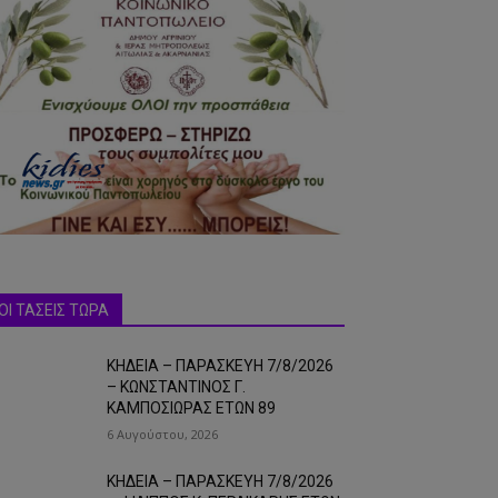
ΟΙ ΤΑΣΕΙΣ ΤΩΡΑ
ΚΗΔΕΙΑ – ΠΑΡΑΣΚΕΥΗ 7/8/2026
– ΚΩΝΣΤΑΝΤΙΝΟΣ Γ.
ΚΑΜΠΟΣΙΩΡΑΣ ΕΤΩΝ 89
6 Αυγούστου, 2026
ΚΗΔΕΙΑ – ΠΑΡΑΣΚΕΥΗ 7/8/2026