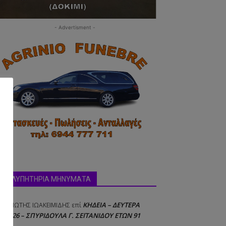
- Advertisment -
ΣΥΛΛΥΠΗΤΗΡΙΑ ΜΗΝΥΜΑΤΑ
ΚΗΔΕΙΑ – ΔΕΥΤΕΡΑ
ΝΑΓΙΩΤΗΣ IΩΑΚΕΙΜΙΔΗΣ
επί
8/2026 – ΣΠΥΡΙΔΟΥΛΑ Γ. ΣΕΪΤΑΝΙΔΟΥ ΕΤΩΝ 91