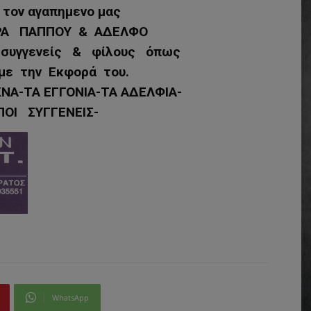
 τον αγαπημενο μας
ΡΑ ΠΑΠΠΟΥ & ΑΔΕΛΦΟ
 συγγενείς & φίλους όπως
με την Εκφορά του.
ΚΝΑ-ΤΑ ΕΓΓΟΝΙΑ-ΤΑ ΑΔΕΛΦΙΑ-
ΙΠΟΙ ΣΥΓΓΕΝΕΙΣ-
WhatsApp