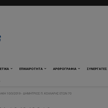
ΕΤΙΚΑ
ΕΠΙΚΑΙΡΟΤΗΤΑ
ΑΡΘΡΟΓΡΑΦΙΑ
ΣΥΝΕΡΓΑΤΕΣ
Α
ΡΙΑΚΗ 10/3/2019 - ΔΗΜΗΤΡΙΟΣ Π. ΚΟΛΛΑΡΑΣ ΕΤΩΝ 70