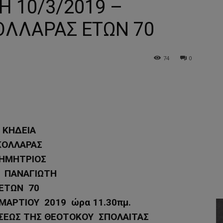
Η 10/3/2019 –
ΟΛΛΑΡΑΣ ΕΤΩΝ 70
74
0
ΚΗΔΕΙΑ
ΚΟΛΛΑΡΑΣ
ΗΜΗΤΡΙΟΣ
 ΠΑΝΑΓΙΩΤΗ
ΕΤΩΝ 70
ΑΡΤΙΟΥ 2019 ώρα 11.30πμ.
ΣΕΩΣ ΤΗΣ ΘΕΟΤΟΚΟΥ ΣΠΟΛΑΙΤΑΣ