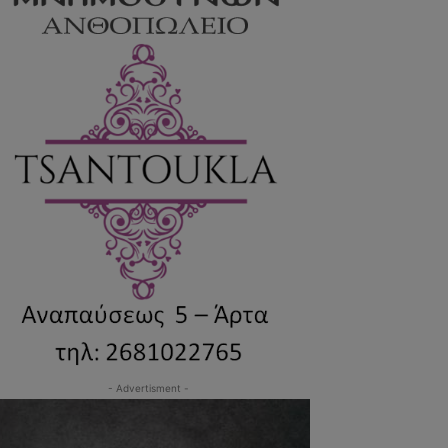
- Advertisment -