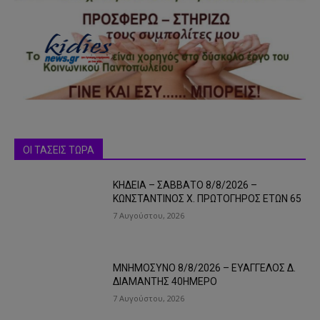
ΟΙ ΤΑΣΕΙΣ ΤΩΡΑ
ΚΗΔΕΙΑ – ΣΑΒΒΑΤΟ 8/8/2026 –
ΚΩΝΣΤΑΝΤΙΝΟΣ Χ. ΠΡΩΤΟΓΗΡΟΣ ΕΤΩΝ 65
7 Αυγούστου, 2026
ΜΝΗΜΟΣΥΝΟ 8/8/2026 – ΕΥΑΓΓΕΛΟΣ Δ.
ΔΙΑΜΑΝΤΗΣ 40ΗΜΕΡΟ
7 Αυγούστου, 2026