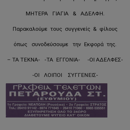
ΜΗΤΕΡΑ ΓΙΑΓΙΑ & ΑΔΕΛΦΗ.
Παρακαλούμε τους συγγενείς & φίλους
όπως συνοδεύσουμε την Εκφορά της.
– ΤΑ ΤΕΚΝΑ- -ΤΑ ΕΓΓΟΝΙΑ- -ΟΙ ΑΔΕΛΦΕΣ-
-ΟΙ ΛΟΙΠΟΙ ΣΥΓΓΕΝΕΙΣ-