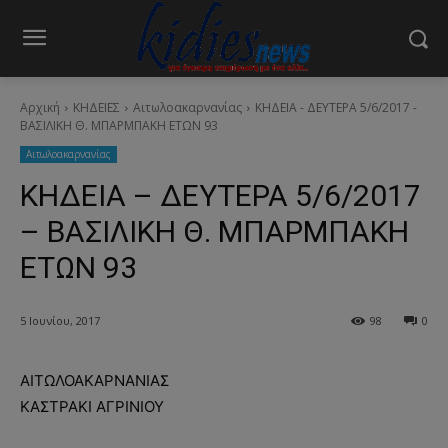
Αρχική
ΚΗΔΕΙΕΣ
Aιτωλοακαρνανίας
ΚΗΔΕΙΑ - ΔΕΥΤΕΡΑ 5/6/2017 -
ΒΑΣΙΛΙΚΗ Θ. ΜΠΑΡΜΠΑΚΗ ΕΤΩΝ 93
Aιτωλοακαρνανίας
ΚΗΔΕΙΑ – ΔΕΥΤΕΡΑ 5/6/2017
– ΒΑΣΙΛΙΚΗ Θ. ΜΠΑΡΜΠΑΚΗ
ΕΤΩΝ 93
5 Ιουνίου, 2017
98
0
ΑΙΤΩΛΟΑΚΑΡΝΑΝΙΑΣ
ΚΑΣΤΡΑΚΙ ΑΓΡΙΝΙΟΥ