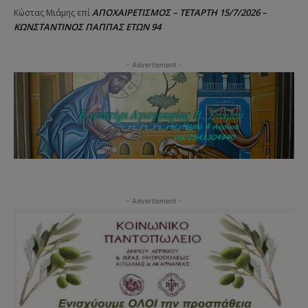
ΑΠΟΧΑΙΡΕΤΙΣΜΟΣ – ΤΕΤΑΡΤΗ 15/7/2026 –
Κώστας Μιάμης
επί
ΚΩΝΣΤΑΝΤΙΝΟΣ ΠΑΠΠΑΣ ΕΤΩΝ 94
- Advertisment -
- Advertisment -