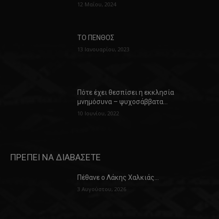
12 Μαΐου, 2024
ΤΟ ΠΕΝΘΟΣ
13 Ιανουαρίου, 2023
Πότε έχει θεσπίσει η εκκλησία
μνημόσυνα – ψυχοσάββατα…
10 Ιουνίου, 2022
ΠΡΕΠΕΙ ΝΑ ΔΙΑΒΑΣΕΤΕ
Πέθανε ο Λάκης Χαλκιάς…
3 Αυγούστου, 2026