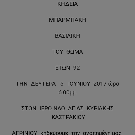
ΚΗΔΕΙΑ
ΜΠΑΡΜΠΑΚΗ
ΒΑΣΙΛΙΚΗ
ΤΟΥ ΘΩΜΑ
ΕΤΩΝ 92
ΤΗΝ ΔΕΥΤΕΡΑ 5 ΙΟΥΝΙΟΥ 2017 ώρα
6.00μμ.
ΣΤΟΝ ΙΕΡΟ ΝΑΟ ΑΓΙΑΣ ΚΥΡΙΑΚΗΣ
ΚΑΣΤΡΑΚΙΟΥ
ΑΓΡΙΝΙΟΥ κηδεύουμε την αγαπημένη μας