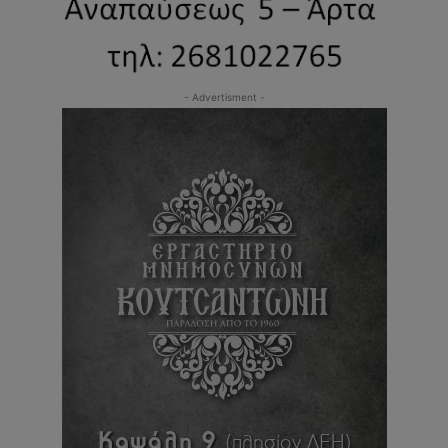
- Advertisment -