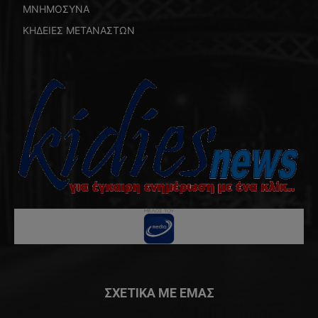
ΜΝΗΜΟΣΥΝΑ
ΚΗΔΕΙΕΣ ΜΕΤΑΝΑΣΤΩΝ
ΣΧΕΤΙΚΑ ΜΕ ΕΜΑΣ