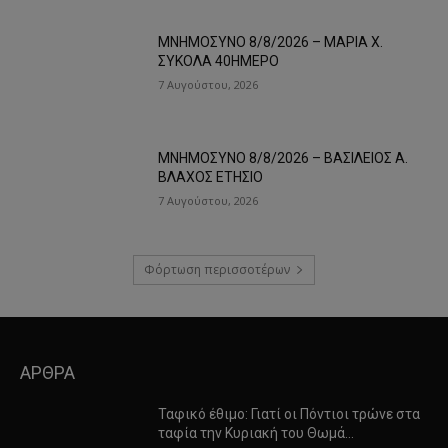
ΜΝΗΜΟΣΥΝΟ 8/8/2026 – ΜΑΡΙΑ Χ.
ΣΥΚΟΛΑ 40ΗΜΕΡΟ
7 Αυγούστου, 2026
ΜΝΗΜΟΣΥΝΟ 8/8/2026 – ΒΑΣΙΛΕΙΟΣ Α.
ΒΛΑΧΟΣ ΕΤΗΣΙΟ
7 Αυγούστου, 2026
Φόρτωση περισσοτέρων
ΑΡΘΡΑ
Ταφικό έθιμο: Γιατί οι Πόντιοι τρώνε στα
ταφία την Κυριακή του Θωμά…