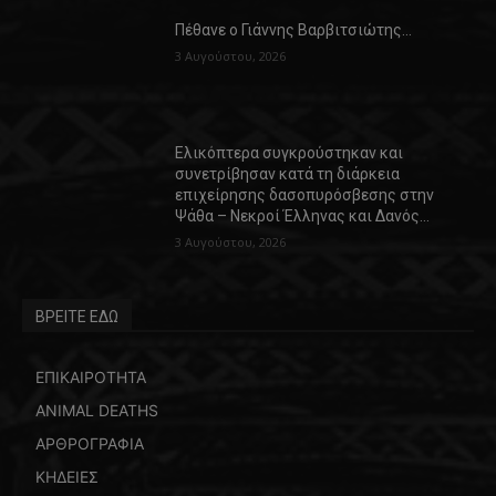
Πέθανε ο Γιάννης Βαρβιτσιώτης…
3 Αυγούστου, 2026
Ελικόπτερα συγκρούστηκαν και
συνετρίβησαν κατά τη διάρκεια
επιχείρησης δασοπυρόσβεσης στην
Ψάθα – Νεκροί Έλληνας και Δανός…
3 Αυγούστου, 2026
ΒΡΕΙΤΕ ΕΔΩ
ΕΠΙΚΑΙΡΟΤΗΤΑ
ANIMAL DEATHS
ΑΡΘΡΟΓΡΑΦΙΑ
ΚΗΔΕΙΕΣ