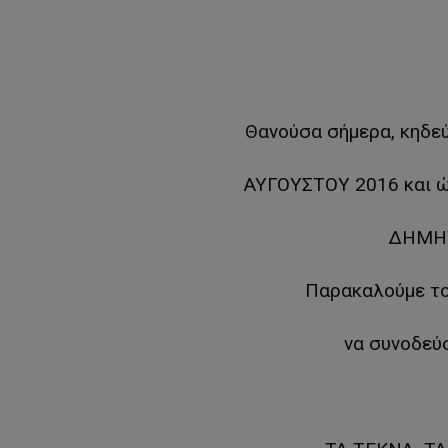
Θανούσα σήμερα, κηδε
ΑΥΓΟΥΣΤΟΥ 2016 και ώ
ΔΗΜΗΤ
Παρακαλούμε το
να συνοδεύσ