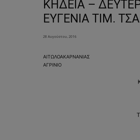
ΚΗΔΕΙΑ – ΔΕΥΤΕΡ
ΕΥΓΕΝΙΑ ΤΙΜ. ΤΣ
28 Αυγούστου, 2016
ΑΙΤΩΛΟΑΚΑΡΝΑΝΙΑΣ
ΑΓΡΙΝΙΟ
Κ