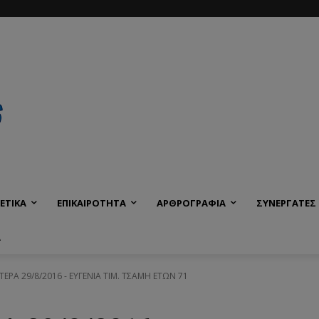
ΕΤΙΚΑ
ΕΠΙΚΑΙΡΟΤΗΤΑ
ΑΡΘΡΟΓΡΑΦΙΑ
ΣΥΝΕΡΓΑΤΕΣ
Α
ΤΕΡΑ 29/8/2016 - ΕΥΓΕΝΙΑ ΤΙΜ. ΤΣΑΜΗ ΕΤΩΝ 71