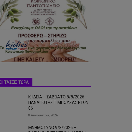
ΟΙ ΤΑΣΕΙΣ ΤΩΡΑ
ΚΗΔΕΙΑ – ΣΑΒΒΑΤΟ 8/8/2026 –
ΠΑΝΑΓΙΩΤΗΣ Γ. ΜΠΟΥΖΑΣ ΕΤΩΝ
86
8 Αυγούστου, 2026
ΜΝΗΜΟΣΥΝΟ 9/8/2026 –