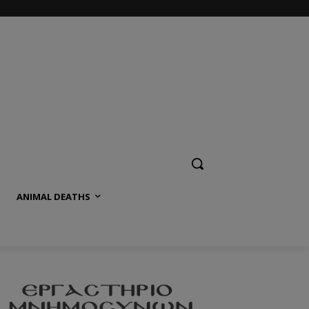
ANIMAL DEATHS