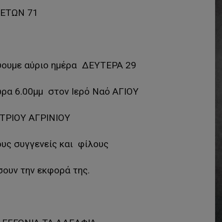
ΕΤΩΝ 71
ύουμε αύριο ημέρα ΔΕΥΤΕΡΑ 29
ρα 6.00μμ στον Ιερό Ναό ΑΓΙΟΥ
ΡΙΟΥ ΑΓΡΙΝΙΟΥ
υς συγγενείς και φίλους
ουν την εκφορά της.