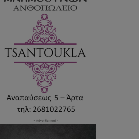
- Advertisment -