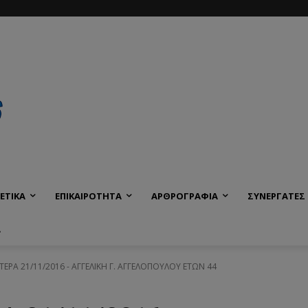
ΕΤΙΚΑ
ΕΠΙΚΑΙΡΟΤΗΤΑ
ΑΡΘΡΟΓΡΑΦΙΑ
ΣΥΝΕΡΓΑΤΕΣ
Α
ΥΤΕΡΑ 21/11/2016 - ΑΓΓΕΛΙΚΗ Γ. ΑΓΓΕΛΟΠΟΥΛΟΥ ΕΤΩΝ 44