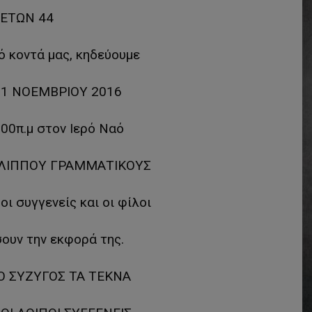
ΕΤΩΝ 44
 κοντά μας, κηδεύουμε
1 ΝΟΕΜΒΡΙΟΥ 2016
.00π.μ στον Ιερό Ναό
ΛΙΠΠΟΥ ΓΡΑΜΜΑΤΙΚΟΥΣ
ι συγγενείς και οι φίλοι
ουν την εκφορά της.
Ο ΣΥΖΥΓΟΣ ΤΑ ΤΕΚΝΑ