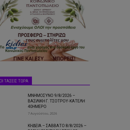
ΟΙ ΤΑΣΕΙΣ ΤΩΡΑ
ΜΝΗΜΟΣΥΝΟ 9/8/2026 –
ΒΑΣΙΛΙΚΗ Γ. ΤΣΟΤΡΟΥ-ΚΑΤΕΛΗ
40ΗΜΕΡΟ
7 Αυγούστου, 2026
ΚΗΔΕΙΑ – ΣΑΒΒΑΤΟ 8/8/2026 –