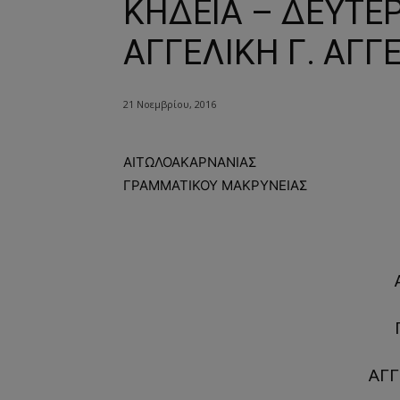
ΚΗΔΕΙΑ – ΔΕΥΤΕΡ
ΑΓΓΕΛΙΚΗ Γ. ΑΓ
21 Νοεμβρίου, 2016
ΑΙΤΩΛΟΑΚΑΡΝΑΝΙΑΣ
ΓΡΑΜΜΑΤΙΚΟΥ ΜΑΚΡΥΝΕΙΑΣ
ΑΓ