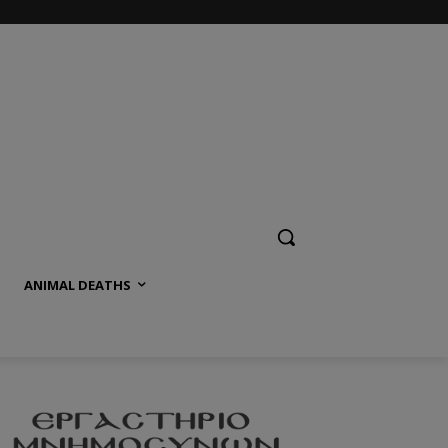
ANIMAL DEATHS