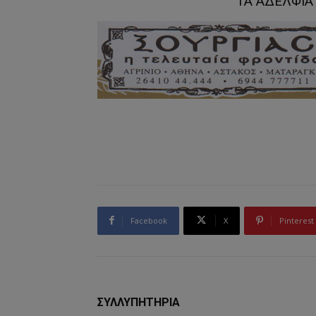
ΤΑ ΑΔΕΛΦΙΑ 
Facebook
X
Pinterest
ΣΥΛΛΥΠΗΤΗΡΙΑ