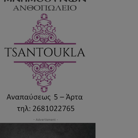
- Advertisment -