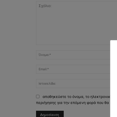
Σχόλιο:
αποθηκεύστε το όνομα, το ηλεκτρονικό τ
περιήγησης για την επόμενη φορά που θα σχο