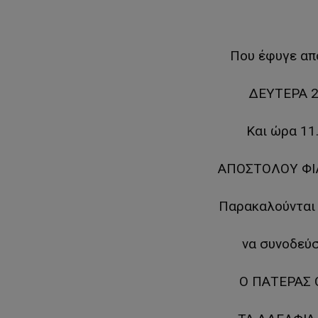
Που έφυγε από
ΔΕΥΤΕΡΑ 2
Και ώρα 11
ΑΠΟΣΤΟΛΟΥ ΦΙ
Παρακαλούνται ο
να συνοδεύσ
Ο ΠΑΤΕΡΑΣ 