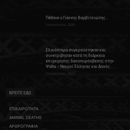
Πέθανε ο Γιάννης Βαρβιτσιώτης…
3 Αυγούστου, 2026
Ελικόπτερα συγκρούστηκαν και
συνετρίβησαν κατά τη διάρκεια
επιχείρησης δασοπυρόσβεσης στην
Ψάθα – Νεκροί Έλληνας και Δανός…
3 Αυγούστου, 2026
ΒΡΕΙΤΕ ΕΔΩ
ΕΠΙΚΑΙΡΟΤΗΤΑ
ANIMAL DEATHS
ΑΡΘΡΟΓΡΑΦΙΑ