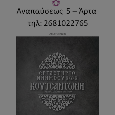
- Advertisment -