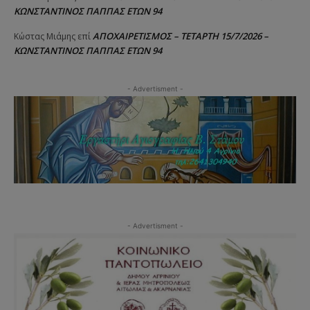
ΚΩΝΣΤΑΝΤΙΝΟΣ ΠΑΠΠΑΣ ΕΤΩΝ 94
ΑΠΟΧΑΙΡΕΤΙΣΜΟΣ – ΤΕΤΑΡΤΗ 15/7/2026 –
Κώστας Μιάμης
επί
ΚΩΝΣΤΑΝΤΙΝΟΣ ΠΑΠΠΑΣ ΕΤΩΝ 94
- Advertisment -
- Advertisment -