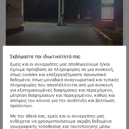
Σεβόμαστε την ιδιωτικότητά σας
Εμείς και οι συνεργάτες μας αποθηκεύουμε ή/και
έχουμε πρόσβαση σε πληροφορίες σε μια συσκευή,
όπως cookies και επεξεργαζόμαστε προσωπικά
δεδομένα, όπως μοναδικά αναγνωριστικά και τυπικές
πληροφορίες που αποστέλλονται από μια συσκευή
για εξατομικευμένες διαφημίσεις και περιεχόμενο,
μέτρηση διαφημίσεων και περιεχομένου, καθώς και
απόψεις του κοινού για την ανάπτυξη και βελτίωση
- Advertisment -
προϊόντων.
Με την άδειά σας, εμείς και οι συνεργάτες μας
ενδέχεται να χρησιμοποιήσουμε ακριβή δεδομένα
γεωγραφικής τοποθεσίας και ταυτοποίησης μέσω