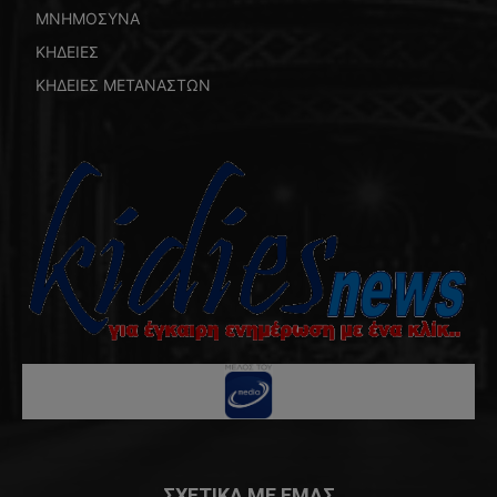
ΜΝΗΜΟΣΥΝΑ
ΚΗΔΕΙΕΣ
ΚΗΔΕΙΕΣ ΜΕΤΑΝΑΣΤΩΝ
ΣΧΕΤΙΚΑ ΜΕ ΕΜΑΣ