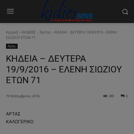
Αρχική
ΚΗΔΕΙΕΣ
Άρτας
ΚΗΔΕΙΑ - ΔΕΥΤΕΡΑ 19/9/2016 - ΕΛΕΝΗ
ΣΙΩΖΙΟΥ ΕΤΩΝ 71
Άρτας
ΚΗΔΕΙΑ – ΔΕΥΤΕΡΑ
19/9/2016 – ΕΛΕΝΗ ΣΙΩΖΙΟΥ
ΕΤΩΝ 71
19 Σεπτεμβρίου, 2016
280
0
ΑΡΤΑΣ
ΚΑΛΟΓΕΡΙΚΟ