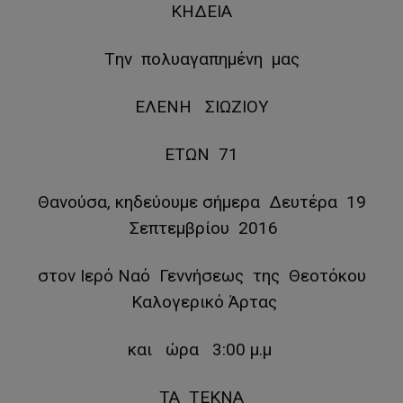
ΚΗΔΕΙΑ
Tην πολυαγαπημένη μας
ΕΛΕΝΗ ΣΙΩΖΙΟΥ
ΕΤΩΝ 71
Θανούσα, κηδεύουμε σήμερα Δευτέρα 19
Σεπτεμβρίου 2016
στον Ιερό Ναό Γεννήσεως της Θεοτόκου
Καλογερικό Άρτας
και ώρα 3:00 μ.μ
ΤΑ ΤΕΚΝΑ