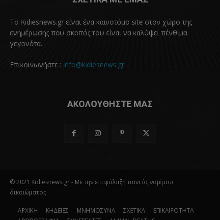
Το Kidiesnews.gr είναι ένα καινοτόμο site στον χώρο της
ενημέρωσης που σκοπός του είναι να καλύψει πένθιμα
γεγονότα.
Επικοινωνήστε :
info@kidiesnews.gr
ΑΚΟΛΟΥΘΗΣΤΕ ΜΑΣ
© 2021 Kidiesnews.gr - Με την επιφύλαξη παντός νομίμου
δικαιώματος
ΑΡΧΙΚΗ
ΚΗΔΕΙΕΣ
ΜΝΗΜΟΣΥΝΑ
ΣΧΕΤΙΚΑ
ΕΠΙΚΑΙΡΟΤΗΤΑ