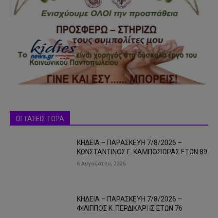
ΟΙ ΤΑΣΕΙΣ ΤΩΡΑ
ΚΗΔΕΙΑ – ΠΑΡΑΣΚΕΥΗ 7/8/2026 –
ΚΩΝΣΤΑΝΤΙΝΟΣ Γ. ΚΑΜΠΟΣΙΩΡΑΣ ΕΤΩΝ 89
6 Αυγούστου, 2026
ΚΗΔΕΙΑ – ΠΑΡΑΣΚΕΥΗ 7/8/2026 –
ΦΙΛΙΠΠΟΣ Κ. ΠΕΡΔΙΚΑΡΗΣ ΕΤΩΝ 76