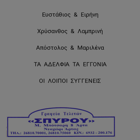
Ευστάθιος & Ειρήνη
Χρύσανθος & Λαμπρινή
Απόστολος & Μαριλένα
ΤΑ ΑΔΕΛΦΙΑ ΤΑ ΕΓΓΟΝΙΑ
ΟΙ ΛΟΙΠΟΙ ΣΥΓΓΕΝΕΙΣ