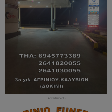
- Advertisment -