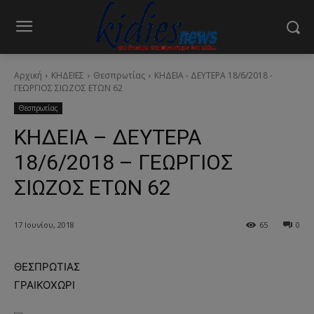
Αρχική
ΚΗΔΕΙΕΣ
Θεσπρωτίας
ΚΗΔΕΙΑ - ΔΕΥΤΕΡΑ 18/6/2018 -
ΓΕΩΡΓΙΟΣ ΣΙΩΖΟΣ ΕΤΩΝ 62
Θεσπρωτίας
ΚΗΔΕΙΑ – ΔΕΥΤΕΡΑ
18/6/2018 – ΓΕΩΡΓΙΟΣ
ΣΙΩΖΟΣ ΕΤΩΝ 62
17 Ιουνίου, 2018
65
0
ΘΕΣΠΡΩΤΙΑΣ
ΓΡΑΙΚΟΧΩΡΙ