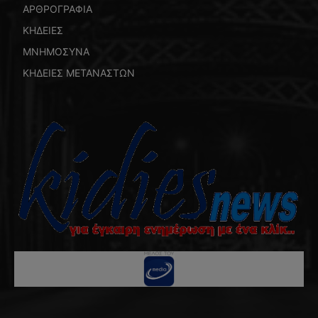
ΑΡΘΡΟΓΡΑΦΙΑ
ΚΗΔΕΙΕΣ
ΜΝΗΜΟΣΥΝΑ
ΚΗΔΕΙΕΣ ΜΕΤΑΝΑΣΤΩΝ