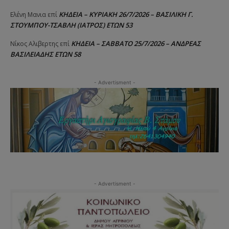
ΚΗΔΕΙΑ – ΚΥΡΙΑΚΗ 26/7/2026 – ΒΑΣΙΛΙΚΗ Γ.
Ελένη Μανια
επί
ΣΤΟΥΜΠΟΥ-ΤΣΑΒΛΗ (ΙΑΤΡΟΣ) ΕΤΩΝ 53
ΚΗΔΕΙΑ – ΣΑΒΒΑΤΟ 25/7/2026 – ΑΝΔΡΕΑΣ
Νίκος Αλιβερτης
επί
ΒΑΣΙΛΕΙΑΔΗΣ ΕΤΩΝ 58
- Advertisment -
- Advertisment -