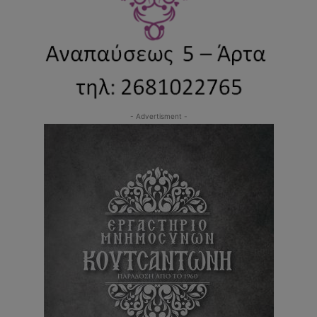
- Advertisment -