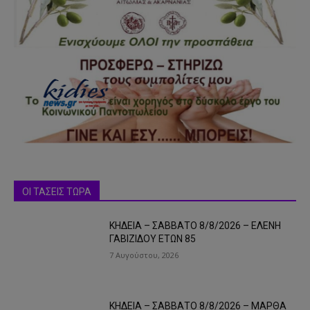
ΟΙ ΤΑΣΕΙΣ ΤΩΡΑ
ΚΗΔΕΙΑ – ΣΑΒΒΑΤΟ 8/8/2026 – ΕΛΕΝΗ
ΓΑΒΙΖΙΔΟΥ ΕΤΩΝ 85
7 Αυγούστου, 2026
ΚΗΔΕΙΑ – ΣΑΒΒΑΤΟ 8/8/2026 – ΜΑΡΘΑ