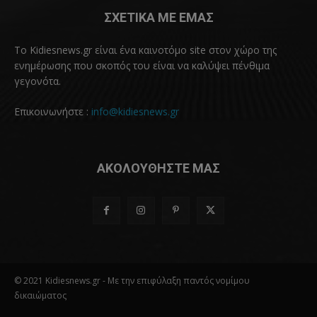
ΣΧΕΤΙΚΑ ΜΕ ΕΜΑΣ
Το Kidiesnews.gr είναι ένα καινοτόμο site στον χώρο της
ενημέρωσης που σκοπός του είναι να καλύψει πένθιμα
γεγονότα.
Επικοινωνήστε :
info@kidiesnews.gr
ΑΚΟΛΟΥΘΗΣΤΕ ΜΑΣ
© 2021 Kidiesnews.gr - Με την επιφύλαξη παντός νομίμου
δικαιώματος