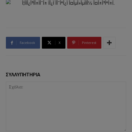
Facebook
X
Pinterest
ΣΥΛΛΥΠΗΤΗΡΙΑ