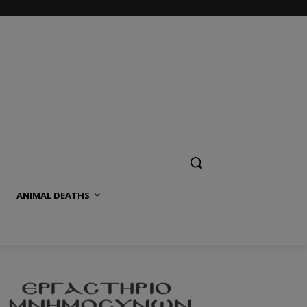
ANIMAL DEATHS