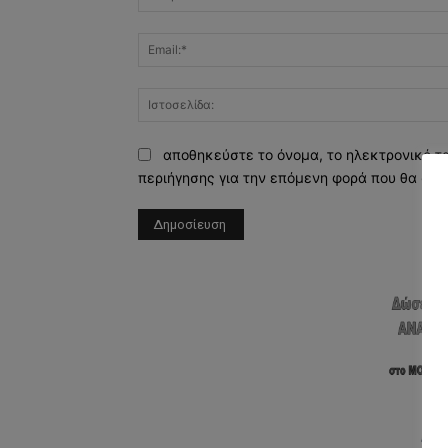
αποθηκεύστε το όνομα, το ηλεκτρονικό τ
περιήγησης για την επόμενη φορά που θα σχο