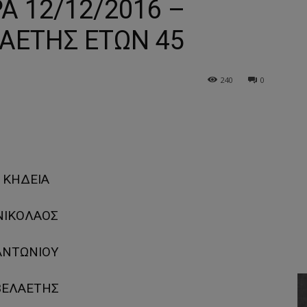
Α 12/12/2016 –
ΛΑΕΤΗΣ ΕΤΩΝ 45
240
0
ΚΗΔΕΙΑ
ΝΙΚΟΛΑΟΣ
ΑΝΤΩΝΙΟΥ
ΒΕΛΑΕΤΗΣ