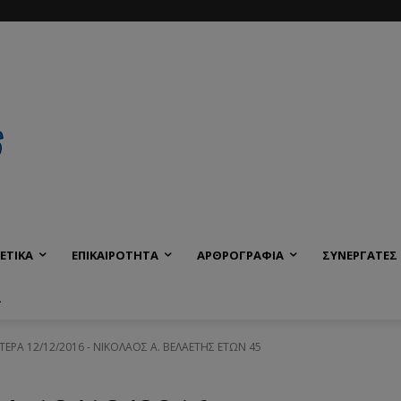
ΕΤΙΚΑ
ΕΠΙΚΑΙΡΟΤΗΤΑ
ΑΡΘΡΟΓΡΑΦΙΑ
ΣΥΝΕΡΓΑΤΕΣ
Α
ΥΤΕΡΑ 12/12/2016 - ΝΙΚΟΛΑΟΣ Α. ΒΕΛΑΕΤΗΣ ΕΤΩΝ 45