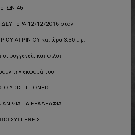
ΕΤΩΝ 45
ε ΔΕΥΤΕΡΑ 12/12/2016 στον
ΙΟΥ ΑΓΡΙΝΙΟΥ και ώρα 3:30 μ.μ.
 οι συγγενείς και φίλοι
σουν την εκφορά του
 Ο ΥΙΟΣ ΟΙ ΓΟΝΕΙΣ
Α ΑΝΙΨΙΑ ΤΑ ΕΞΑΔΕΛΦΙΑ
ΙΠΟΙ ΣΥΓΓΕΝΕΙΣ