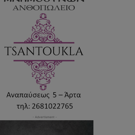
- Advertisment -