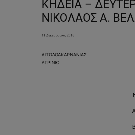
ΚΗΔΕΙΑ – ΔΕΥΤΕΡ
ΝΙΚΟΛΑΟΣ Α. ΒΕ
11 Δεκεμβρίου, 2016
ΑΙΤΩΛΟΑΚΑΡΝΑΝΙΑΣ
ΑΓΡΙΝΙΟ