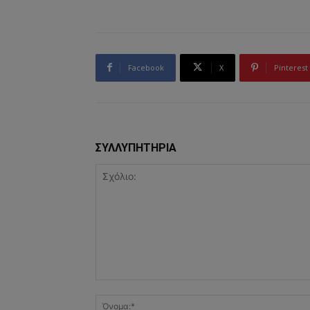
Facebook
X
Pinterest
ΣΥΛΛΥΠΗΤΗΡΙΑ
Σχόλιο: