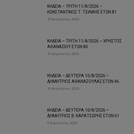
ΚΗΔΕΙΑ – ΤΡΙΤΗ 11/8/2026 –
ΚΩΝΣΤΑΝΤΙΝΟΣ Τ. ΤΣΙΛΙΚΗΣ ΕΤΩΝ 81
10 Αυγούστου, 2026
ΚΗΔΕΙΑ – ΤΡΙΤΗ 11/8/2026 – ΧΡΗΣΤΟΣ
ΑΘΑΝΑΣΙΟΥ ΕΤΩΝ 80
10 Αυγούστου, 2026
ΚΗΔΕΙΑ – ΔΕΥΤΕΡΑ 10/8/2026 –
ΔΗΜΗΤΡΙΟΣ ΑΘΑΝΑΣΟΥΛΑΣ ΕΤΩΝ 46
10 Αυγούστου, 2026
ΚΗΔΕΙΑ – ΔΕΥΤΕΡΑ 10/8/2026 –
ΔΗΜΗΤΡΙΟΣ Β. ΚΑΡΑΤΣΩΡΗΣ ΕΤΩΝ 61
9 Αυγούστου, 2026