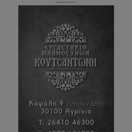
- Advertisment -