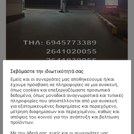
Σεβόμαστε την ιδιωτικότητά σας
Εμείς και οι συνεργάτες μας αποθηκεύουμε ή/και
έχουμε πρόσβαση σε πληροφορίες σε μια συσκευή,
όπως cookies και επεξεργαζόμαστε προσωπικά
- Advertisment -
δεδομένα, όπως μοναδικά αναγνωριστικά και τυπικές
πληροφορίες που αποστέλλονται από μια συσκευή
για εξατομικευμένες διαφημίσεις και περιεχόμενο,
μέτρηση διαφημίσεων και περιεχομένου, καθώς και
απόψεις του κοινού για την ανάπτυξη και βελτίωση
προϊόντων.
Με την άδειά σας, εμείς και οι συνεργάτες μας