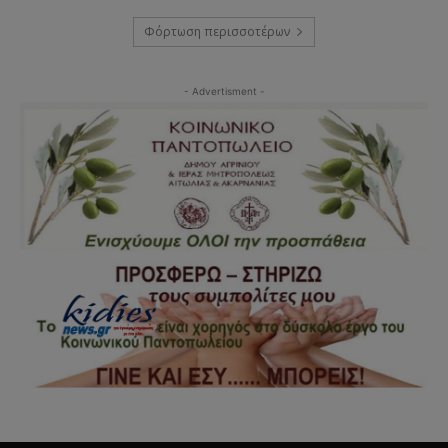
Φόρτωση περισσοτέρων
- Advertisment -