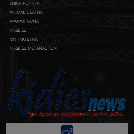
ΕΠΙΚΑΙΡΟΤΗΤΑ
ANIMAL DEATHS
ΑΡΘΡΟΓΡΑΦΙΑ
ΚΗΔΕΙΕΣ
ΜΝΗΜΟΣΥΝΑ
ΚΗΔΕΙΕΣ ΜΕΤΑΝΑΣΤΩΝ