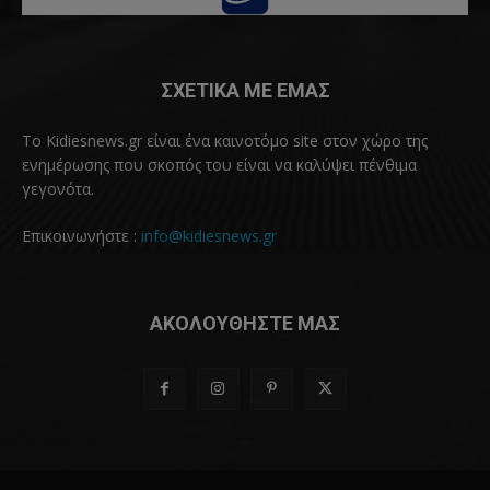
ΣΧΕΤΙΚΑ ΜΕ ΕΜΑΣ
Το Kidiesnews.gr είναι ένα καινοτόμο site στον χώρο της
ενημέρωσης που σκοπός του είναι να καλύψει πένθιμα
γεγονότα.
Επικοινωνήστε :
info@kidiesnews.gr
ΑΚΟΛΟΥΘΗΣΤΕ ΜΑΣ