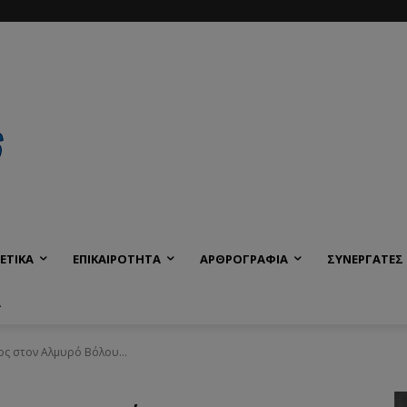
ΕΤΙΚΑ
ΕΠΙΚΑΙΡΟΤΗΤΑ
ΑΡΘΡΟΓΡΑΦΙΑ
ΣΥΝΕΡΓΑΤΕΣ
Α
ς στον Αλμυρό Βόλου...