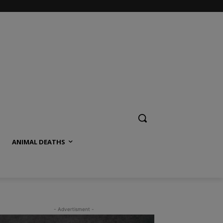
ANIMAL DEATHS
- Advertisment -