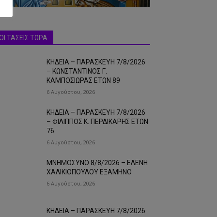
ΟΙ ΤΑΣΕΙΣ ΤΩΡΑ
ΚΗΔΕΙΑ – ΠΑΡΑΣΚΕΥΗ 7/8/2026
– ΚΩΝΣΤΑΝΤΙΝΟΣ Γ.
ΚΑΜΠΟΣΙΩΡΑΣ ΕΤΩΝ 89
6 Αυγούστου, 2026
ΚΗΔΕΙΑ – ΠΑΡΑΣΚΕΥΗ 7/8/2026
– ΦΙΛΙΠΠΟΣ Κ. ΠΕΡΔΙΚΑΡΗΣ ΕΤΩΝ
76
6 Αυγούστου, 2026
ΜΝΗΜΟΣΥΝΟ 8/8/2026 – ΕΛΕΝΗ
ΧΑΛΙΚΙΟΠΟΥΛΟΥ ΕΞΑΜΗΝΟ
6 Αυγούστου, 2026
ΚΗΔΕΙΑ – ΠΑΡΑΣΚΕΥΗ 7/8/2026