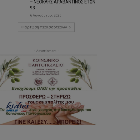
– ΝΕΟΚΛΗΣ ΑΡΑΒΑΝΤΙΝΟΣ ΕΤΩΝ
93
6 Αυγούστου, 2026
Φόρτωση περισσοτέρων
- Advertisment -