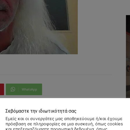
WhatsApp
Σεβόμαστε την ιδιωτικότητά σας
Εμείς και οι συνεργάτες μας αποθηκεύουμε ή/και έχουμε
πρόσβαση σε πληροφορίες σε μια συσκευή, όπως cookies
και επεξεργαζόμαστε προσωπικά δεδομένα, όπως