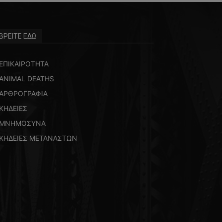
ΒΡΕΙΤΕ ΕΔΩ
ΕΠΙΚΑΙΡΟΤΗΤΑ
ANIMAL DEATHS
ΑΡΘΡΟΓΡΑΦΙΑ
ΚΗΔΕΙΕΣ
ΜΝΗΜΟΣΥΝΑ
ΚΗΔΕΙΕΣ ΜΕΤΑΝΑΣΤΩΝ