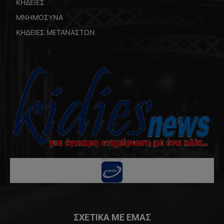
ΚΗΔΕΙΕΣ
ΜΝΗΜΟΣΥΝΑ
ΚΗΔΕΙΕΣ ΜΕΤΑΝΑΣΤΩΝ
ΣΧΕΤΙΚΑ ΜΕ ΕΜΑΣ