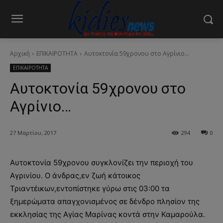
Αρχική
ΕΠΙΚΑΙΡΟΤΗΤΑ
Αυτοκτονία 59χρονου στο Αγρίνιο...
ΕΠΙΚΑΙΡΟΤΗΤΑ
Αυτοκτονία 59χρονου στο
Αγρίνιο…
27 Μαρτίου, 2017
294
0
Aυτοκτονία 59χρονου συγκλονίζει την περιοχή του
Αγρινίου. Ο άνδρας,εν ζωή κάτοικος
Τριαντέικων,εντοπίστηκε γύρω στις 03:00 τα
ξημερώματα απαγχονισμένος σε δένδρο πλησίον της
εκκλησίας της Αγίας Μαρίνας κοντά στην Καμαρούλα.