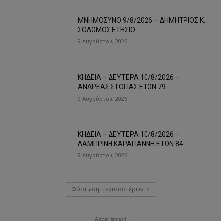
ΜΝΗΜΟΣΥΝΟ 9/8/2026 – ΔΗΜΗΤΡΙΟΣ Κ.
ΣΟΛΩΜΟΣ ΕΤΗΣΙΟ
9 Αυγούστου, 2026
ΚΗΔΕΙΑ – ΔΕΥΤΕΡΑ 10/8/2026 –
ΑΝΔΡΕΑΣ ΣΤΟΓΙΑΣ ΕΤΩΝ 79
9 Αυγούστου, 2026
ΚΗΔΕΙΑ – ΔΕΥΤΕΡΑ 10/8/2026 –
ΛΑΜΠΡΙΝΗ ΚΑΡΑΓΙΑΝΝΗ ΕΤΩΝ 84
9 Αυγούστου, 2026
Φόρτωση περισσοτέρων
- Advertisment -