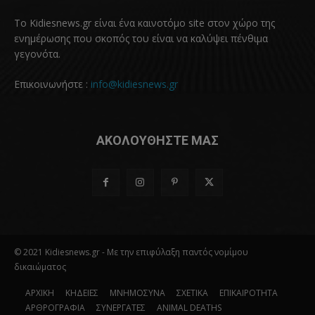
Το Kidiesnews.gr είναι ένα καινοτόμο site στον χώρο της
ενημέρωσης που σκοπός του είναι να καλύψει πένθιμα
γεγονότα.
Επικοινωνήστε :
info@kidiesnews.gr
ΑΚΟΛΟΥΘΗΣΤΕ ΜΑΣ
© 2021 Kidiesnews.gr - Με την επιφύλαξη παντός νομίμου
δικαιώματος
ΑΡΧΙΚΗ
ΚΗΔΕΙΕΣ
ΜΝΗΜΟΣΥΝΑ
ΣΧΕΤΙΚΑ
ΕΠΙΚΑΙΡΟΤΗΤΑ
ΑΡΘΡΟΓΡΑΦΙΑ
ΣΥΝΕΡΓΑΤΕΣ
ANIMAL DEATHS