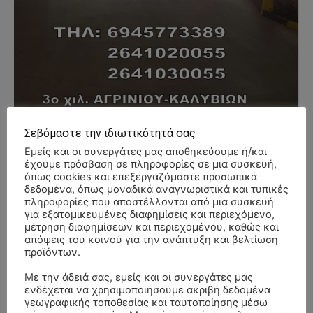
Σεβόμαστε την ιδιωτικότητά σας
Εμείς και οι συνεργάτες μας αποθηκεύουμε ή/και
- Advertisment -
έχουμε πρόσβαση σε πληροφορίες σε μια συσκευή,
όπως cookies και επεξεργαζόμαστε προσωπικά
δεδομένα, όπως μοναδικά αναγνωριστικά και τυπικές
πληροφορίες που αποστέλλονται από μια συσκευή
για εξατομικευμένες διαφημίσεις και περιεχόμενο,
μέτρηση διαφημίσεων και περιεχομένου, καθώς και
απόψεις του κοινού για την ανάπτυξη και βελτίωση
προϊόντων.
Με την άδειά σας, εμείς και οι συνεργάτες μας
ενδέχεται να χρησιμοποιήσουμε ακριβή δεδομένα
γεωγραφικής τοποθεσίας και ταυτοποίησης μέσω