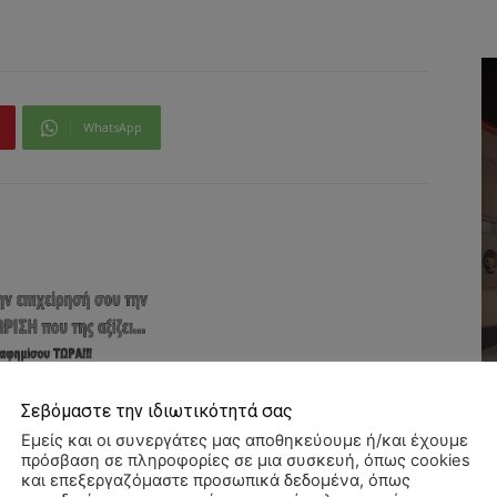
WhatsApp
Σεβόμαστε την ιδιωτικότητά σας
Εμείς και οι συνεργάτες μας αποθηκεύουμε ή/και έχουμε
πρόσβαση σε πληροφορίες σε μια συσκευή, όπως cookies
και επεξεργαζόμαστε προσωπικά δεδομένα, όπως