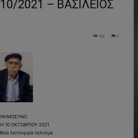
0/2021 – ΒΑΣΙΛΕΙΟΣ
522
0
ΝΗΜΟΣΥΝΟ
ΚΗ 10 ΟΚΤΩΒΡΙΟΥ 2021
 θεία λειτουργία τελούμε