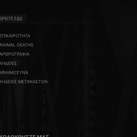
ΒΡΕΙΤΕ ΕΔΩ
ΕΠΙΚΑΙΡΟΤΗΤΑ
ANIMAL DEATHS
ΑΡΘΡΟΓΡΑΦΙΑ
ΚΗΔΕΙΕΣ
ΜΝΗΜΟΣΥΝΑ
ΚΗΔΕΙΕΣ ΜΕΤΑΝΑΣΤΩΝ