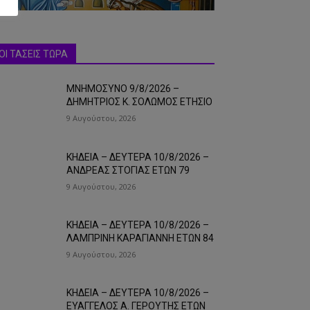
ΟΙ ΤΑΣΕΙΣ ΤΩΡΑ
ΜΝΗΜΟΣΥΝΟ 9/8/2026 –
ΔΗΜΗΤΡΙΟΣ Κ. ΣΟΛΩΜΟΣ ΕΤΗΣΙΟ
9 Αυγούστου, 2026
ΚΗΔΕΙΑ – ΔΕΥΤΕΡΑ 10/8/2026 –
ΑΝΔΡΕΑΣ ΣΤΟΓΙΑΣ ΕΤΩΝ 79
9 Αυγούστου, 2026
ΚΗΔΕΙΑ – ΔΕΥΤΕΡΑ 10/8/2026 –
ΛΑΜΠΡΙΝΗ ΚΑΡΑΓΙΑΝΝΗ ΕΤΩΝ 84
9 Αυγούστου, 2026
ΚΗΔΕΙΑ – ΔΕΥΤΕΡΑ 10/8/2026 –
ΕΥΑΓΓΕΛΟΣ Α. ΓΕΡΟΥΤΗΣ ΕΤΩΝ