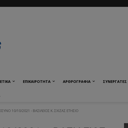
ΕΤΙΚΑ
ΕΠΙΚΑΙΡΟΤΗΤΑ
ΑΡΘΡΟΓΡΑΦΙΑ
ΣΥΝΕΡΓΑΤΕΣ
Α
ΥΝΟ 10/10/2021 - ΒΑΣΙΛΕΙΟΣ Κ. ΣΧΙΖΑΣ ΕΤΗΣΙΟ