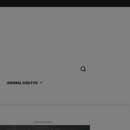
ANIMAL DEATHS
- Advertisment -