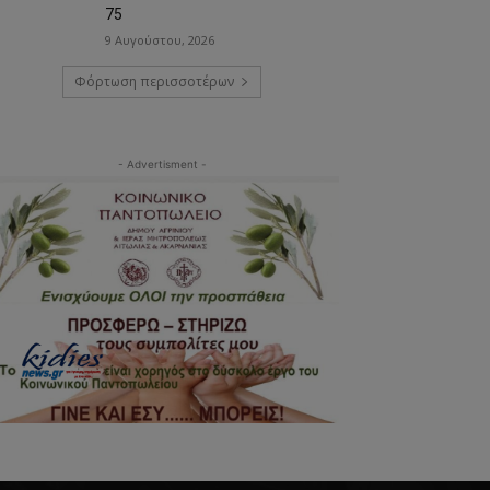
75
9 Αυγούστου, 2026
Φόρτωση περισσοτέρων
- Advertisment -