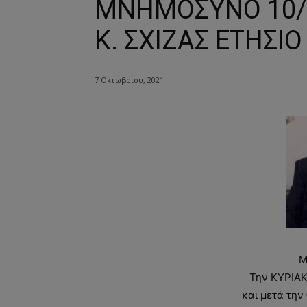
ΜΝΗΜΟΣΥΝΟ 10/1
Κ. ΣΧΙΖΑΣ ΕΤΗΣΙΟ
7 Οκτωβρίου, 2021
Μ
Την ΚΥΡΙΑ
και μετά την