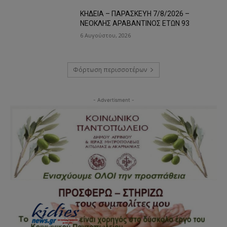
ΚΗΔΕΙΑ – ΠΑΡΑΣΚΕΥΗ 7/8/2026 –
ΝΕΟΚΛΗΣ ΑΡΑΒΑΝΤΙΝΟΣ ΕΤΩΝ 93
6 Αυγούστου, 2026
Φόρτωση περισσοτέρων
- Advertisment -