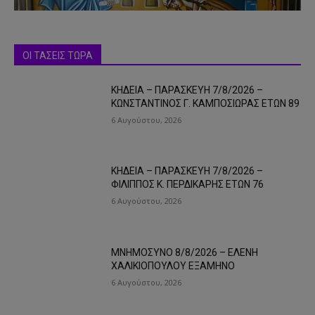
ΟΙ ΤΑΣΕΙΣ ΤΩΡΑ
ΚΗΔΕΙΑ – ΠΑΡΑΣΚΕΥΗ 7/8/2026 –
ΚΩΝΣΤΑΝΤΙΝΟΣ Γ. ΚΑΜΠΟΣΙΩΡΑΣ ΕΤΩΝ 89
6 Αυγούστου, 2026
ΚΗΔΕΙΑ – ΠΑΡΑΣΚΕΥΗ 7/8/2026 –
ΦΙΛΙΠΠΟΣ Κ. ΠΕΡΔΙΚΑΡΗΣ ΕΤΩΝ 76
6 Αυγούστου, 2026
ΜΝΗΜΟΣΥΝΟ 8/8/2026 – ΕΛΕΝΗ
ΧΑΛΙΚΙΟΠΟΥΛΟΥ ΕΞΑΜΗΝΟ
6 Αυγούστου, 2026