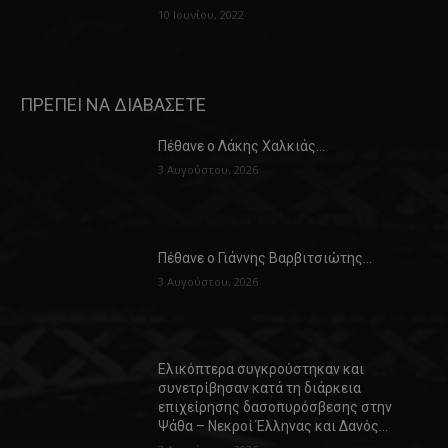
10 Ιουνίου, 2022
ΠΡΕΠΕΙ ΝΑ ΔΙΑΒΑΣΕΤΕ
Πέθανε ο Λάκης Χαλκιάς…
3 Αυγούστου, 2026
Πέθανε ο Γιάννης Βαρβιτσιώτης…
3 Αυγούστου, 2026
Ελικόπτερα συγκρούστηκαν και
συνετρίβησαν κατά τη διάρκεια
επιχείρησης δασοπυρόσβεσης στην
Ψάθα – Νεκροί Έλληνας και Δανός…