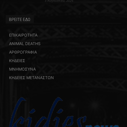
3 Αυγούστου, 2026
ΒΡΕΙΤΕ ΕΔΩ
ΕΠΙΚΑΙΡΟΤΗΤΑ
ANIMAL DEATHS
ΑΡΘΡΟΓΡΑΦΙΑ
ΚΗΔΕΙΕΣ
ΜΝΗΜΟΣΥΝΑ
ΚΗΔΕΙΕΣ ΜΕΤΑΝΑΣΤΩΝ