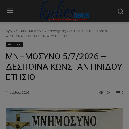
Αρχική
ΜΝΗΜΟΣΥΝΑ
Καστοριάς
ΜΝΗΜΟΣΥΝΟ 5/7/2026 -
ΔΕΣΠΟΙΝΑ ΚΩΝΣΤΑΝΤΙΝΙΔΟΥ ΕΤΗΣΙΟ
Καστοριάς
ΜΝΗΜΟΣΥΝΟ 5/7/2026 –
ΔΕΣΠΟΙΝΑ ΚΩΝΣΤΑΝΤΙΝΙΔΟΥ
ΕΤΗΣΙΟ
1 Ιουλίου, 2026
409
0