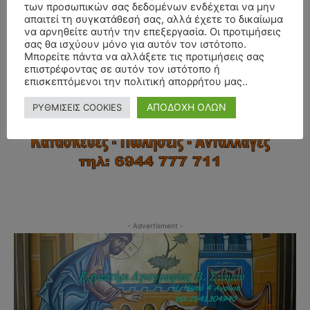
των προσωπικών σας δεδομένων ενδέχεται να μην
απαιτεί τη συγκατάθεσή σας, αλλά έχετε το δικαίωμα
να αρνηθείτε αυτήν την επεξεργασία. Οι προτιμήσεις
σας θα ισχύουν μόνο για αυτόν τον ιστότοπο.
Μπορείτε πάντα να αλλάξετε τις προτιμήσεις σας
επιστρέφοντας σε αυτόν τον ιστότοπο ή
επισκεπτόμενοι την πολιτική απορρήτου μας..
ΑΠΟΔΟΧΗ ΟΛΩΝ
ΡΥΘΜΙΣΕΙΣ COOKIES
- Advertisment -