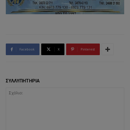
Facebook
X
Pinterest
ΣΥΛΛΥΠΗΤΗΡΙΑ