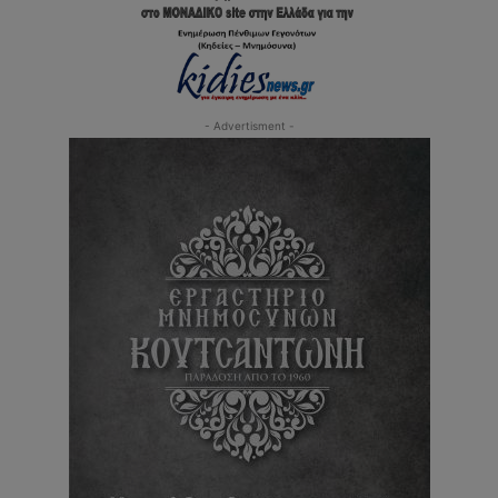
- Advertisment -