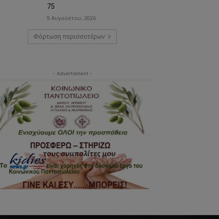
75
9 Αυγούστου, 2026
Φόρτωση περισσοτέρων
- Advertisment -