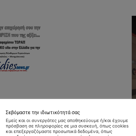
Σεβόμαστε την ιδιωτικότητά σας
Εμείς και οι συνεργάτες μας αποθηκεύουμε ή/και έχουμε
πρόσβαση σε πληροφορίες σε μια συσκευή, όπως cookies
και επεξεργαζόμαστε προσωπικά δεδομένα, όπως