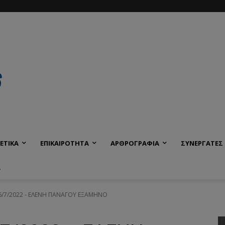
ΕΤΙΚΑ
ΕΠΙΚΑΙΡΟΤΗΤΑ
ΑΡΘΡΟΓΡΑΦΙΑ
ΣΥΝΕΡΓΑΤΕΣ
Α
7/2022 - ΕΛΕΝΗ ΠΑΝΑΓΟΥ ΕΞΑΜΗΝΟ