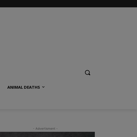
ANIMAL DEATHS
- Advertisment -