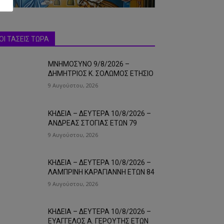
ΟΙ ΤΑΣΕΙΣ ΤΩΡΑ
ΜΝΗΜΟΣΥΝΟ 9/8/2026 –
ΔΗΜΗΤΡΙΟΣ Κ. ΣΟΛΩΜΟΣ ΕΤΗΣΙΟ
9 Αυγούστου, 2026
ΚΗΔΕΙΑ – ΔΕΥΤΕΡΑ 10/8/2026 –
ΑΝΔΡΕΑΣ ΣΤΟΓΙΑΣ ΕΤΩΝ 79
9 Αυγούστου, 2026
ΚΗΔΕΙΑ – ΔΕΥΤΕΡΑ 10/8/2026 –
ΛΑΜΠΡΙΝΗ ΚΑΡΑΓΙΑΝΝΗ ΕΤΩΝ 84
9 Αυγούστου, 2026
ΚΗΔΕΙΑ – ΔΕΥΤΕΡΑ 10/8/2026 –
ΕΥΑΓΓΕΛΟΣ Α. ΓΕΡΟΥΤΗΣ ΕΤΩΝ