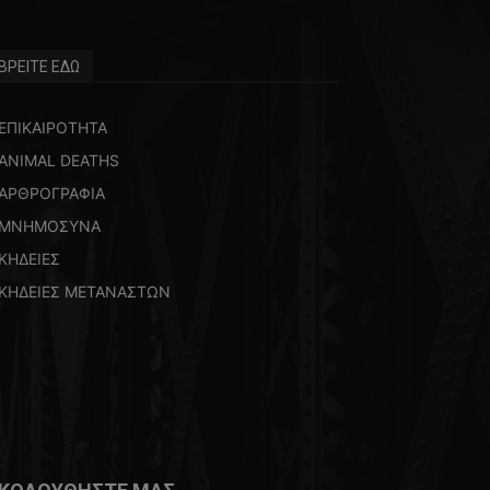
ΒΡΕΙΤΕ ΕΔΩ
ΕΠΙΚΑΙΡΟΤΗΤΑ
ANIMAL DEATHS
ΑΡΘΡΟΓΡΑΦΙΑ
ΜΝΗΜΟΣΥΝΑ
ΚΗΔΕΙΕΣ
ΚΗΔΕΙΕΣ ΜΕΤΑΝΑΣΤΩΝ