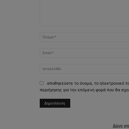
Σχόλιο:
αποθηκεύστε το όνομα, το ηλεκτρονικό τ
περιήγησης για την επόμενη φορά που θα σχο