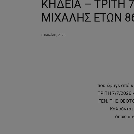
ΚΗΔΕΙΑ – ΤΡΙΤΗ 
ΜΙΧΑΛΗΣ ΕΤΩΝ 8
6 Ιουλίου, 2026
που έφυγε από κ
ΤΡΙΤΗ 7/7/2026 κ
ΓΕΝ. ΤΗΣ ΘΕΟΤ
Καλούνται 
όπως συ