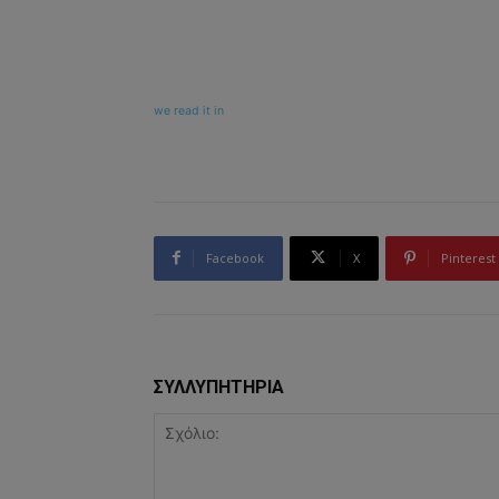
we read it in
Facebook
X
Pinterest
ΣΥΛΛΥΠΗΤΗΡΙΑ