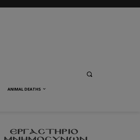
ANIMAL DEATHS