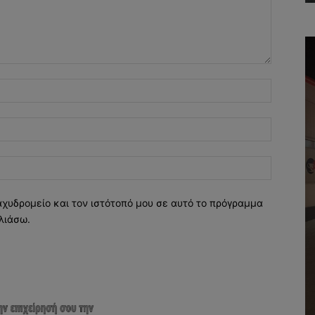
Όνομα:*
Email:*
Ιστοσελί
αχυδρομείο και τον ιστότοπό μου σε αυτό το πρόγραμμα
λιάσω.