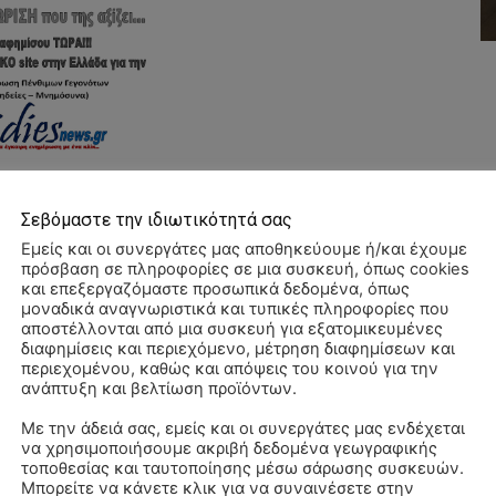
Σεβόμαστε την ιδιωτικότητά σας
Εμείς και οι συνεργάτες μας αποθηκεύουμε ή/και έχουμε
πρόσβαση σε πληροφορίες σε μια συσκευή, όπως cookies
και επεξεργαζόμαστε προσωπικά δεδομένα, όπως
μοναδικά αναγνωριστικά και τυπικές πληροφορίες που
αποστέλλονται από μια συσκευή για εξατομικευμένες
διαφημίσεις και περιεχόμενο, μέτρηση διαφημίσεων και
περιεχομένου, καθώς και απόψεις του κοινού για την
ανάπτυξη και βελτίωση προϊόντων.
Με την άδειά σας, εμείς και οι συνεργάτες μας ενδέχεται
να χρησιμοποιήσουμε ακριβή δεδομένα γεωγραφικής
Αλ
τοποθεσίας και ταυτοποίησης μέσω σάρωσης συσκευών.
–
Μπορείτε να κάνετε κλικ για να συναινέσετε στην