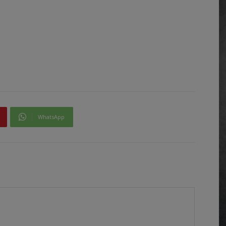
WhatsApp