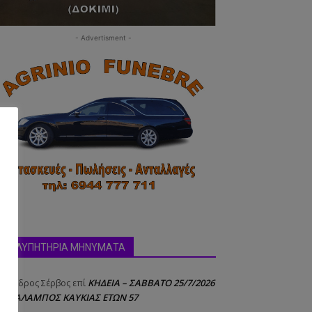
- Advertisment -
ΣΥΛΛΥΠΗΤΗΡΙΑ ΜΗΝΥΜΑΤΑ
ΚΗΔΕΙΑ – ΣΑΒΒΑΤΟ 25/7/2026
έξανδρος Σέρβος
επί
 ΧΑΡΑΛΑΜΠΟΣ ΚΑΥΚΙΑΣ ΕΤΩΝ 57