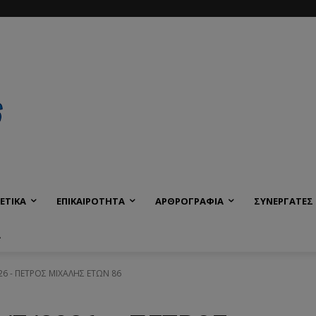
ΕΤΙΚΑ
ΕΠΙΚΑΙΡΟΤΗΤΑ
ΑΡΘΡΟΓΡΑΦΙΑ
ΣΥΝΕΡΓΑΤΕΣ
Α
026 - ΠΕΤΡΟΣ ΜΙΧΑΛΗΣ ΕΤΩΝ 86