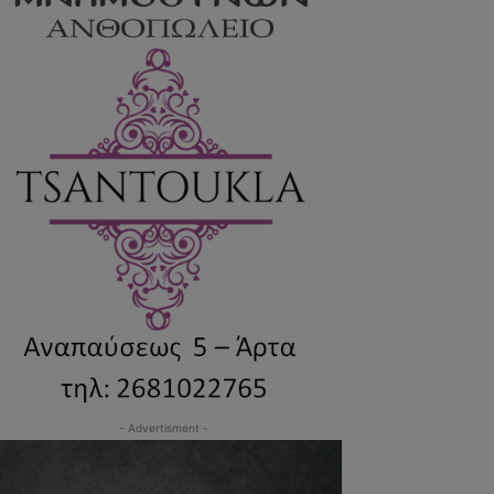
- Advertisment -