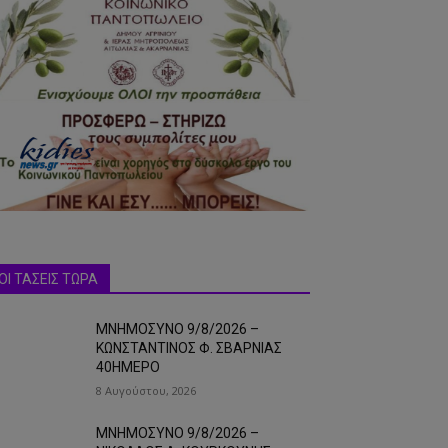
ΟΙ ΤΑΣΕΙΣ ΤΩΡΑ
ΜΝΗΜΟΣΥΝΟ 9/8/2026 –
ΚΩΝΣΤΑΝΤΙΝΟΣ Φ. ΣΒΑΡΝΙΑΣ
40ΗΜΕΡΟ
8 Αυγούστου, 2026
ΜΝΗΜΟΣΥΝΟ 9/8/2026 –