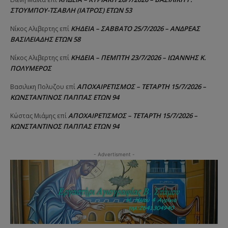
ΣΤΟΥΜΠΟΥ-ΤΣΑΒΛΗ (ΙΑΤΡΟΣ) ΕΤΩΝ 53
ΚΗΔΕΙΑ – ΣΑΒΒΑΤΟ 25/7/2026 – ΑΝΔΡΕΑΣ
Νίκος Αλιβερτης
επί
ΒΑΣΙΛΕΙΑΔΗΣ ΕΤΩΝ 58
ΚΗΔΕΙΑ – ΠΕΜΠΤΗ 23/7/2026 – ΙΩΑΝΝΗΣ Κ.
Νίκος Αλιβερτης
επί
ΠΟΛΥΜΕΡΟΣ
ΑΠΟΧΑΙΡΕΤΙΣΜΟΣ – ΤΕΤΑΡΤΗ 15/7/2026 –
Βασιλικη Πολυζου
επί
ΚΩΝΣΤΑΝΤΙΝΟΣ ΠΑΠΠΑΣ ΕΤΩΝ 94
ΑΠΟΧΑΙΡΕΤΙΣΜΟΣ – ΤΕΤΑΡΤΗ 15/7/2026 –
Κώστας Μιάμης
επί
ΚΩΝΣΤΑΝΤΙΝΟΣ ΠΑΠΠΑΣ ΕΤΩΝ 94
- Advertisment -