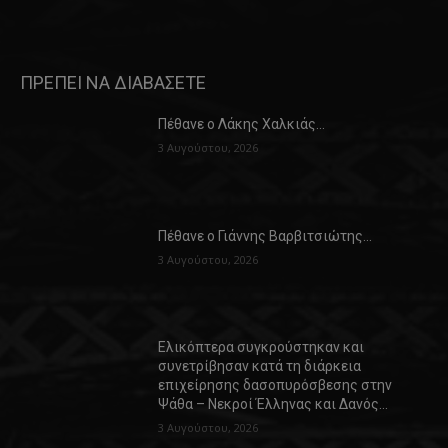
ΠΡΕΠΕΙ ΝΑ ΔΙΑΒΑΣΕΤΕ
Πέθανε ο Λάκης Χαλκιάς…
3 Αυγούστου, 2026
Πέθανε ο Γιάννης Βαρβιτσιώτης…
3 Αυγούστου, 2026
Ελικόπτερα συγκρούστηκαν και
συνετρίβησαν κατά τη διάρκεια
επιχείρησης δασοπυρόσβεσης στην
Ψάθα – Νεκροί Έλληνας και Δανός…
3 Αυγούστου, 2026