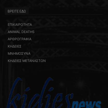
ΒΡΕΙΤΕ ΕΔΩ
ΕΠΙΚΑΙΡΟΤΗΤΑ
ANIMAL DEATHS
ΑΡΘΡΟΓΡΑΦΙΑ
ΚΗΔΕΙΕΣ
ΜΝΗΜΟΣΥΝΑ
ΚΗΔΕΙΕΣ ΜΕΤΑΝΑΣΤΩΝ