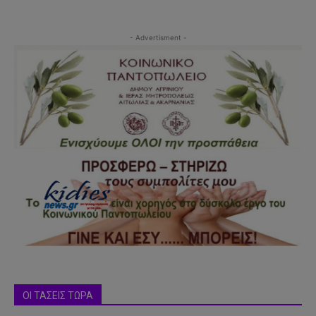
- Advertisment -
ΟΙ ΤΑΣΕΙΣ ΤΩΡΑ