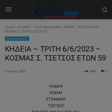
Αρχική
ΚΗΔΕΙΕΣ
Aιτωλοακαρνανίας
ΚΗΔΕΙΑ - ΤΡΙΤΗ 6/6/2023 -
ΚΟΣΜΑΣ Σ. ΤΣΕΤΣΟΣ ΕΤΩΝ 59
Aιτωλοακαρνανίας
ΚΗΔΕΙΑ – ΤΡΙΤΗ 6/6/2023 –
ΚΟΣΜΑΣ Σ. ΤΣΕΤΣΟΣ ΕΤΩΝ 59
5 Ιουνίου, 2023
2460
1
ΚΗΔΕΙΑ
ΚΟΣΜΑ
ΣΤΕΦΑΝΟΥ
ΤΣΕΤΣΟΥ