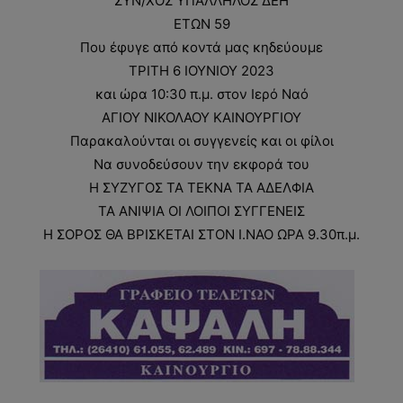
ΣΥΝ/ΧΟΣ ΥΠΑΛΛΗΛΟΣ ΔΕΗ
ΕΤΩΝ 59
Που έφυγε από κοντά μας κηδεύουμε
ΤΡΙΤΗ 6 ΙΟΥΝΙΟΥ 2023
και ώρα 10:30 π.μ. στον Ιερό Ναό
ΑΓΙΟΥ ΝΙΚΟΛΑΟΥ ΚΑΙΝΟΥΡΓΙΟΥ
Παρακαλούνται οι συγγενείς και οι φίλοι
Να συνοδεύσουν την εκφορά του
Η ΣΥΖΥΓΟΣ ΤΑ ΤΕΚΝΑ ΤΑ ΑΔΕΛΦΙΑ
ΤΑ ΑΝΙΨΙΑ ΟΙ ΛΟΙΠΟΙ ΣΥΓΓΕΝΕΙΣ
Η ΣΟΡΟΣ ΘΑ ΒΡΙΣΚΕΤΑΙ ΣΤΟΝ Ι.ΝΑΟ ΩΡΑ 9.30π.μ.