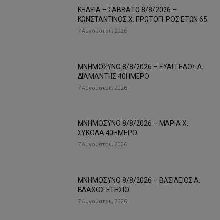
ΚΗΔΕΙΑ – ΣΑΒΒΑΤΟ 8/8/2026 –
ΚΩΝΣΤΑΝΤΙΝΟΣ Χ. ΠΡΩΤΟΓΗΡΟΣ ΕΤΩΝ 65
7 Αυγούστου, 2026
ΜΝΗΜΟΣΥΝΟ 8/8/2026 – ΕΥΑΓΓΕΛΟΣ Δ.
ΔΙΑΜΑΝΤΗΣ 40ΗΜΕΡΟ
7 Αυγούστου, 2026
ΜΝΗΜΟΣΥΝΟ 8/8/2026 – ΜΑΡΙΑ Χ.
ΣΥΚΟΛΑ 40ΗΜΕΡΟ
7 Αυγούστου, 2026
ΜΝΗΜΟΣΥΝΟ 8/8/2026 – ΒΑΣΙΛΕΙΟΣ Α.
ΒΛΑΧΟΣ ΕΤΗΣΙΟ
7 Αυγούστου, 2026