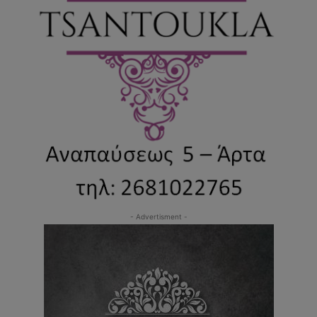
- Advertisment -