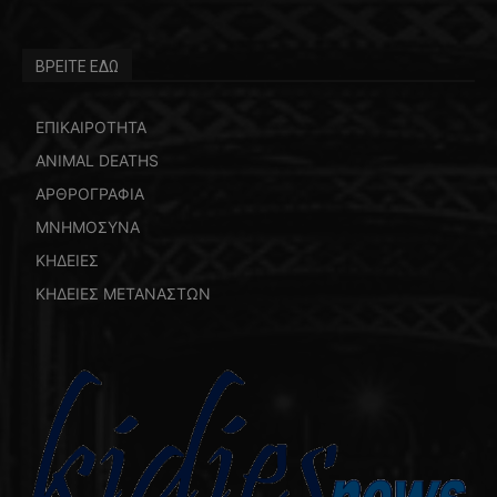
ΒΡΕΙΤΕ ΕΔΩ
ΕΠΙΚΑΙΡΟΤΗΤΑ
ANIMAL DEATHS
ΑΡΘΡΟΓΡΑΦΙΑ
ΜΝΗΜΟΣΥΝΑ
ΚΗΔΕΙΕΣ
ΚΗΔΕΙΕΣ ΜΕΤΑΝΑΣΤΩΝ