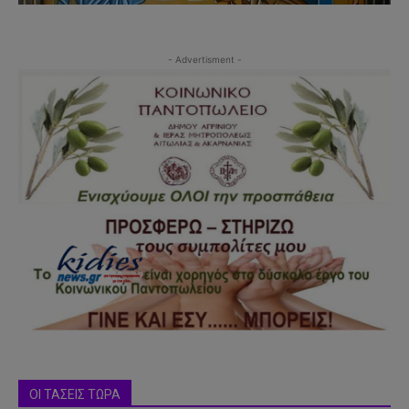
- Advertisment -
ΟΙ ΤΑΣΕΙΣ ΤΩΡΑ