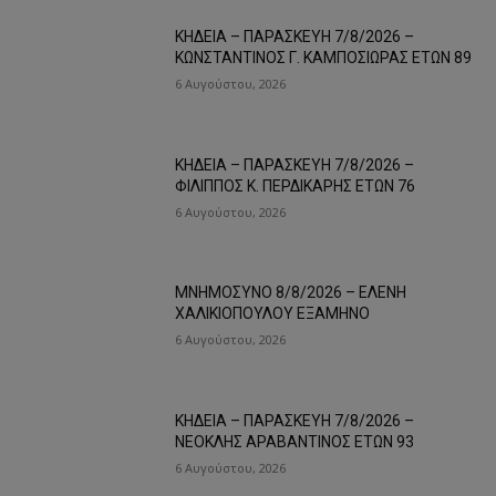
ΚΗΔΕΙΑ – ΠΑΡΑΣΚΕΥΗ 7/8/2026 –
ΚΩΝΣΤΑΝΤΙΝΟΣ Γ. ΚΑΜΠΟΣΙΩΡΑΣ ΕΤΩΝ 89
6 Αυγούστου, 2026
ΚΗΔΕΙΑ – ΠΑΡΑΣΚΕΥΗ 7/8/2026 –
ΦΙΛΙΠΠΟΣ Κ. ΠΕΡΔΙΚΑΡΗΣ ΕΤΩΝ 76
6 Αυγούστου, 2026
ΜΝΗΜΟΣΥΝΟ 8/8/2026 – ΕΛΕΝΗ
ΧΑΛΙΚΙΟΠΟΥΛΟΥ ΕΞΑΜΗΝΟ
6 Αυγούστου, 2026
ΚΗΔΕΙΑ – ΠΑΡΑΣΚΕΥΗ 7/8/2026 –
ΝΕΟΚΛΗΣ ΑΡΑΒΑΝΤΙΝΟΣ ΕΤΩΝ 93
6 Αυγούστου, 2026