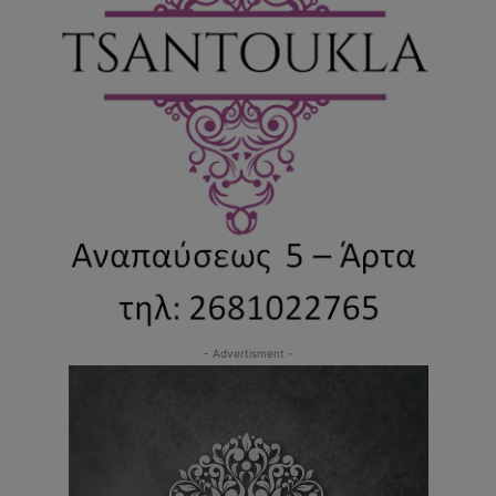
- Advertisment -