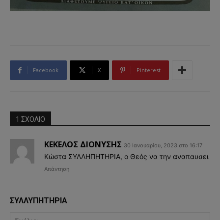
Facebook
X
Pinterest
1 ΣΧΟΛΙΟ
ΚΕΚΕΛΟΣ ΔΙΟΝΥΣΗΣ
30 Ιανουαρίου, 2023 στο 16:17
Κώστα ΣΥΛΛΗΠΗΤΗΡΙΑ, ο Θεός να την αναπαυσει
Απάντηση
ΣΥΛΛΥΠΗΤΗΡΙΑ