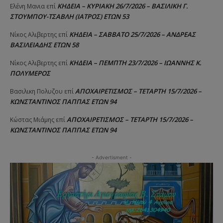
ΚΗΔΕΙΑ – ΚΥΡΙΑΚΗ 26/7/2026 – ΒΑΣΙΛΙΚΗ Γ.
Ελένη Μανια
επί
ΣΤΟΥΜΠΟΥ-ΤΣΑΒΛΗ (ΙΑΤΡΟΣ) ΕΤΩΝ 53
ΚΗΔΕΙΑ – ΣΑΒΒΑΤΟ 25/7/2026 – ΑΝΔΡΕΑΣ
Νίκος Αλιβερτης
επί
ΒΑΣΙΛΕΙΑΔΗΣ ΕΤΩΝ 58
ΚΗΔΕΙΑ – ΠΕΜΠΤΗ 23/7/2026 – ΙΩΑΝΝΗΣ Κ.
Νίκος Αλιβερτης
επί
ΠΟΛΥΜΕΡΟΣ
ΑΠΟΧΑΙΡΕΤΙΣΜΟΣ – ΤΕΤΑΡΤΗ 15/7/2026 –
Βασιλικη Πολυζου
επί
ΚΩΝΣΤΑΝΤΙΝΟΣ ΠΑΠΠΑΣ ΕΤΩΝ 94
ΑΠΟΧΑΙΡΕΤΙΣΜΟΣ – ΤΕΤΑΡΤΗ 15/7/2026 –
Κώστας Μιάμης
επί
ΚΩΝΣΤΑΝΤΙΝΟΣ ΠΑΠΠΑΣ ΕΤΩΝ 94
- Advertisment -