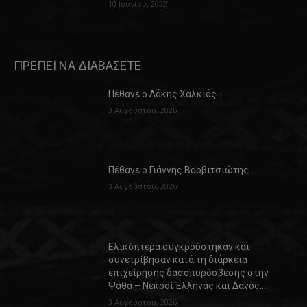
10 Ιουνίου, 2022
ΠΡΕΠΕΙ ΝΑ ΔΙΑΒΑΣΕΤΕ
Πέθανε ο Λάκης Χαλκιάς…
3 Αυγούστου, 2026
Πέθανε ο Γιάννης Βαρβιτσιώτης…
3 Αυγούστου, 2026
Ελικόπτερα συγκρούστηκαν και
συνετρίβησαν κατά τη διάρκεια
επιχείρησης δασοπυρόσβεσης στην
Ψάθα – Νεκροί Έλληνας και Δανός…
3 Αυγούστου, 2026