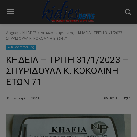
Αρχική
ΚΗΔΕΙΕΣ
Aιτωλοακαρνανίας
ΚΗΔΕΙΑ - ΤΡΙΤΗ 31/1/2023 -
ΣΠΥΡΙΔΟΥΛΑ Κ. ΚΟΚΟΛΙΝΗ ΕΤΩΝ 71
Aιτωλοακαρνανίας
ΚΗΔΕΙΑ – ΤΡΙΤΗ 31/1/2023 –
ΣΠΥΡΙΔΟΥΛΑ Κ. ΚΟΚΟΛΙΝΗ
ΕΤΩΝ 71
30 Ιανουαρίου, 2023
1013
1