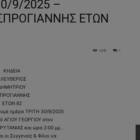
30/9/2025 –
ΑΣΠΡΟΓΙΑΝΝΗΣ ΕΤΩΝ
1678
1
ΚΗΔΕΙΑ
ΕΛΕΥΘΕΡΙΟΣ
ΔΗΜΗΤΡΙΟΥ
ΠΡΟΓΙΑΝΝΗΣ
ΕΤΩΝ 82
ουμε ημέρα ΤΡΙΤΗ 30/9/2025
αό ΑΓΙΟΥ ΓΕΩΡΓΙΟΥ στον
ΡΥΤΑΝΙΑΣ και ώρα 2:00 μμ .
 οι Συγγενείς & Φίλοι να