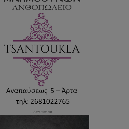
- Advertisment -