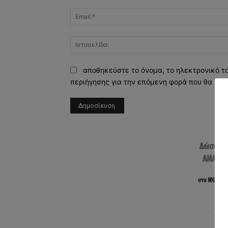
αποθηκεύστε το όνομα, το ηλεκτρονικό τ
περιήγησης για την επόμενη φορά που θα σχο