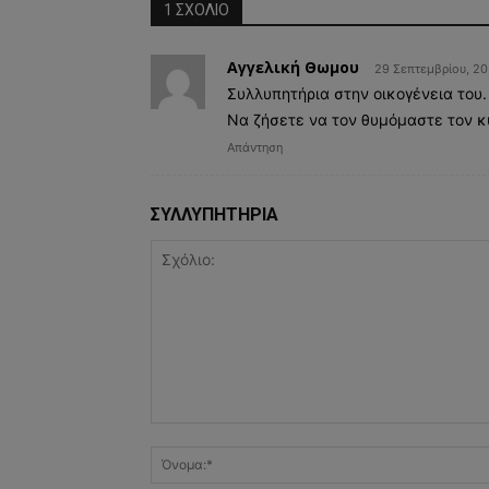
1 ΣΧΟΛΙΟ
Αγγελική Θωμου
29 Σεπτεμβρίου, 20
Συλλυπητήρια στην οικογένεια του.
Να ζήσετε να τον θυμόμαστε τον κ
Απάντηση
ΣΥΛΛΥΠΗΤΗΡΙΑ
Σχόλιο: