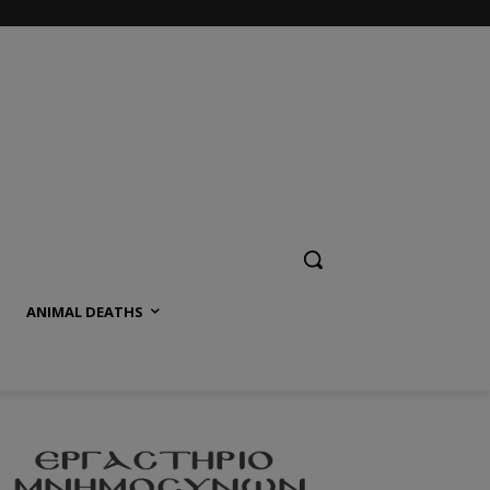
ANIMAL DEATHS