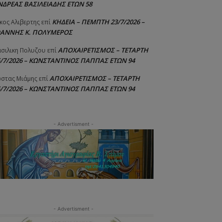
ΝΔΡΕΑΣ ΒΑΣΙΛΕΙΑΔΗΣ ΕΤΩΝ 58
ΚΗΔΕΙΑ – ΠΕΜΠΤΗ 23/7/2026 –
κος Αλιβερτης
επί
ΩΑΝΝΗΣ Κ. ΠΟΛΥΜΕΡΟΣ
ΑΠΟΧΑΙΡΕΤΙΣΜΟΣ – ΤΕΤΑΡΤΗ
σιλικη Πολυζου
επί
5/7/2026 – ΚΩΝΣΤΑΝΤΙΝΟΣ ΠΑΠΠΑΣ ΕΤΩΝ 94
ΑΠΟΧΑΙΡΕΤΙΣΜΟΣ – ΤΕΤΑΡΤΗ
στας Μιάμης
επί
5/7/2026 – ΚΩΝΣΤΑΝΤΙΝΟΣ ΠΑΠΠΑΣ ΕΤΩΝ 94
- Advertisment -
- Advertisment -