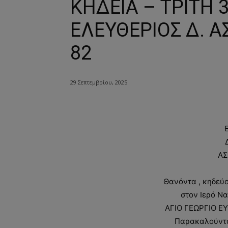
ΚΗΔΕΙΑ – ΤΡΙΤΗ 
ΕΛΕΥΘΕΡΙΟΣ Δ. 
82
29 Σεπτεμβρίου, 2025
ΑΣ
Θανόντα , κηδεύ
στον Ιερό Ν
ΑΓΙΟ ΓΕΩΡΓΙΟ ΕΥ
Παρακαλούνται