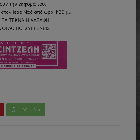
ουν την εκφορά του.
 στον Ιερό Ναό από ώρα 1:30 μμ.
 ΤΑ ΤΕΚΝΑ Η ΑΔΕΛΦΗ
 ΟΙ ΛΟΙΠΟΙ ΣΥΓΓΕΝΕΙΣ
WhatsApp